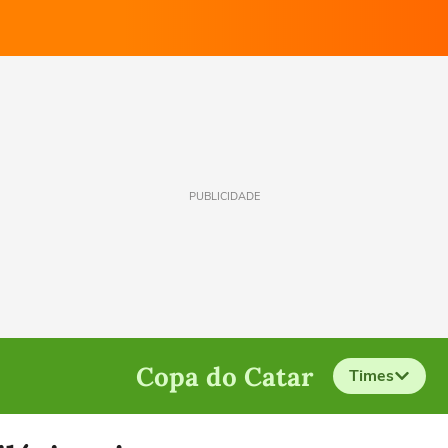
PUBLICIDADE
Copa do Catar
Times