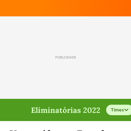
PUBLICIDADE
Eliminatórias 2022
Times