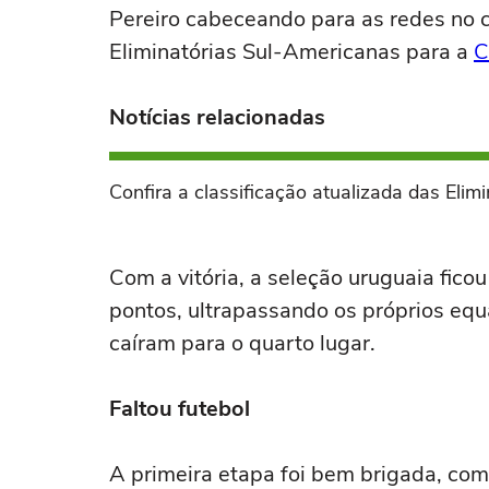
Pereiro cabeceando para as redes no 
Eliminatórias Sul-Americanas para a
C
Notícias relacionadas
Confira a classificação atualizada das Eli
Com a vitória, a seleção uruguaia ficou
pontos, ultrapassando os próprios equ
caíram para o quarto lugar.
Faltou futebol
A primeira etapa foi bem brigada, com