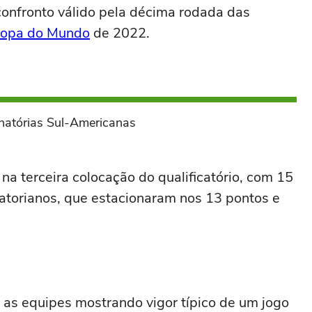
confronto válido pela décima rodada das
opa do Mundo
de 2022.
minatórias Sul-Americanas
 na terceira colocação do qualificatório, com 15
atorianos, que estacionaram nos 13 pontos e
 as equipes mostrando vigor típico de um jogo