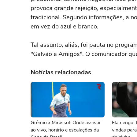
provoca grande rejeição, especialmente
tradicional. Segundo informações, a 
em vez do azul e branco.
Tal assunto, aliás, foi pauta no progr
"Galvão e Amigos". O comunicador que
Notícias relacionadas
Grêmio x Mirassol: Onde assistir
Flamengo: 
ao vivo, horário e escalações da
vindas para