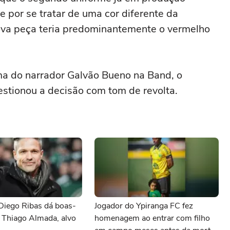
 por se tratar de uma cor diferente da
nova peça teria predominantemente o vermelho
ama do narrador Galvão Bueno na Band, o
stionou a decisão com tom de revolta.
Diego Ribas dá boas-
Jogador do Ypiranga FC fez
 Thiago Almada, alvo
homenagem ao entrar com filho