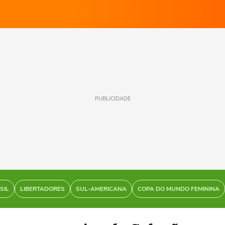
PUBLICIDADE
SIL
LIBERTADORES
SUL-AMERICANA
COPA DO MUNDO FEMININA