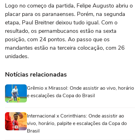
Logo no começo da partida, Felipe Augusto abriu o
placar para os paranaenses. Porém, na segunda
etapa, Paul Breitner deixou tudo igual. Com o
resultado, os pernambucanos estão na sexta
posição, com 24 pontos. Ao passo que os
mandantes estão na terceira colocação, com 26
unidades.
Notícias relacionadas
Grêmio x Mirassol: Onde assistir ao vivo, horário
e escalações da Copa do Brasil
Internacional x Corinthians: Onde assistir ao
vivo, horário, palpite e escalações da Copa do
Brasil