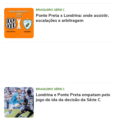
BRASILEIRO SÉRIE C
Ponte Preta x Londrina: onde assistir,
escalações e arbitragem
BRASILEIRO SÉRIE C
Londrina e Ponte Preta empatam pelo
jogo de ida da decisão da Série C