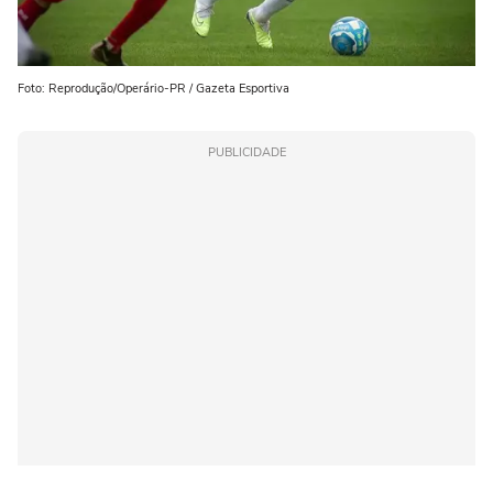
Foto: Reprodução/Operário-PR / Gazeta Esportiva
PUBLICIDADE