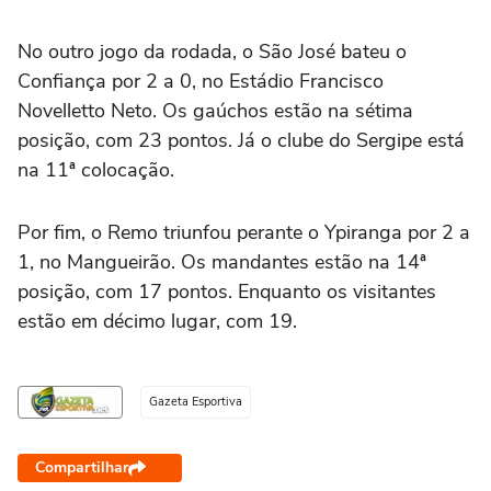
No outro jogo da rodada, o São José bateu o
Confiança por 2 a 0, no Estádio Francisco
Novelletto Neto. Os gaúchos estão na sétima
posição, com 23 pontos. Já o clube do Sergipe está
na 11ª colocação.
Por fim, o Remo triunfou perante o Ypiranga por 2 a
1, no Mangueirão. Os mandantes estão na 14ª
posição, com 17 pontos. Enquanto os visitantes
estão em décimo lugar, com 19.
Gazeta Esportiva
Compartilhar