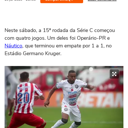
Neste sábado, a 15ª rodada da Série C começou
com quatro jogos. Um deles foi Operário-PR e
Náutico
, que terminou em empate por 1 a 1, no
Estádio Germano Kruger.