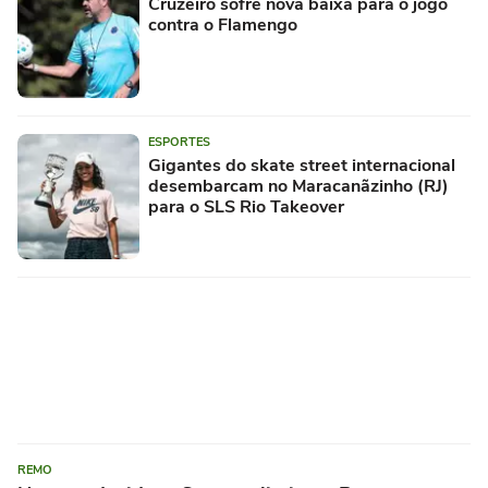
Cruzeiro sofre nova baixa para o jogo
contra o Flamengo
ESPORTES
Gigantes do skate street internacional
desembarcam no Maracanãzinho (RJ)
para o SLS Rio Takeover
REMO