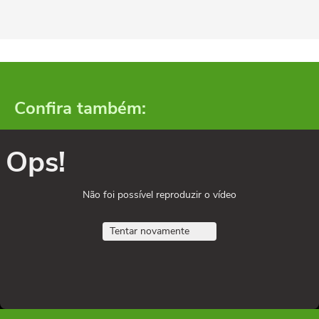
Confira também:
Ops!
Não foi possível reproduzir o vídeo
Tentar novamente