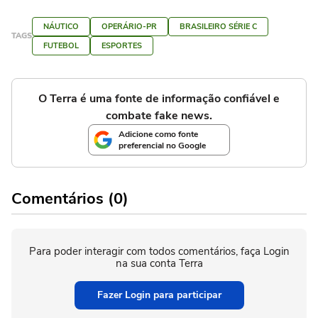
NÁUTICO
OPERÁRIO-PR
BRASILEIRO SÉRIE C
TAGS
FUTEBOL
ESPORTES
O Terra é uma fonte de informação confiável e
combate fake news.
Adicione como fonte
preferencial no Google
Comentários (0)
Para poder interagir com todos comentários, faça Login
na sua conta Terra
Fazer Login para participar