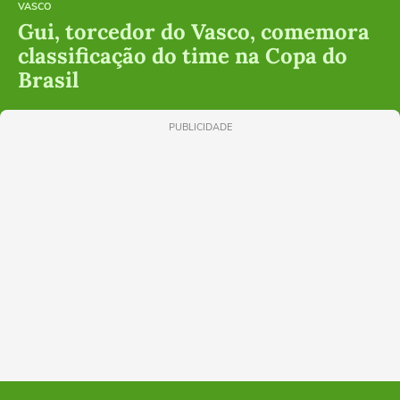
VASCO
Gui, torcedor do Vasco, comemora
classificação do time na Copa do
Brasil
PUBLICIDADE