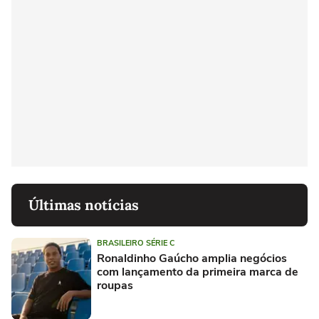
Últimas notícias
BRASILEIRO SÉRIE C
Ronaldinho Gaúcho amplia negócios
com lançamento da primeira marca de
roupas