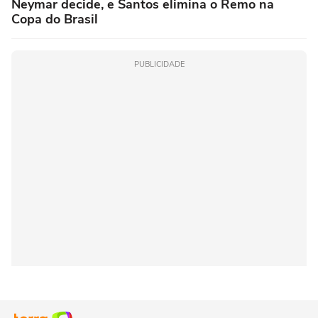
Neymar decide, e Santos elimina o Remo na
Copa do Brasil
PUBLICIDADE