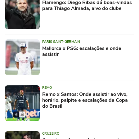
Flamengo: Diego Ribas dá boas-vindas
para Thiago Almada, alvo do clube
PARIS SAINT-GERMAIN
Mallorca x PSG: escalações e onde
assistir
REMO
Remo x Santos: Onde assistir ao vivo,
horário, palpite e escalações da Copa
do Brasil
CRUZEIRO