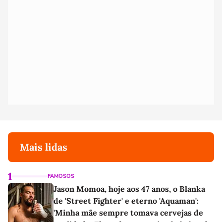
Mais lidas
1
FAMOSOS
Jason Momoa, hoje aos 47 anos, o Blanka
de 'Street Fighter' e eterno 'Aquaman':
'Minha mãe sempre tomava cervejas de