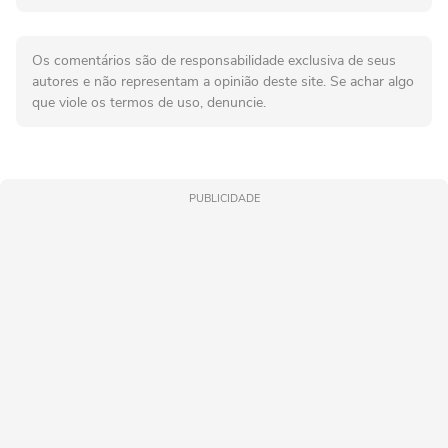
Os comentários são de responsabilidade exclusiva de seus
autores e não representam a opinião deste site. Se achar algo
que viole os termos de uso, denuncie.
PUBLICIDADE