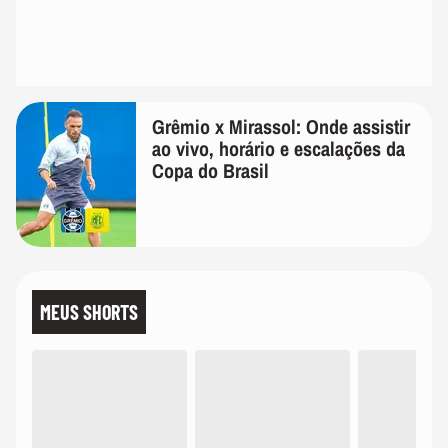
Grêmio x Mirassol: Onde assistir
ao vivo, horário e escalações da
Copa do Brasil
MEUS SHORTS