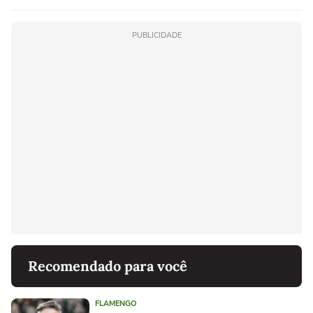
PUBLICIDADE
Recomendado para você
FLAMENGO