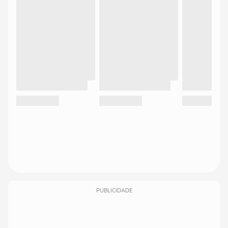
PUBLICIDADE