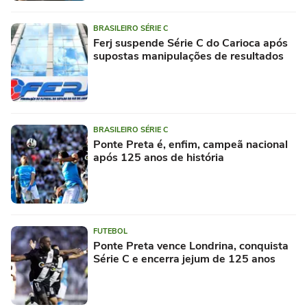
BRASILEIRO SÉRIE C
Ferj suspende Série C do Carioca após
supostas manipulações de resultados
BRASILEIRO SÉRIE C
Ponte Preta é, enfim, campeã nacional
após 125 anos de história
FUTEBOL
Ponte Preta vence Londrina, conquista
Série C e encerra jejum de 125 anos