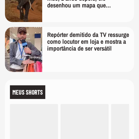
desenhou um mapa que
surpreendeu os cientistas
Repórter demitido da TV ressurge
como locutor em loja e mostra a
importância de ser versátil
MEUS SHORTS