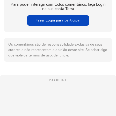
Para poder interagir com todos comentários, faça Login
na sua conta Terra
Fazer Login para participar
Os comentários são de responsabilidade exclusiva de seus
autores e não representam a opinião deste site. Se achar algo
que viole os termos de uso, denuncie.
PUBLICIDADE