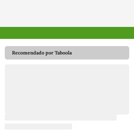
Recomendado por Taboola