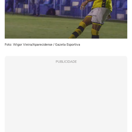
Foto: Wigor Vieira/Aparecidense / Gazeta Esportiva
PUBLICIDADE