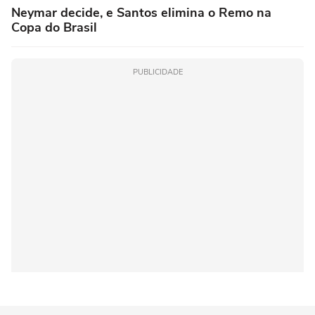
Neymar decide, e Santos elimina o Remo na
Copa do Brasil
PUBLICIDADE