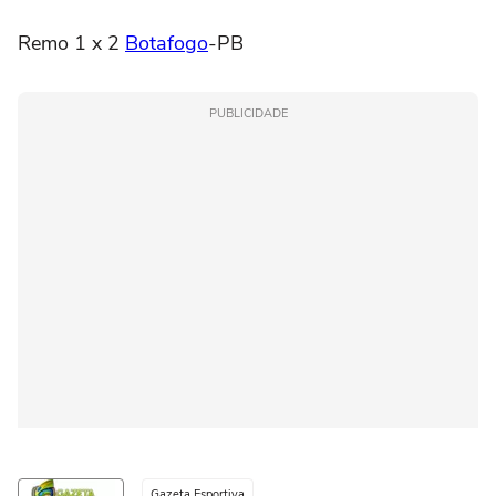
Remo 1 x 2
Botafogo
-PB
PUBLICIDADE
Gazeta Esportiva