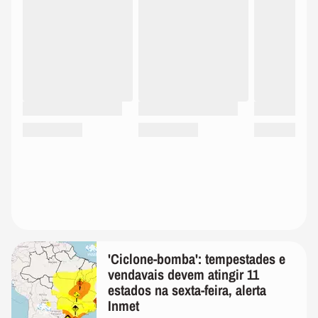
'Ciclone-bomba': tempestades e
vendavais devem atingir 11
estados na sexta-feira, alerta
Inmet