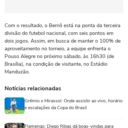
Com o resultado, o Bernô está na ponta da terceira
divisão do futebol nacional, com seis pontos em
dois jogos. Assim, em busca de manter o 100% de
aproveitamento no torneio, a equipe enfrenta o
Pouso Alegre no próximo sábado, às 16h30 (de
Brasília), na condição de visitante, no Estádio
Manduzão.
Notícias relacionadas
Grêmio x Mirassol: Onde assistir ao vivo, horário
e escalações da Copa do Brasil
Flamengo: Diego Ribas dá boas-vindas para