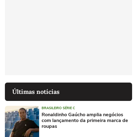
Últimas notícias
BRASILEIRO SÉRIE C
Ronaldinho Gaúcho amplia negócios
com lançamento da primeira marca de
roupas