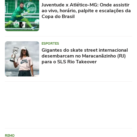
Juventude x Atlético-MG: Onde assistir
ao vivo, horário, palpite e escalações da
Copa do Brasil
ESPORTES
Gigantes do skate street internacional
desembarcam no Maracanãzinho (RJ)
para o SLS Rio Takeover
REMO