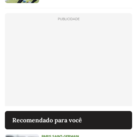
PUBLICIDADE
Recomendado para você
PARIS SAINT-GERMAIN