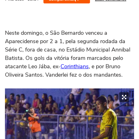
Neste domingo, o São Bernardo venceu a
Aparecidense por 2 a 1, pela segunda rodada da
Série C, fora de casa, no Estádio Municipal Annibal
Batista. Os gols da vitória foram marcados pelo
atacante Leo Jába, ex-
Corinthians
, e por Bruno
Oliveira Santos. Vanderlei fez o dos mandantes.