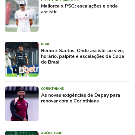
Mallorca x PSG: escalações e onde
assistir
REMO
Remo x Santos: Onde assistir ao vivo,
horário, palpite e escalações da Copa
do Brasil
CORINTHIANS
As novas exigências de Depay para
renovar com o Corinthians
AMÉRICA-MG