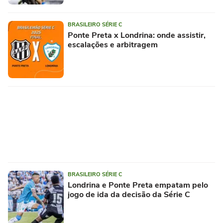
BRASILEIRO SÉRIE C
Ponte Preta x Londrina: onde assistir,
escalações e arbitragem
BRASILEIRO SÉRIE C
Londrina e Ponte Preta empatam pelo
jogo de ida da decisão da Série C