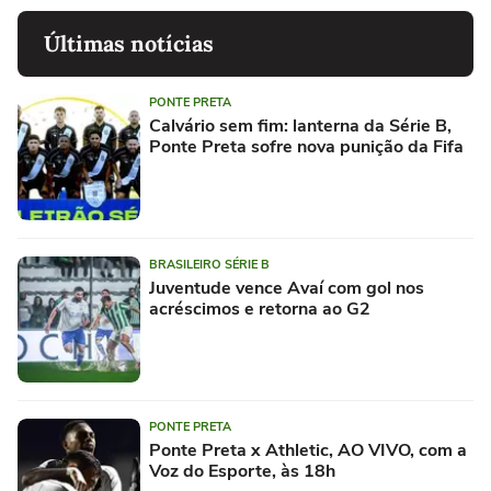
Últimas notícias
PONTE PRETA
Calvário sem fim: lanterna da Série B,
Ponte Preta sofre nova punição da Fifa
BRASILEIRO SÉRIE B
Juventude vence Avaí com gol nos
acréscimos e retorna ao G2
PONTE PRETA
Ponte Preta x Athletic, AO VIVO, com a
Voz do Esporte, às 18h