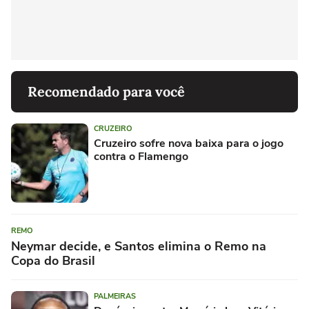
Recomendado para você
CRUZEIRO
Cruzeiro sofre nova baixa para o jogo
contra o Flamengo
REMO
Neymar decide, e Santos elimina o Remo na
Copa do Brasil
PALMEIRAS