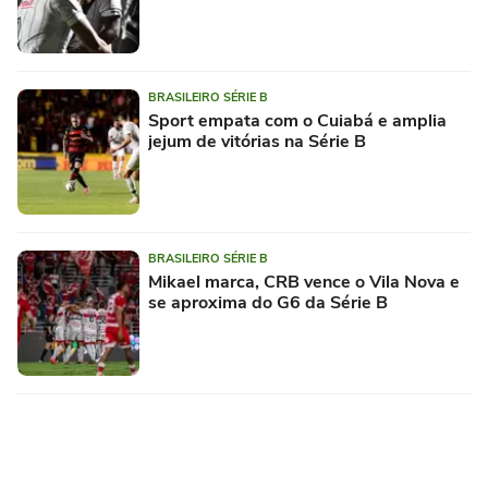
BRASILEIRO SÉRIE B
Sport empata com o Cuiabá e amplia
jejum de vitórias na Série B
BRASILEIRO SÉRIE B
Mikael marca, CRB vence o Vila Nova e
se aproxima do G6 da Série B