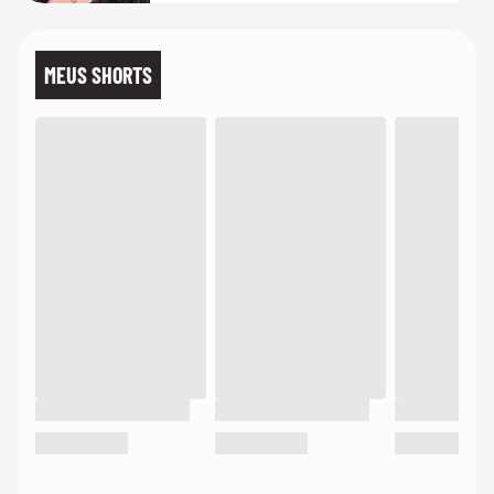
MEUS SHORTS