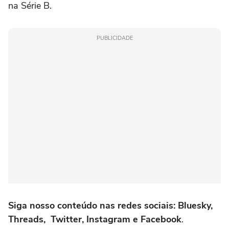
na Série B.
PUBLICIDADE
Siga nosso conteúdo nas redes sociais: Bluesky,
Threads, Twitter, Instagram e Facebook
.