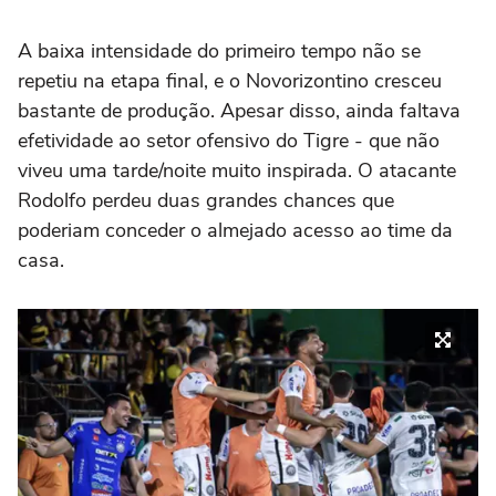
A baixa intensidade do primeiro tempo não se
repetiu na etapa final, e o Novorizontino cresceu
bastante de produção. Apesar disso, ainda faltava
efetividade ao setor ofensivo do Tigre - que não
viveu uma tarde/noite muito inspirada. O atacante
Rodolfo perdeu duas grandes chances que
poderiam conceder o almejado acesso ao time da
casa.