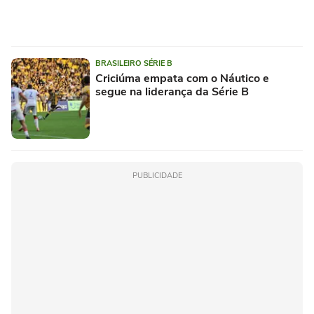
BRASILEIRO SÉRIE B
Criciúma empata com o Náutico e
segue na liderança da Série B
PUBLICIDADE