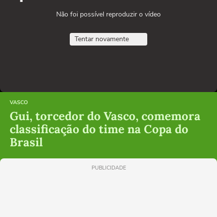
Não foi possível reproduzir o vídeo
Tentar novamente
VASCO
Gui, torcedor do Vasco, comemora
classificação do time na Copa do
Brasil
PUBLICIDADE