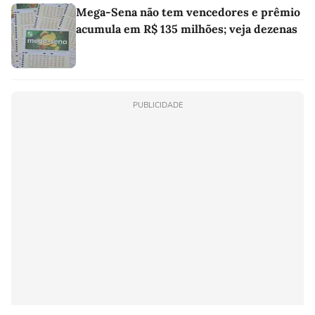
Mega-Sena não tem vencedores e prêmio
acumula em R$ 135 milhões; veja dezenas
PUBLICIDADE