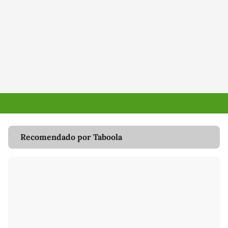
Recomendado por Taboola