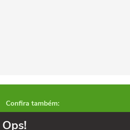
Confira também:
Ops!