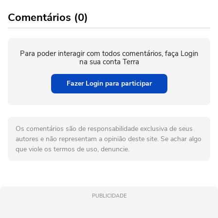
Comentários (0)
Para poder interagir com todos comentários, faça Login
na sua conta Terra
Fazer Login para participar
Os comentários são de responsabilidade exclusiva de seus
autores e não representam a opinião deste site. Se achar algo
que viole os termos de uso, denuncie.
PUBLICIDADE