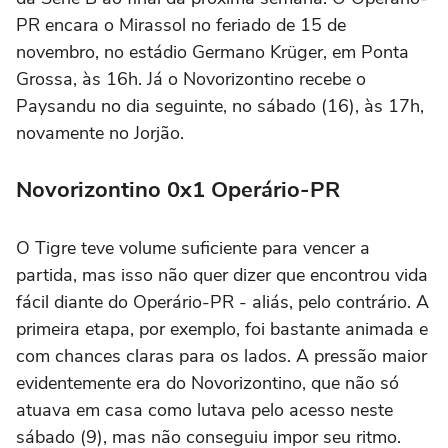
PR encara o Mirassol no feriado de 15 de
novembro, no estádio Germano Krüger, em Ponta
Grossa, às 16h. Já o Novorizontino recebe o
Paysandu no dia seguinte, no sábado (16), às 17h,
novamente no Jorjão.
Novorizontino 0x1 Operário-PR
O Tigre teve volume suficiente para vencer a
partida, mas isso não quer dizer que encontrou vida
fácil diante do Operário-PR - aliás, pelo contrário. A
primeira etapa, por exemplo, foi bastante animada e
com chances claras para os lados. A pressão maior
evidentemente era do Novorizontino, que não só
atuava em casa como lutava pelo acesso neste
sábado (9), mas não conseguiu impor seu ritmo.