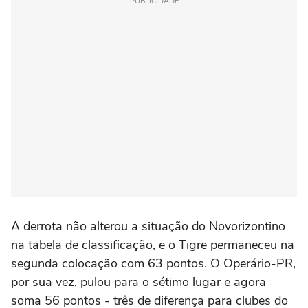
PUBLICIDADE
A derrota não alterou a situação do Novorizontino
na tabela de classificação, e o Tigre permaneceu na
segunda colocação com 63 pontos. O Operário-PR,
por sua vez, pulou para o sétimo lugar e agora
soma 56 pontos - três de diferença para clubes do