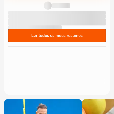
Ler todos os meus resumos