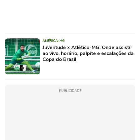
AMÉRICA-MG
Juventude x Atlético-MG: Onde assistir
ao vivo, horário, palpite e escalações da
Copa do Brasil
PUBLICIDADE