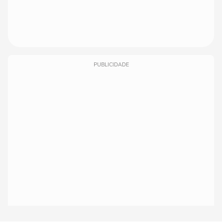
PUBLICIDADE