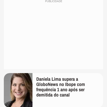
PUBLICIDADE
Daniela Lima supera a
GloboNews no Ibope com
frequência 1 ano após ser
demitida do canal