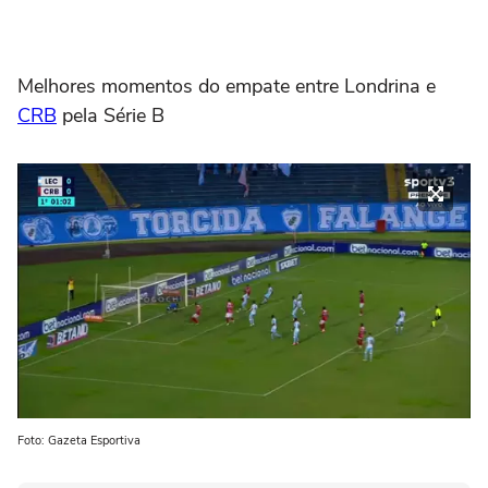
Melhores momentos do empate entre Londrina e
CRB
pela Série B
Foto: Gazeta Esportiva