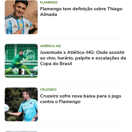
FLAMENGO
Flamengo tem definição sobre Thiago
Almada
AMÉRICA-MG
Juventude x Atlético-MG: Onde assistir
ao vivo, horário, palpite e escalações da
Copa do Brasil
CRUZEIRO
Cruzeiro sofre nova baixa para o jogo
contra o Flamengo