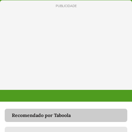
PUBLICIDADE
Recomendado por Taboola