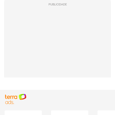
PUBLICIDADE