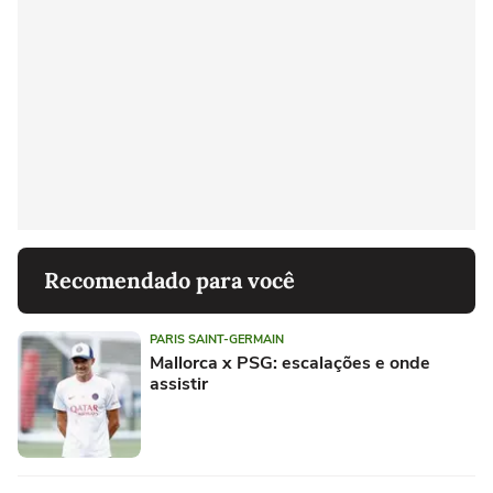
Recomendado para você
PARIS SAINT-GERMAIN
Mallorca x PSG: escalações e onde
assistir