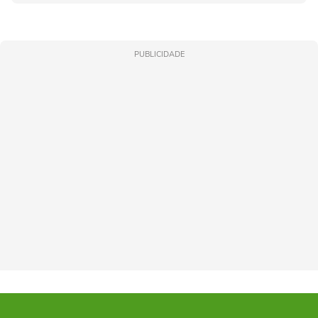
PUBLICIDADE