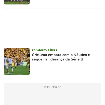
BRASILEIRO SÉRIE B
Criciúma empata com o Náutico e
segue na liderança da Série B
PUBLICIDADE