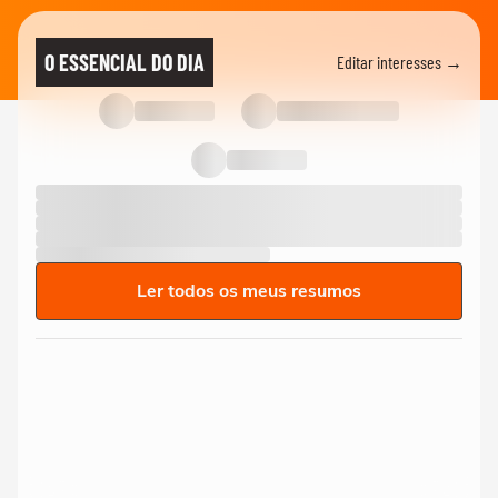
O ESSENCIAL DO DIA
Editar interesses →
Ler todos os meus resumos