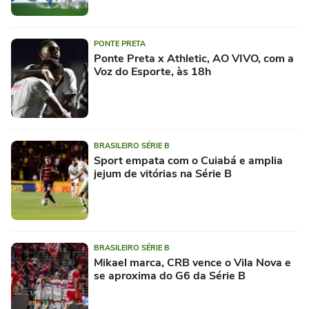
PONTE PRETA
Ponte Preta x Athletic, AO VIVO, com a
Voz do Esporte, às 18h
BRASILEIRO SÉRIE B
Sport empata com o Cuiabá e amplia
jejum de vitórias na Série B
BRASILEIRO SÉRIE B
Mikael marca, CRB vence o Vila Nova e
se aproxima do G6 da Série B