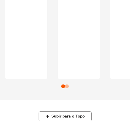
Subir para o Topo