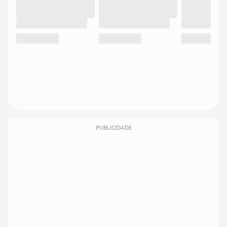
PUBLICIDADE