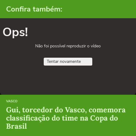
Confira também:
Ops!
Não foi possível reproduzir o vídeo
Tentar novamente
VASCO
Gui, torcedor do Vasco, comemora
classificação do time na Copa do
Brasil