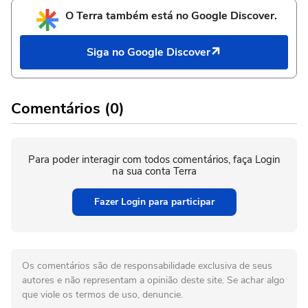
O Terra também está no Google Discover.
Siga no Google Discover
Comentários (0)
Para poder interagir com todos comentários, faça Login
na sua conta Terra
Fazer Login para participar
Os comentários são de responsabilidade exclusiva de seus
autores e não representam a opinião deste site. Se achar algo
que viole os termos de uso, denuncie.