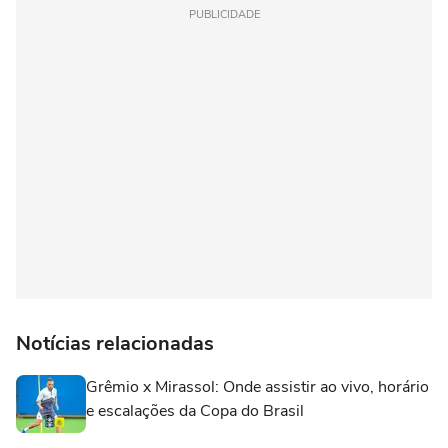
PUBLICIDADE
Notícias relacionadas
Grêmio x Mirassol: Onde assistir ao vivo, horário
e escalações da Copa do Brasil