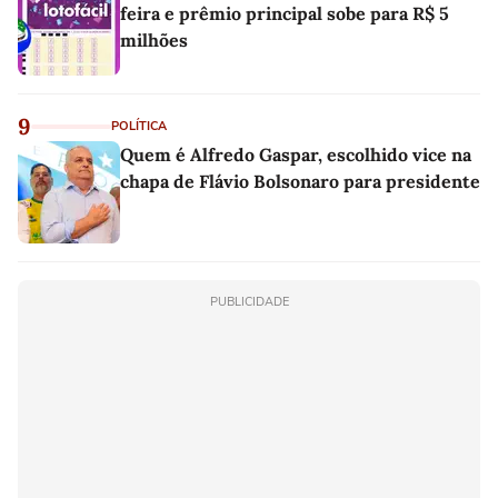
feira e prêmio principal sobe para R$ 5
milhões
9
POLÍTICA
Quem é Alfredo Gaspar, escolhido vice na
chapa de Flávio Bolsonaro para presidente
PUBLICIDADE