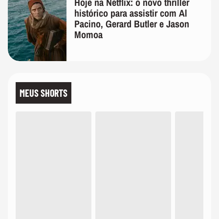
Hoje na Netflix: o novo thriller
histórico para assistir com Al
Pacino, Gerard Butler e Jason
Momoa
MEUS SHORTS