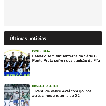
Últimas notícias
PONTE PRETA
Calvário sem fim: lanterna da Série B,
Ponte Preta sofre nova punição da Fifa
BRASILEIRO SÉRIE B
Juventude vence Avaí com gol nos
acréscimos e retorna ao G2