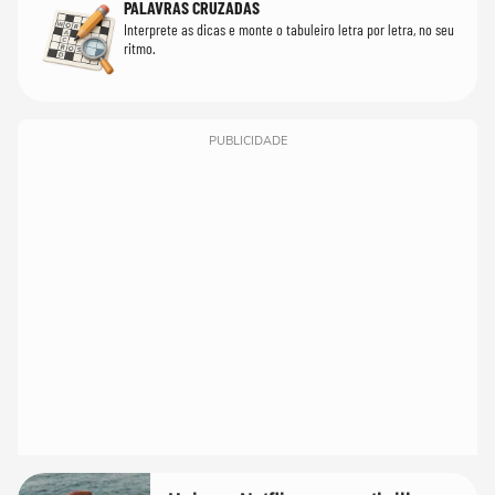
PALAVRAS CRUZADAS
Interprete as dicas e monte o tabuleiro letra por letra, no seu
ritmo.
PUBLICIDADE