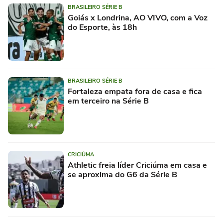
BRASILEIRO SÉRIE B
Goiás x Londrina, AO VIVO, com a Voz
do Esporte, às 18h
BRASILEIRO SÉRIE B
Fortaleza empata fora de casa e fica
em terceiro na Série B
CRICIÚMA
Athletic freia líder Criciúma em casa e
se aproxima do G6 da Série B