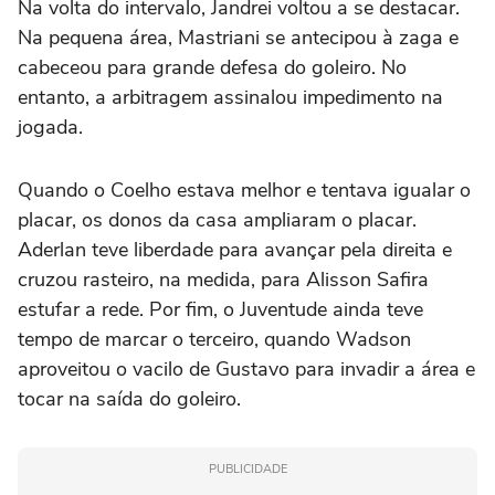
Na volta do intervalo, Jandrei voltou a se destacar.
Na pequena área, Mastriani se antecipou à zaga e
cabeceou para grande defesa do goleiro. No
entanto, a arbitragem assinalou impedimento na
jogada.
Quando o Coelho estava melhor e tentava igualar o
placar, os donos da casa ampliaram o placar.
Aderlan teve liberdade para avançar pela direita e
cruzou rasteiro, na medida, para Alisson Safira
estufar a rede. Por fim, o Juventude ainda teve
tempo de marcar o terceiro, quando Wadson
aproveitou o vacilo de Gustavo para invadir a área e
tocar na saída do goleiro.
PUBLICIDADE