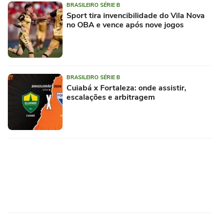
BRASILEIRO SÉRIE B
Sport tira invencibilidade do Vila Nova
no OBA e vence após nove jogos
BRASILEIRO SÉRIE B
Cuiabá x Fortaleza: onde assistir,
escalações e arbitragem