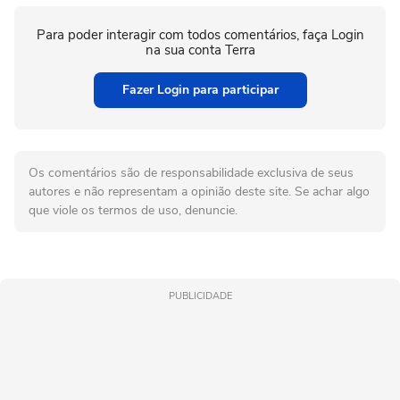
Para poder interagir com todos comentários, faça Login
na sua conta Terra
Fazer Login para participar
Os comentários são de responsabilidade exclusiva de seus
autores e não representam a opinião deste site. Se achar algo
que viole os termos de uso, denuncie.
PUBLICIDADE