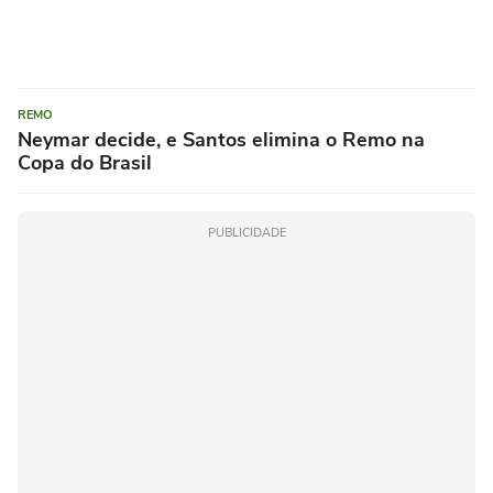
REMO
Neymar decide, e Santos elimina o Remo na
Copa do Brasil
PUBLICIDADE