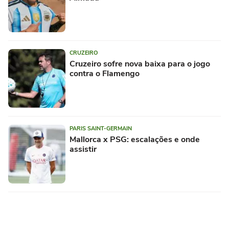
CRUZEIRO
Cruzeiro sofre nova baixa para o jogo
contra o Flamengo
PARIS SAINT-GERMAIN
Mallorca x PSG: escalações e onde
assistir