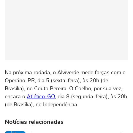
Na próxima rodada, o Alviverde mede forças com o
Operário-PR, dia 5 (sexta-feira), às 20h (de
Brasília), no Couto Pereira. O Coelho, por sua vez,
encara o
Atlético-GO
, dia 8 (segunda-feira), às 20h
(de Brasília), no Independência.
Notícias relacionadas