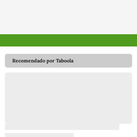
Recomendado por Taboola