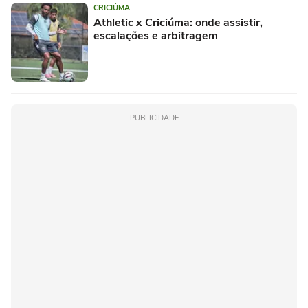
CRICIÚMA
Athletic x Criciúma: onde assistir,
escalações e arbitragem
PUBLICIDADE