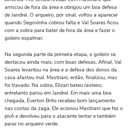
arriscou de fora da área e obrigou um boa defesa
de Jandrei. O arqueiro, por sinal, voltou a aparecer
quando Segovinha cobrou falta e Val Soares ficou
com a sobra para bater de fora da área e fazer o
goleiro espalmar.
Na segunda parte da primeira etapa, o goleiro se
destacou ainda mais, com boas defesas. Afinal, Val
Soares levantou na área e a defesa dos donos da
casa afastou mal. Mastriani, então, finalizou, mas
foi travado. Na sobra, Elizari bateu rasteiro,
entretanto parou em Jandrei. Em mais uma boa
chegada, Éverton Brito recebeu bom lançamento
nas costas da zaga. Ele acionou Mastriani que fez o
pivô e devolveu para o atacante tentar e também
parar no arqueiro verde.