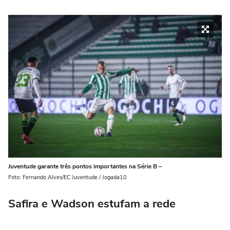
Juventude garante três pontos importantes na Série B –
Foto: Fernando Alves/EC Juventude / Jogada10
Safira e Wadson estufam a rede