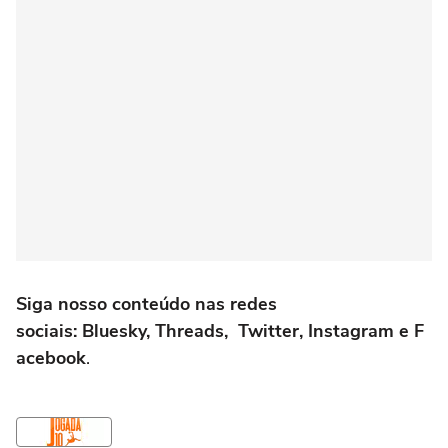
Siga nosso conteúdo nas redes
sociais: Bluesky, Threads, Twitter, Instagram e F
acebook
.