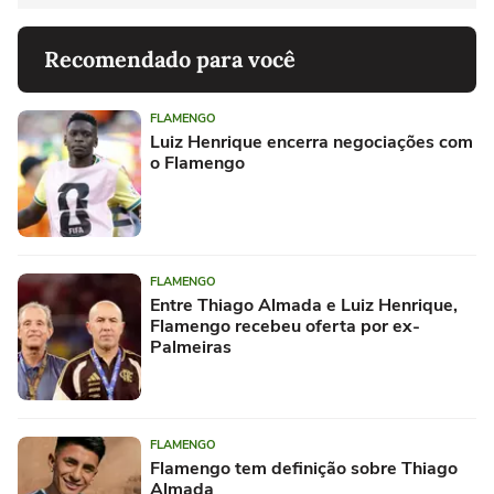
Recomendado para você
FLAMENGO
Luiz Henrique encerra negociações com
o Flamengo
FLAMENGO
Entre Thiago Almada e Luiz Henrique,
Flamengo recebeu oferta por ex-
Palmeiras
FLAMENGO
Flamengo tem definição sobre Thiago
Almada