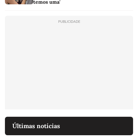
temos uma'
PUBLICIDADE
Últimas notícias