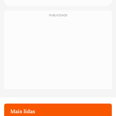
PUBLICIDADE
Mais lidas