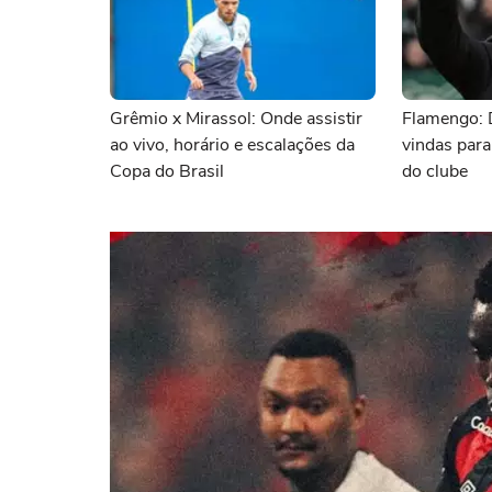
Grêmio x Mirassol: Onde assistir
Flamengo: 
ao vivo, horário e escalações da
vindas para
Copa do Brasil
do clube