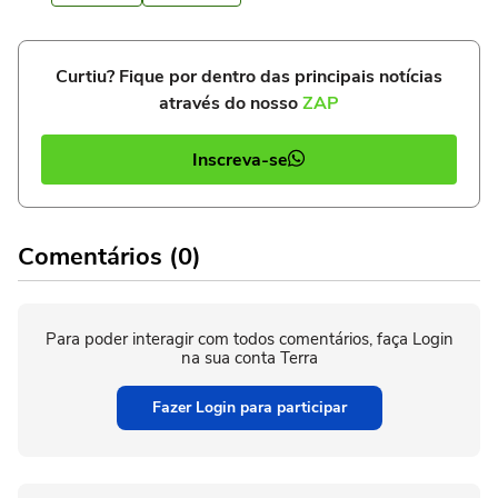
Curtiu? Fique por dentro das principais notícias
através do nosso
ZAP
Inscreva-se
Comentários (0)
Para poder interagir com todos comentários, faça Login
na sua conta Terra
Fazer Login para participar