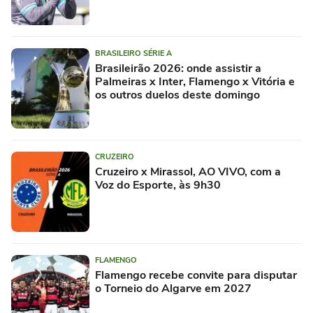
BRASILEIRO SÉRIE A
Brasileirão 2026: onde assistir a
Palmeiras x Inter, Flamengo x Vitória e
os outros duelos deste domingo
CRUZEIRO
Cruzeiro x Mirassol, AO VIVO, com a
Voz do Esporte, às 9h30
FLAMENGO
Flamengo recebe convite para disputar
o Torneio do Algarve em 2027