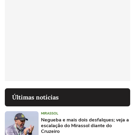
Últimas notícias
MIRASSOL
Negueba e mais dois desfalques; veja a
escalação do Mirassol diante do
Cruzeiro