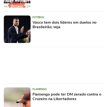
FUTEBOL
Vasco tem dois líderes em duelos no
Brasileirão; veja
FLAMENGO
Flamengo pode ter DM zerado contra o
Cruzeiro na Libertadores