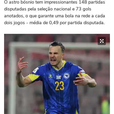
O astro bósnio tem impressionantes 148 partidas
disputadas pela seleção nacional e 73 gols
anotados, o que garante uma bola na rede a cada
dois jogos - média de 0,49 por partida disputada.