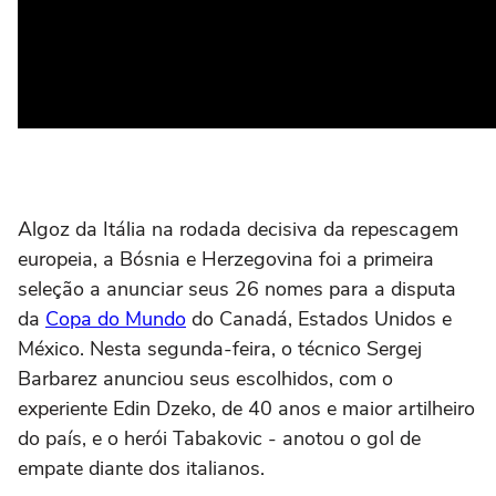
Algoz da Itália na rodada decisiva da repescagem
europeia, a Bósnia e Herzegovina foi a primeira
seleção a anunciar seus 26 nomes para a disputa
da
Copa do Mundo
do Canadá, Estados Unidos e
México. Nesta segunda-feira, o técnico Sergej
Barbarez anunciou seus escolhidos, com o
experiente Edin Dzeko, de 40 anos e maior artilheiro
do país, e o herói Tabakovic - anotou o gol de
empate diante dos italianos.