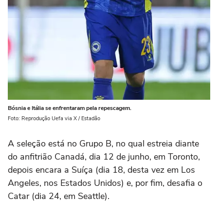
Bósnia e Itália se enfrentaram pela repescagem.
Foto: Reprodução Uefa via X / Estadão
A seleção está no Grupo B, no qual estreia diante
do anfitrião Canadá, dia 12 de junho, em Toronto,
depois encara a Suíça (dia 18, desta vez em Los
Angeles, nos Estados Unidos) e, por fim, desafia o
Catar (dia 24, em Seattle).