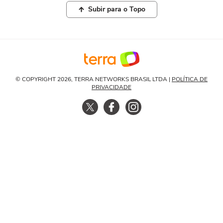
Subir para o Topo
© COPYRIGHT 2026, TERRA NETWORKS BRASIL LTDA |
POLÍTICA DE
PRIVACIDADE