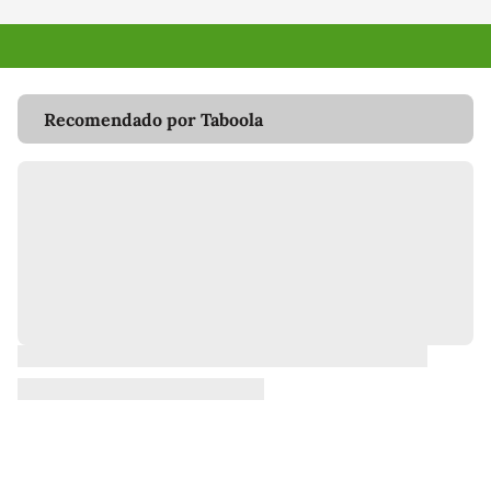
Recomendado por Taboola