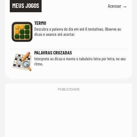
MEUS JOGOS
Acessar →
TERMO
Descubra a palavra do dia em até 6 tentativas. Observe as
dicas e avance até acertar.
PALAVRAS CRUZADAS
Interprete as dicas e monte o tabuleiro letra por letra, no seu
ritmo.
PUBLICIDADE