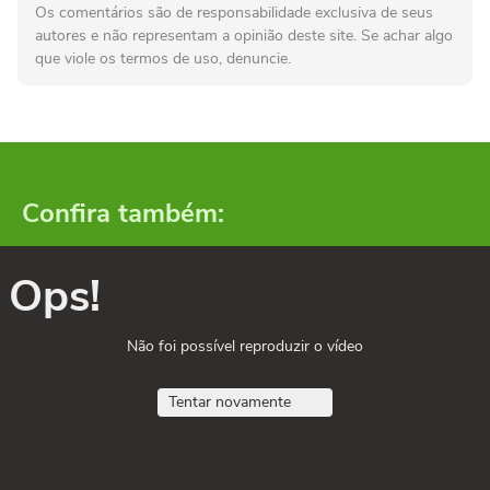
Os comentários são de responsabilidade exclusiva de seus
autores e não representam a opinião deste site. Se achar algo
que viole os termos de uso, denuncie.
Confira também:
Ops!
Não foi possível reproduzir o vídeo
Tentar novamente