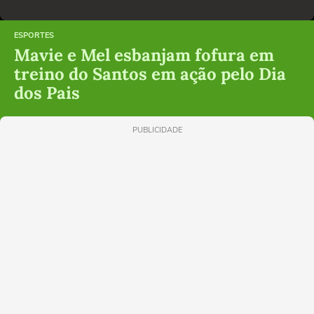
ESPORTES
Mavie e Mel esbanjam fofura em
treino do Santos em ação pelo Dia
dos Pais
PUBLICIDADE