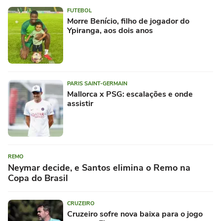
FUTEBOL
Morre Benício, filho de jogador do
Ypiranga, aos dois anos
PARIS SAINT-GERMAIN
Mallorca x PSG: escalações e onde
assistir
REMO
Neymar decide, e Santos elimina o Remo na
Copa do Brasil
CRUZEIRO
Cruzeiro sofre nova baixa para o jogo