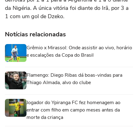
da Nigéria. A única vitória foi diante do Irã, por 3 a
1 com um gol de Dzeko.
Notícias relacionadas
Grêmio x Mirassol: Onde assistir ao vivo, horário
e escalações da Copa do Brasil
Flamengo: Diego Ribas dá boas-vindas para
Thiago Almada, alvo do clube
Jogador do Ypiranga FC fez homenagem ao
entrar com filho em campo meses antes da
morte da criança