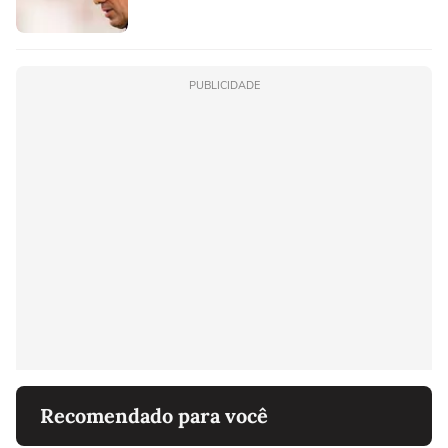
PUBLICIDADE
Recomendado para você