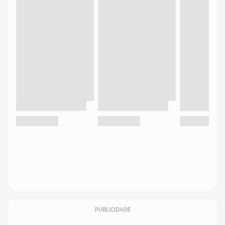
PUBLICIDADE