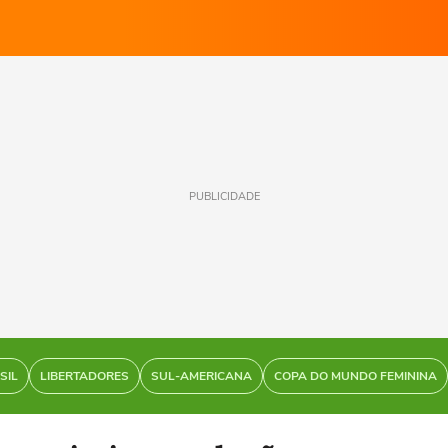
PUBLICIDADE
SIL
LIBERTADORES
SUL-AMERICANA
COPA DO MUNDO FEMININA