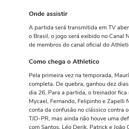
Onde assistir
A partida será transmitida em TV aber
o Brasil, o jogo será exibido no Canal
de membros do canal oficial do Athleti
Como chega o Athletico
Pela primeira vez na temporada, Maurí
completa. De quebra, ganhou dez dias,
dia 26. Para a partida, o treinador fi
Mycael, Fernando, Felipinho e Zapelli
conta da confusão no clássico contra o
TJD-PR, mas ainda não houve uma defin
com Santos, Léo Derik, Patrick e João C