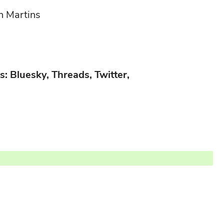
n Martins
: Bluesky, Threads, Twitter,