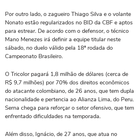
Por outro lado, o zagueiro Thiago Silva e o volante
Nonato estão regularizados no BID da CBF e aptos
para estrear. De acordo com o defensor, o técnico
Mano Menezes irá definir a equipe titular neste
sábado, no duelo válido pela 18ª rodada do
Campeonato Brasileiro.
O Tricolor pagará 1,8 milhão de dólares (cerca de
R$ 9,7 milhões) por 70% dos direitos econômicos
do atacante colombiano, de 26 anos, que tem dupla
nacionalidade e pertencia ao Alianza Lima, do Peru.
Serna chega para reforçar o setor ofensivo, que tem
enfrentado dificuldades na temporada.
Além disso, Ignácio, de 27 anos, que atua no