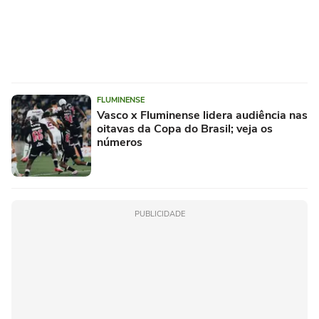
FLUMINENSE
Vasco x Fluminense lidera audiência nas
oitavas da Copa do Brasil; veja os
números
PUBLICIDADE