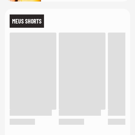
MEUS SHORTS