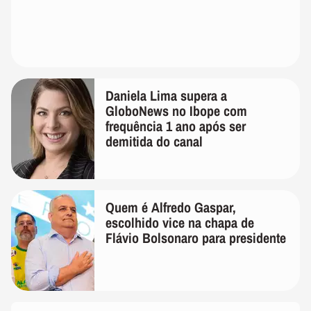
Daniela Lima supera a
GloboNews no Ibope com
frequência 1 ano após ser
demitida do canal
Quem é Alfredo Gaspar,
escolhido vice na chapa de
Flávio Bolsonaro para presidente