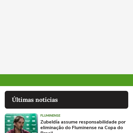
Últimas notícias
FLUMINENSE
Zubeldía assume responsabilidade por
eliminação do Fluminense na Copa do