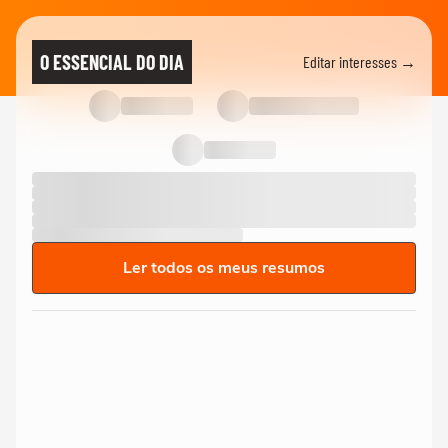
O ESSENCIAL DO DIA
Editar interesses →
Ler todos os meus resumos