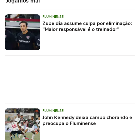
'Jogamos mal'
FLUMINENSE
Zubeldía assume culpa por eliminação:
"Maior responsável é o treinador"
FLUMINENSE
John Kennedy deixa campo chorando e
preocupa o Fluminense