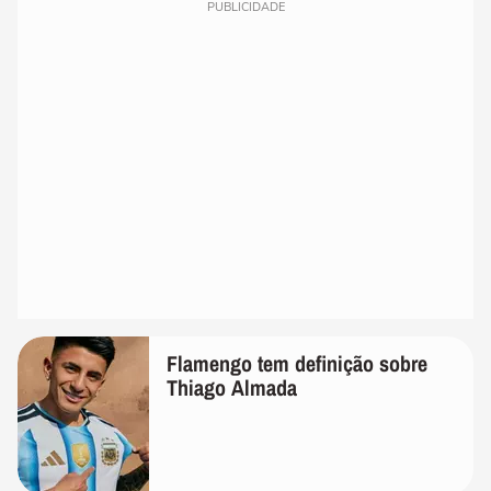
PUBLICIDADE
Flamengo tem definição sobre
Thiago Almada