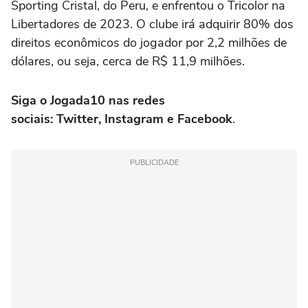
Sporting Cristal, do Peru, e enfrentou o Tricolor na
Libertadores de 2023. O clube irá adquirir 80% dos
direitos econômicos do jogador por 2,2 milhões de
dólares, ou seja, cerca de R$ 11,9 milhões.
Siga o Jogada10 nas redes
sociais: Twitter, Instagram e Facebook
.
PUBLICIDADE