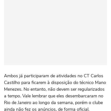
Ambos já participaram de atividades no CT Carlos
Castilho para ficarem à disposição do técnico Mano
Menezes. No entanto, não devem ser regularizados
a tempo. Vale lembrar que eles desembarcaram no
Rio de Janeiro ao longo da semana, porém o clube
ainda não fez os anúncios, de forma oficial.