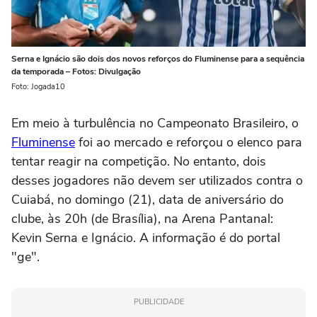
Serna e Ignácio são dois dos novos reforços do Fluminense para a sequência
da temporada – Fotos: Divulgação
Foto: Jogada10
Em meio à turbulência no Campeonato Brasileiro, o
Fluminense
foi ao mercado e reforçou o elenco para
tentar reagir na competição. No entanto, dois
desses jogadores não devem ser utilizados contra o
Cuiabá, no domingo (21), data de aniversário do
clube, às 20h (de Brasília), na Arena Pantanal:
Kevin Serna e Ignácio. A informação é do portal
"ge".
PUBLICIDADE