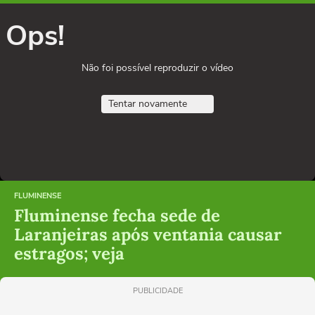
Ops!
Não foi possível reproduzir o vídeo
Tentar novamente
FLUMINENSE
Fluminense fecha sede de
Laranjeiras após ventania causar
estragos; veja
PUBLICIDADE