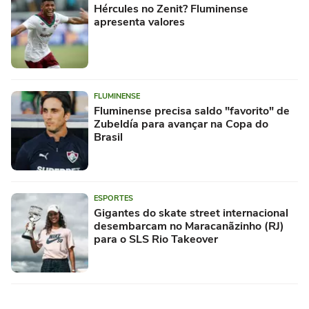
Hércules no Zenit? Fluminense
apresenta valores
FLUMINENSE
Fluminense precisa saldo "favorito" de
Zubeldía para avançar na Copa do
Brasil
ESPORTES
Gigantes do skate street internacional
desembarcam no Maracanãzinho (RJ)
para o SLS Rio Takeover