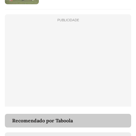
PUBLICIDADE
Recomendado por Taboola