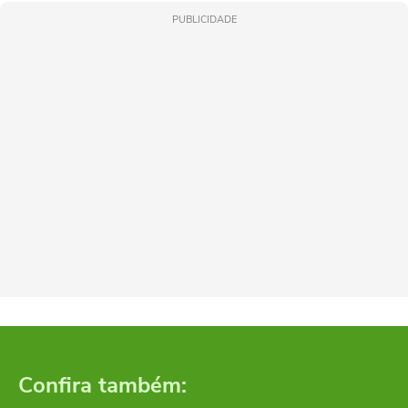
PUBLICIDADE
Confira também: