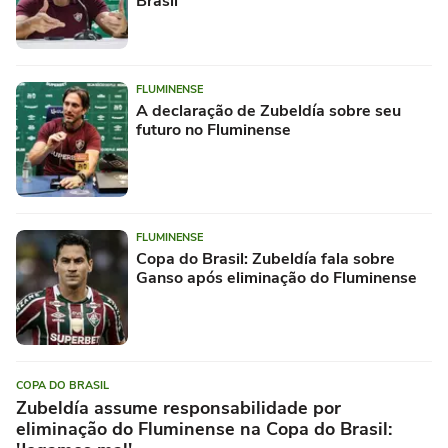
Brasil
FLUMINENSE
A declaração de Zubeldía sobre seu
futuro no Fluminense
FLUMINENSE
Copa do Brasil: Zubeldía fala sobre
Ganso após eliminação do Fluminense
COPA DO BRASIL
Zubeldía assume responsabilidade por
eliminação do Fluminense na Copa do Brasil: