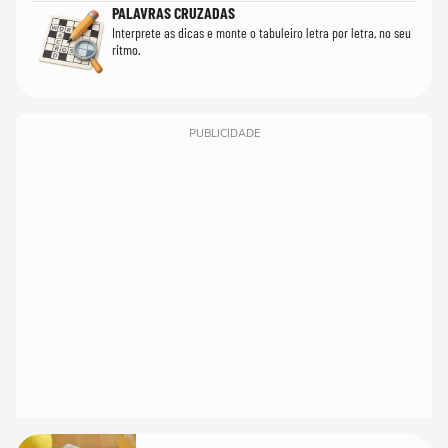
PALAVRAS CRUZADAS
Interprete as dicas e monte o tabuleiro letra por letra, no seu
ritmo.
PUBLICIDADE