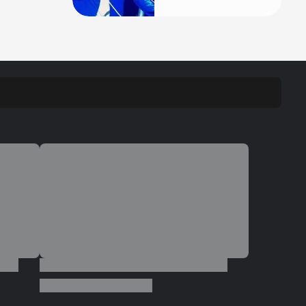
sua gestão