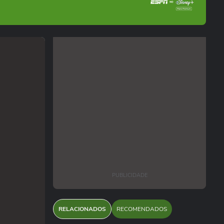
PUBLICIDADE
RELACIONADOS
RECOMENDADOS