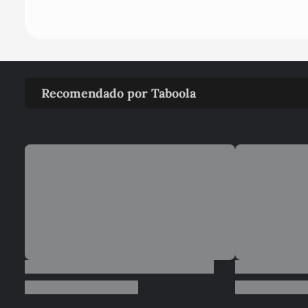
Recomendado por Taboola