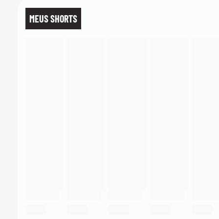
MEUS SHORTS