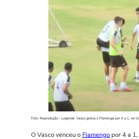
Foto: Reprodução - Legenda: Vasco goleia o Flamengo por 4 a 1, na G
O Vasco venceu o
Flamengo
por 4 a 1,