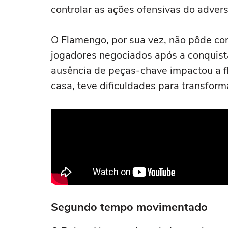
controlar as ações ofensivas do advers
O Flamengo, por sua vez, não pôde con
jogadores negociados após a conquist
ausência de peças-chave impactou a f
casa, teve dificuldades para transfor
Segundo tempo movimentado