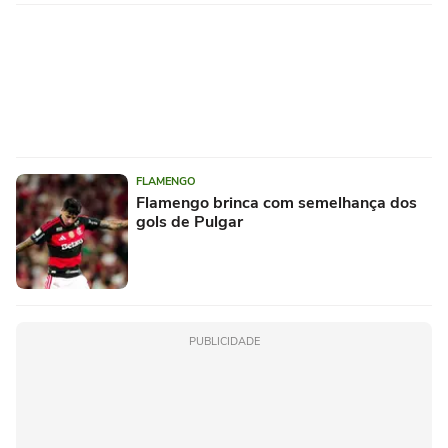
FLAMENGO
Flamengo brinca com semelhança dos
gols de Pulgar
PUBLICIDADE