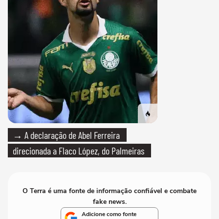
→ A declaração de Abel Ferreira
direcionada a Flaco López, do Palmeiras
O Terra é uma fonte de informação confiável e combate
fake news.
Adicione como fonte