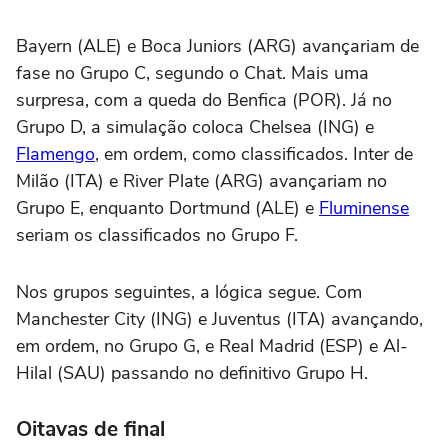
Bayern (ALE) e Boca Juniors (ARG) avançariam de
fase no Grupo C, segundo o Chat. Mais uma
surpresa, com a queda do Benfica (POR). Já no
Grupo D, a simulação coloca Chelsea (ING) e
Flamengo
, em ordem, como classificados. Inter de
Milão (ITA) e River Plate (ARG) avançariam no
Grupo E, enquanto Dortmund (ALE) e
Fluminense
seriam os classificados no Grupo F.
Nos grupos seguintes, a lógica segue. Com
Manchester City (ING) e Juventus (ITA) avançando,
em ordem, no Grupo G, e Real Madrid (ESP) e Al-
Hilal (SAU) passando no definitivo Grupo H.
Oitavas de final