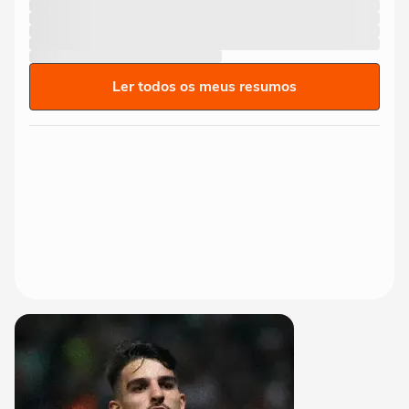
Ler todos os meus resumos