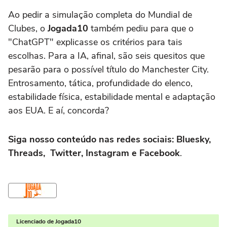
Ao pedir a simulação completa do Mundial de
Clubes, o
Jogada10
também pediu para que o
"ChatGPT" explicasse os critérios para tais
escolhas. Para a IA, afinal, são seis quesitos que
pesarão para o possível título do Manchester City.
Entrosamento, tática, profundidade do elenco,
estabilidade física, estabilidade mental e adaptação
aos EUA. E aí, concorda?
Siga nosso conteúdo nas redes sociais: Bluesky,
Threads, Twitter, Instagram e Facebook
.
Licenciado de Jogada10