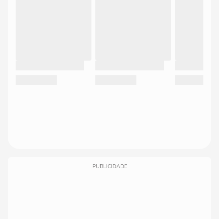
PUBLICIDADE