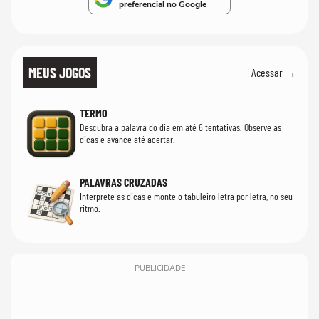
preferencial no Google
MEUS JOGOS
Acessar →
TERMO
Descubra a palavra do dia em até 6 tentativas. Observe as
dicas e avance até acertar.
PALAVRAS CRUZADAS
Interprete as dicas e monte o tabuleiro letra por letra, no seu
ritmo.
PUBLICIDADE