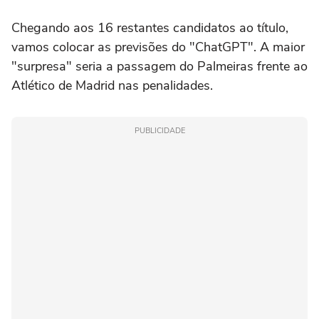
Chegando aos 16 restantes candidatos ao título,
vamos colocar as previsões do "ChatGPT". A maior
"surpresa" seria a passagem do Palmeiras frente ao
Atlético de Madrid nas penalidades.
PUBLICIDADE