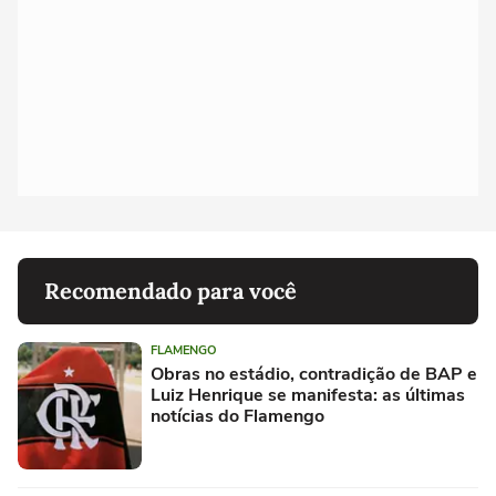
Recomendado para você
FLAMENGO
Obras no estádio, contradição de BAP e
Luiz Henrique se manifesta: as últimas
notícias do Flamengo