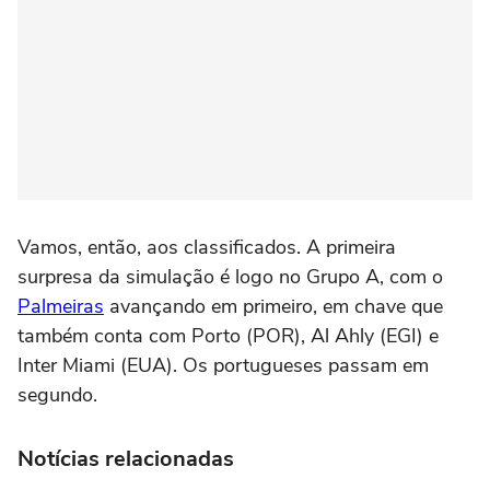
Vamos, então, aos classificados. A primeira
surpresa da simulação é logo no Grupo A, com o
Palmeiras
avançando em primeiro, em chave que
também conta com Porto (POR), Al Ahly (EGI) e
Inter Miami (EUA). Os portugueses passam em
segundo.
Notícias relacionadas