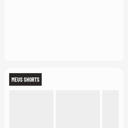
MEUS SHORTS