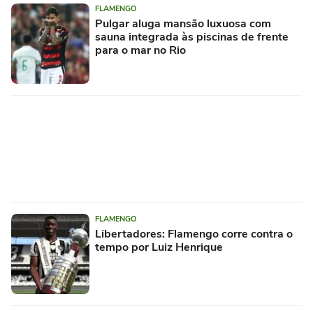
FLAMENGO
Pulgar aluga mansão luxuosa com
sauna integrada às piscinas de frente
para o mar no Rio
FLAMENGO
Libertadores: Flamengo corre contra o
tempo por Luiz Henrique