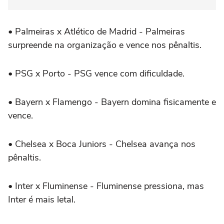
•
Palmeiras x Atlético de Madrid - Palmeiras
surpreende na organização e vence nos pênaltis.
•
PSG x Porto - PSG vence com dificuldade.
•
Bayern x Flamengo - Bayern domina fisicamente e
vence.
•
Chelsea x Boca Juniors - Chelsea avança nos
pênaltis.
•
Inter x Fluminense - Fluminense pressiona, mas
Inter é mais letal.