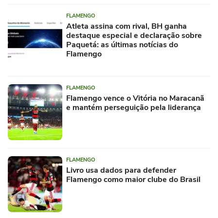
FLAMENGO
Atleta assina com rival, BH ganha
destaque especial e declaração sobre
Paquetá: as últimas notícias do
Flamengo
FLAMENGO
Flamengo vence o Vitória no Maracanã
e mantém perseguição pela liderança
FLAMENGO
Livro usa dados para defender
Flamengo como maior clube do Brasil