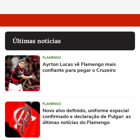
Últimas notícias
FLAMENGO
Ayrton Lucas vê Flamengo mais
confiante para pegar o Cruzeiro
FLAMENGO
Novo alvo definido, uniforme especial
confirmado e declaração de Pulgar: as
últimas notícias do Flamengo