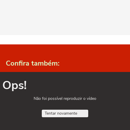
Confira também:
Ops!
Não foi possível reproduzir o vídeo
Tentar novamente