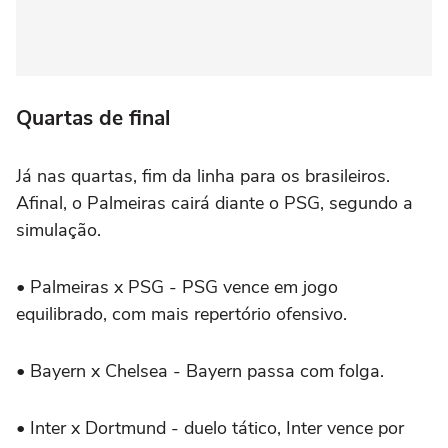
Quartas de final
Já nas quartas, fim da linha para os brasileiros.
Afinal, o Palmeiras cairá diante o PSG, segundo a
simulação.
•
Palmeiras x PSG - PSG vence em jogo
equilibrado, com mais repertório ofensivo.
•
Bayern x Chelsea - Bayern passa com folga.
•
Inter x Dortmund - duelo tático, Inter vence por