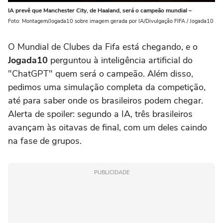
IA prevê que Manchester City, de Haaland, será o campeão mundial –
Foto: Montagem/Jogada10 sobre imagem gerada por IA/Divulgação FIFA / Jogada10
O Mundial de Clubes da Fifa está chegando, e o
Jogada10
perguntou à inteligência artificial do
"ChatGPT" quem será o campeão. Além disso,
pedimos uma simulação completa da competição,
até para saber onde os brasileiros podem chegar.
Alerta de spoiler: segundo a IA, três brasileiros
avançam às oitavas de final, com um deles caindo
na fase de grupos.
PUBLICIDADE