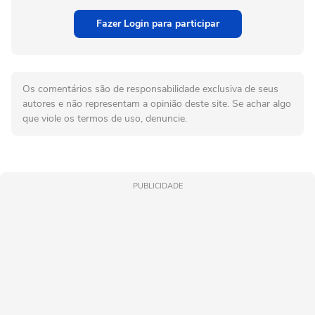
Fazer Login para participar
Os comentários são de responsabilidade exclusiva de seus
autores e não representam a opinião deste site. Se achar algo
que viole os termos de uso, denuncie.
PUBLICIDADE