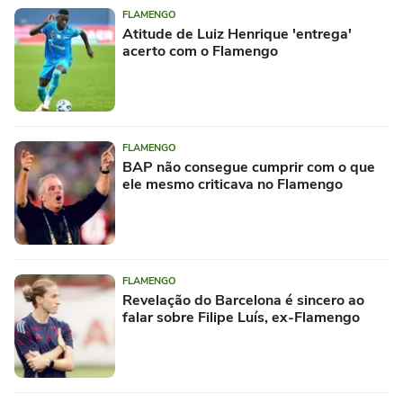
FLAMENGO
Atitude de Luiz Henrique 'entrega'
acerto com o Flamengo
FLAMENGO
BAP não consegue cumprir com o que
ele mesmo criticava no Flamengo
FLAMENGO
Revelação do Barcelona é sincero ao
falar sobre Filipe Luís, ex-Flamengo