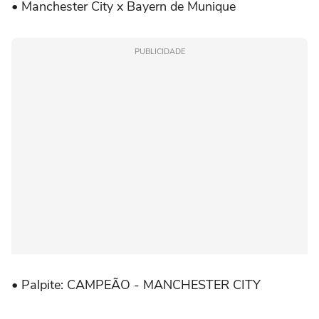
•
Manchester City x Bayern de Munique
PUBLICIDADE
•
Palpite: CAMPEÃO - MANCHESTER CITY