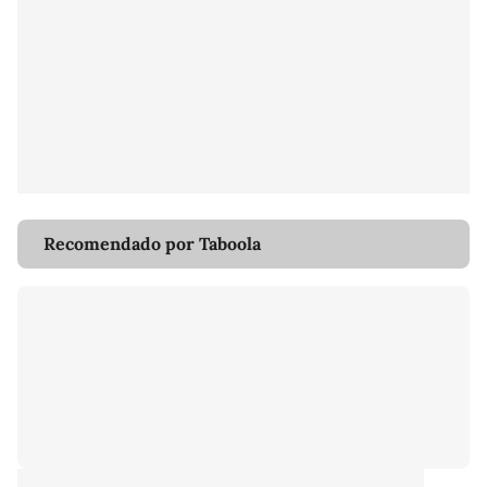
Recomendado por Taboola