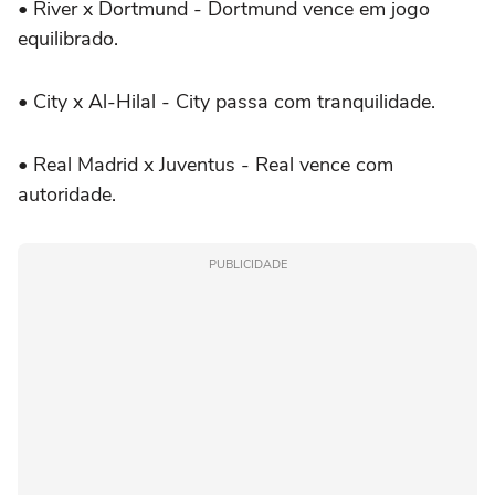
•
River x Dortmund - Dortmund vence em jogo
equilibrado.
•
City x Al-Hilal - City passa com tranquilidade.
•
Real Madrid x Juventus - Real vence com
autoridade.
PUBLICIDADE