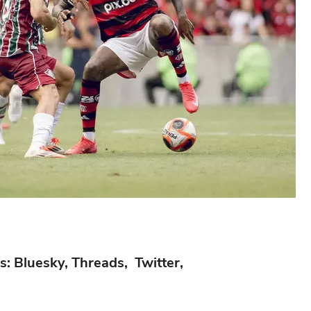
s: Bluesky, Threads, Twitter,