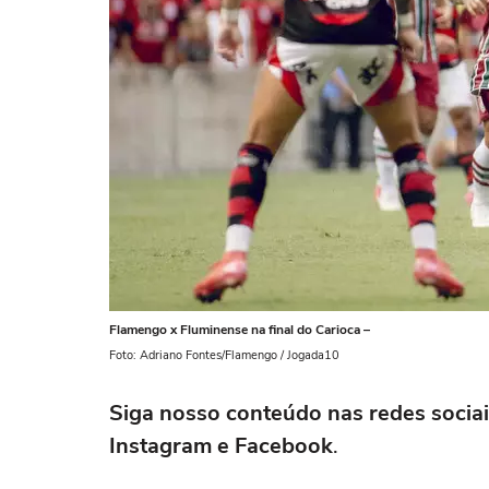
Flamengo x Fluminense na final do Carioca –
Foto: Adriano Fontes/Flamengo / Jogada10
Siga nosso conteúdo nas redes sociai
Instagram e Facebook
.