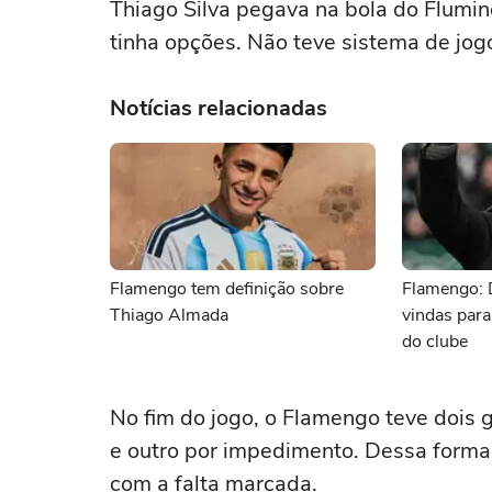
Thiago Silva pegava na bola do Flumin
tinha opções. Não teve sistema de jogo
Notícias relacionadas
Flamengo tem definição sobre
Flamengo: 
Thiago Almada
vindas para
do clube
No fim do jogo, o Flamengo teve dois g
e outro por impedimento. Dessa forma,
com a falta marcada.