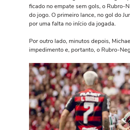
ficado no empate sem gols, o Rubro-N
do jogo. O primeiro lance, no gol do J
por uma falta no início da jogada.
Por outro lado, minutos depois, Micha
impedimento e, portanto, o Rubro-Neg