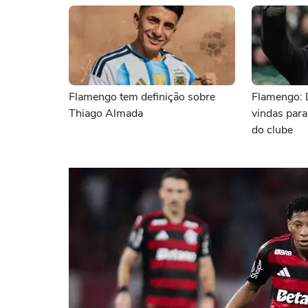
Flamengo tem definição sobre
Flamengo: 
Thiago Almada
vindas para
do clube