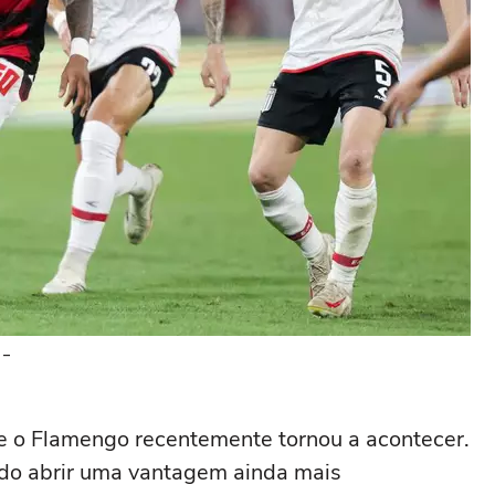
 –
 o Flamengo recentemente tornou a acontecer.
do abrir uma vantagem ainda mais