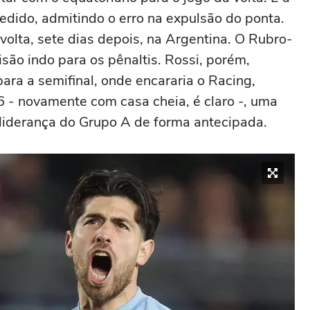
dido, admitindo o erro na expulsão do ponta.
volta, sete dias depois, na Argentina. O Rubro-
são indo para os pênaltis. Rossi, porém,
ara a semifinal, onde encararia o Racing,
- novamente com casa cheia, é claro -, uma
e liderança do Grupo A de forma antecipada.