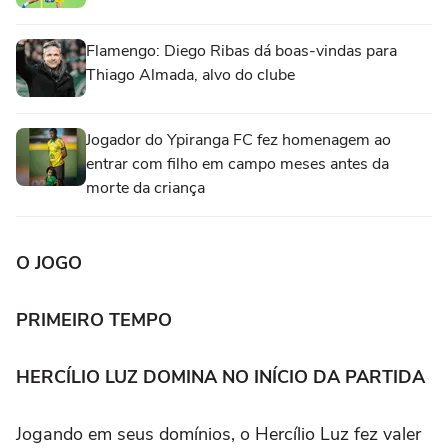
Flamengo: Diego Ribas dá boas-vindas para
Thiago Almada, alvo do clube
Jogador do Ypiranga FC fez homenagem ao
entrar com filho em campo meses antes da
morte da criança
O JOGO
PRIMEIRO TEMPO
HERCÍLIO LUZ DOMINA NO INÍCIO DA PARTIDA
Jogando em seus domínios, o Hercílio Luz fez valer