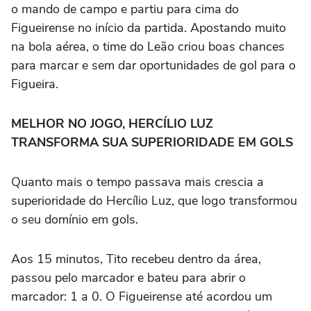
o mando de campo e partiu para cima do
Figueirense no início da partida. Apostando muito
na bola aérea, o time do Leão criou boas chances
para marcar e sem dar oportunidades de gol para o
Figueira.
MELHOR NO JOGO, HERCÍLIO LUZ
TRANSFORMA SUA SUPERIORIDADE EM GOLS
Quanto mais o tempo passava mais crescia a
superioridade do Hercílio Luz, que logo transformou
o seu domínio em gols.
Aos 15 minutos, Tito recebeu dentro da área,
passou pelo marcador e bateu para abrir o
marcador: 1 a 0. O Figueirense até acordou um