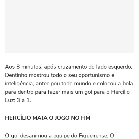
Aos 8 minutos, após cruzamento do lado esquerdo,
Dentinho mostrou todo o seu oportunismo e
inteligência, antecipou todo mundo e colocou a bola
para dentro para fazer mais um gol para o Hercílio
Luz: 3 a 1.
HERCÍLIO MATA O JOGO NO FIM
O gol desanimou a equipe do Figueirense. O