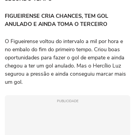
FIGUEIRENSE CRIA CHANCES, TEM GOL
ANULADO E AINDA TOMA O TERCEIRO
O Figueirense voltou do intervalo a mil por hora e
no embalo do fim do primeiro tempo. Criou boas
oportunidades para fazer o gol de empate e ainda
chegou a ter um gol anulado. Mas o Hercílio Luz
segurou a pressão e ainda conseguiu marcar mais
um gol.
PUBLICIDADE