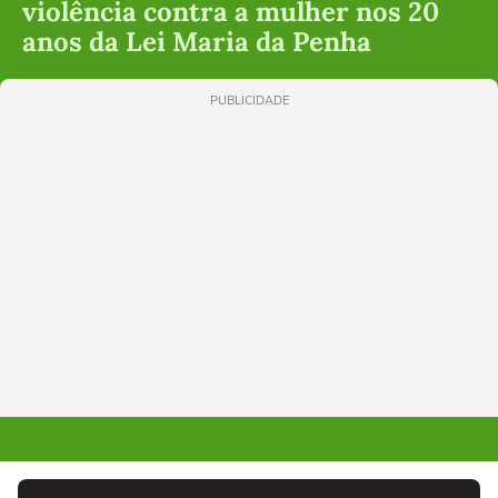
violência contra a mulher nos 20
anos da Lei Maria da Penha
PUBLICIDADE