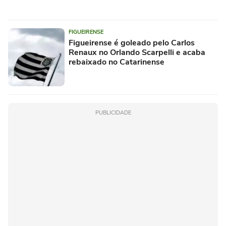
FIGUEIRENSE
Figueirense é goleado pelo Carlos
Renaux no Orlando Scarpelli e acaba
rebaixado no Catarinense
PUBLICIDADE