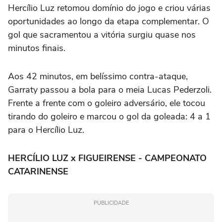
Hercílio Luz retomou domínio do jogo e criou várias
oportunidades ao longo da etapa complementar. O
gol que sacramentou a vitória surgiu quase nos
minutos finais.
Aos 42 minutos, em belíssimo contra-ataque,
Garraty passou a bola para o meia Lucas Pederzoli.
Frente a frente com o goleiro adversário, ele tocou
tirando do goleiro e marcou o gol da goleada: 4 a 1
para o Hercílio Luz.
HERCÍLIO LUZ x FIGUEIRENSE - CAMPEONATO
CATARINENSE
PUBLICIDADE