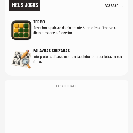
MEUS JOGOS
Acessar →
TERMO
Descubra a palavra do dia em até 6 tentativas. Observe as
dicas e avance até acertar.
PALAVRAS CRUZADAS
Interprete as dicas e monte o tabuleiro letra por letra, no seu
ritmo.
PUBLICIDADE