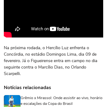
Na próxima rodada, o Hercílio Luz enfrenta o
Concórdia, no estádio Domingos Lima, dia 09 de
fevereiro. Já o Figueirense entra em campo no dia
seguinte contra o Marcílio Dias, no Orlando
Scarpelli.
Notícias relacionadas
Grêmio x Mirassol: Onde assistir ao vivo, horário
e escalações da Copa do Brasil