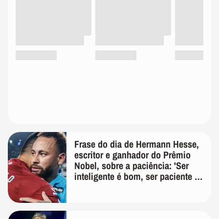
Frase do dia de Hermann Hesse,
escritor e ganhador do Prêmio
Nobel, sobre a paciência: 'Ser
inteligente é bom, ser paciente é
melhor'