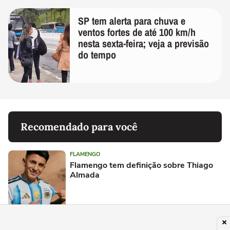
SP tem alerta para chuva e
ventos fortes de até 100 km/h
nesta sexta-feira; veja a previsão
do tempo
Recomendado para você
FLAMENGO
Flamengo tem definição sobre Thiago
Almada