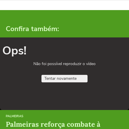
Confira também:
Ops!
Não foi possível reproduzir o vídeo
Tentar novamente
PALMEIRAS
Palmeiras reforça combate à