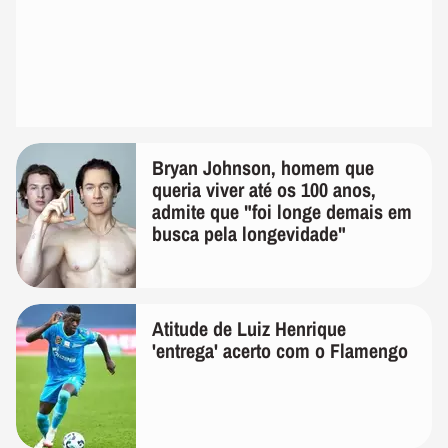
Bryan Johnson, homem que
queria viver até os 100 anos,
admite que "foi longe demais em
busca pela longevidade"
Atitude de Luiz Henrique
'entrega' acerto com o Flamengo