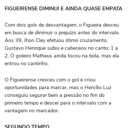
FIGUEIRENSE DIMINUI E AINDA QUASE EMPATA
Com dois gols de desvantagem, o Figueira desceu
em busca de diminuir o prejuízo antes do intervalo.
Aos 39, Jhon Cley efetuou ótimo cruzamento.
Gustavo Henrique subiu e cabeceou no canto: 1 a
2. O goleiro Matheus ainda tocou na bola, mas ela
entrou no cantinho.
O Figueirense cresceu com o gol e criou
oportunidades para marcar, mas o Hercílio Luz
conseguiu segurar bem a pressão no fim do
primeiro tempo e descer para o intervalo com a
vantagem no marcador.
SEGUNDO TEMPO