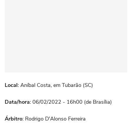
Local
: Aníbal Costa, em Tubarão (SC)
Data/hora
: 06/02/2022 - 16h00 (de Brasília)
Árbitro
: Rodrigo D'Alonso Ferreira