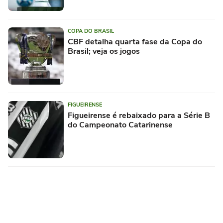
COPA DO BRASIL
CBF detalha quarta fase da Copa do
Brasil; veja os jogos
FIGUEIRENSE
Figueirense é rebaixado para a Série B
do Campeonato Catarinense