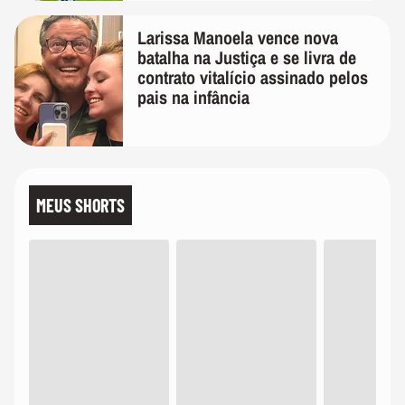
Larissa Manoela vence nova
batalha na Justiça e se livra de
contrato vitalício assinado pelos
pais na infância
MEUS SHORTS