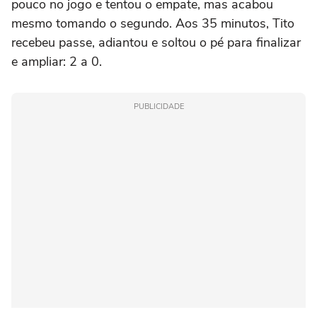
pouco no jogo e tentou o empate, mas acabou
mesmo tomando o segundo. Aos 35 minutos, Tito
recebeu passe, adiantou e soltou o pé para finalizar
e ampliar: 2 a 0.
PUBLICIDADE