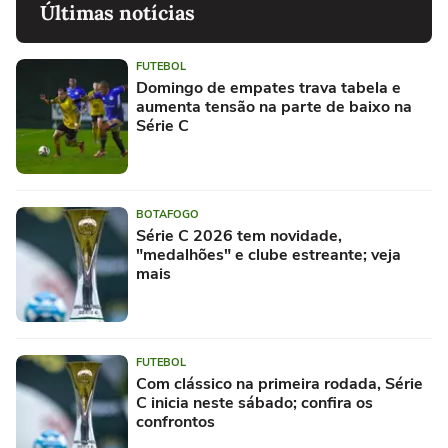
Últimas notícias
FUTEBOL
Domingo de empates trava tabela e
aumenta tensão na parte de baixo na
Série C
BOTAFOGO
Série C 2026 tem novidade,
"medalhões" e clube estreante; veja
mais
FUTEBOL
Com clássico na primeira rodada, Série
C inicia neste sábado; confira os
confrontos