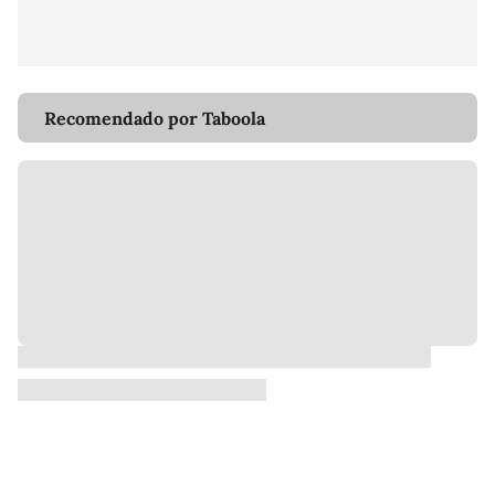
Recomendado por Taboola