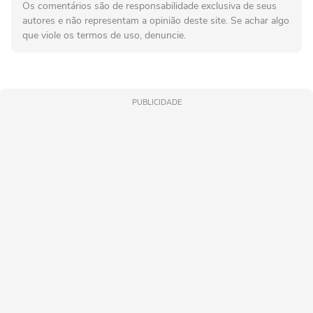
Os comentários são de responsabilidade exclusiva de seus
autores e não representam a opinião deste site. Se achar algo
que viole os termos de uso, denuncie.
PUBLICIDADE