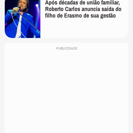
Após décadas de união familiar,
Roberto Carlos anuncia saída do
filho de Erasmo de sua gestão
PUBLICIDADE