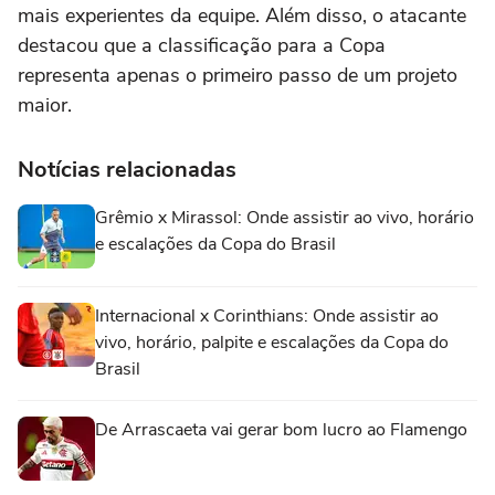
mais experientes da equipe. Além disso, o atacante
destacou que a classificação para a Copa
representa apenas o primeiro passo de um projeto
maior.
Notícias relacionadas
Grêmio x Mirassol: Onde assistir ao vivo, horário
e escalações da Copa do Brasil
Internacional x Corinthians: Onde assistir ao
vivo, horário, palpite e escalações da Copa do
Brasil
De Arrascaeta vai gerar bom lucro ao Flamengo