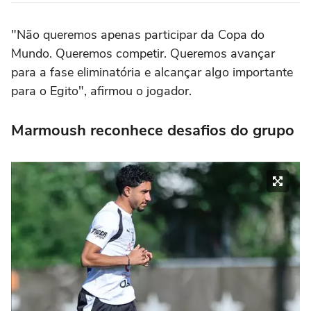
"Não queremos apenas participar da Copa do
Mundo. Queremos competir. Queremos avançar
para a fase eliminatória e alcançar algo importante
para o Egito", afirmou o jogador.
Marmoush reconhece desafios do grupo