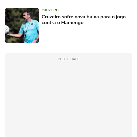
CRUZEIRO
Cruzeiro sofre nova baixa para o jogo
contra o Flamengo
PUBLICIDADE