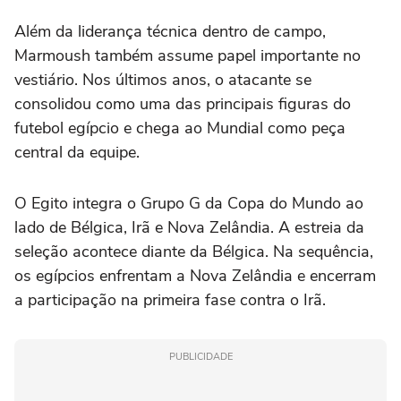
Além da liderança técnica dentro de campo,
Marmoush também assume papel importante no
vestiário. Nos últimos anos, o atacante se
consolidou como uma das principais figuras do
futebol egípcio e chega ao Mundial como peça
central da equipe.
O Egito integra o Grupo G da Copa do Mundo ao
lado de Bélgica, Irã e Nova Zelândia. A estreia da
seleção acontece diante da Bélgica. Na sequência,
os egípcios enfrentam a Nova Zelândia e encerram
a participação na primeira fase contra o Irã.
PUBLICIDADE