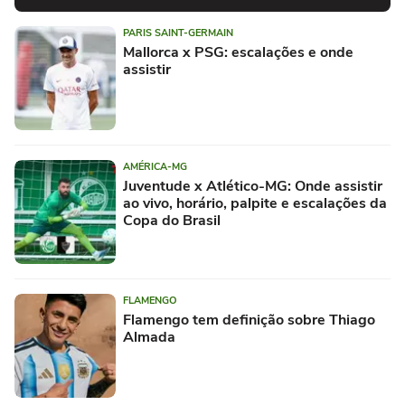
PARIS SAINT-GERMAIN
Mallorca x PSG: escalações e onde
assistir
AMÉRICA-MG
Juventude x Atlético-MG: Onde assistir
ao vivo, horário, palpite e escalações da
Copa do Brasil
FLAMENGO
Flamengo tem definição sobre Thiago
Almada