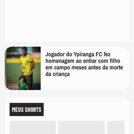
Jogador do Ypiranga FC fez
homenagem ao entrar com filho
em campo meses antes da morte
da criança
MEUS SHORTS