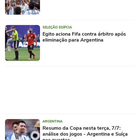
SELEÇÃO EGÍPCIA
Egito aciona Fifa contra árbitro após
eliminação para Argentina
ARGENTINA
Resumo da Copa nesta terça, 7/7:
análise dos jogos - Argentina e Suíça