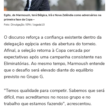
Egito, de Marmoush, terá Bélgica, Irã e Nova Zelêndia como adversários na
primeira fase da Copa –
Foto: Divulgação / EFA / Jogada10
O discurso reforça a confiança existente dentro da
delegação egípcia antes da abertura do torneio.
Afinal, a seleção retorna à Copa cercada por
expectativas após uma campanha consistente nas
Eliminatórias. Ao mesmo tempo, Marmoush entende
que o desafio será elevado diante do equilíbrio
previsto no Grupo G.
"Temos qualidade para competir. Sabemos que será
difícil, mas acreditamos no nosso grupo e no
trabalho que estamos fazendo", acrescentou.