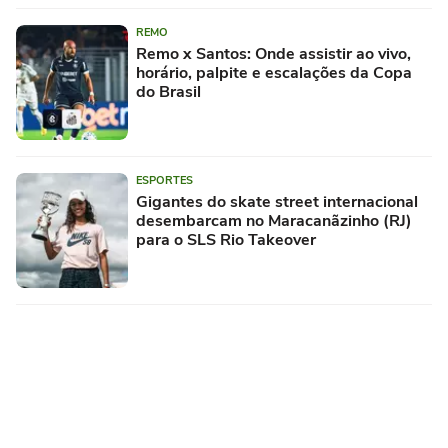
REMO
Remo x Santos: Onde assistir ao vivo,
horário, palpite e escalações da Copa
do Brasil
ESPORTES
Gigantes do skate street internacional
desembarcam no Maracanãzinho (RJ)
para o SLS Rio Takeover