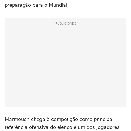
preparação para o Mundial.
PUBLICIDADE
Marmoush chega à competição como principal
referência ofensiva do elenco e um dos jogadores