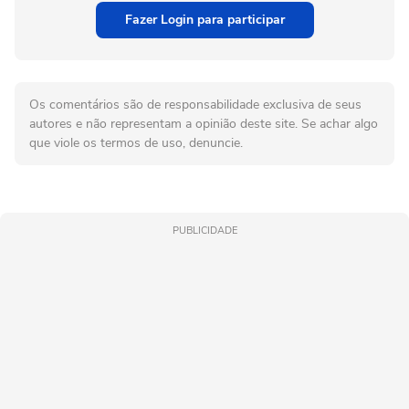
Fazer Login para participar
Os comentários são de responsabilidade exclusiva de seus
autores e não representam a opinião deste site. Se achar algo
que viole os termos de uso, denuncie.
PUBLICIDADE