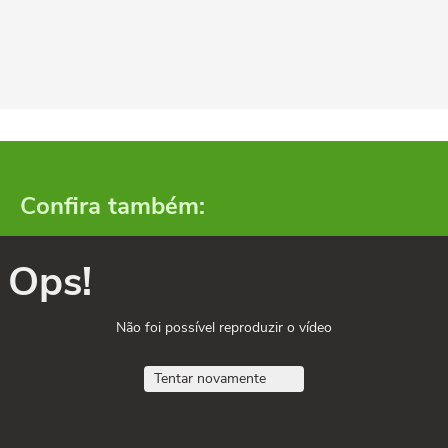
Confira também:
Ops!
Não foi possível reproduzir o vídeo
Tentar novamente