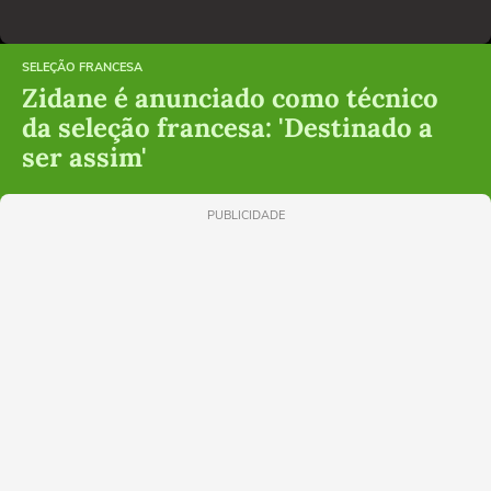
SELEÇÃO FRANCESA
Zidane é anunciado como técnico
da seleção francesa: 'Destinado a
ser assim'
PUBLICIDADE