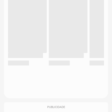
PUBLICIDADE