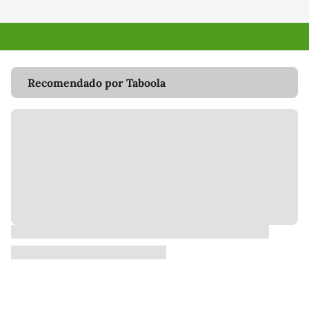
Recomendado por Taboola