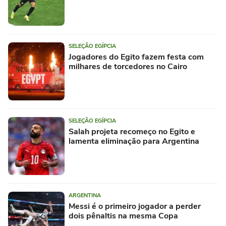
SELEÇÃO EGÍPCIA
Jogadores do Egito fazem festa com
milhares de torcedores no Cairo
SELEÇÃO EGÍPCIA
Salah projeta recomeço no Egito e
lamenta eliminação para Argentina
ARGENTINA
Messi é o primeiro jogador a perder
dois pênaltis na mesma Copa