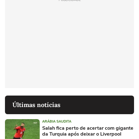
Últimas notícias
ARÁBIA SAUDITA
Salah fica perto de acertar com gigante
da Turquia após deixar o Liverpool