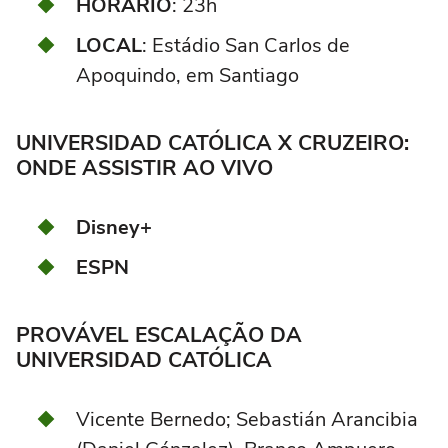
HORÁRIO
: 23h
LOCAL
: Estádio San Carlos de
Apoquindo, em Santiago
UNIVERSIDAD CATÓLICA X CRUZEIRO:
ONDE ASSISTIR AO VIVO
Disney+
ESPN
PROVÁVEL ESCALAÇÃO DA
UNIVERSIDAD CATÓLICA
Vicente Bernedo; Sebastián Arancibia