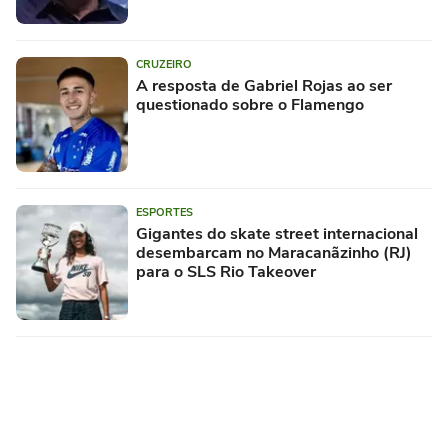
CRUZEIRO
A resposta de Gabriel Rojas ao ser
questionado sobre o Flamengo
ESPORTES
Gigantes do skate street internacional
desembarcam no Maracanãzinho (RJ)
para o SLS Rio Takeover