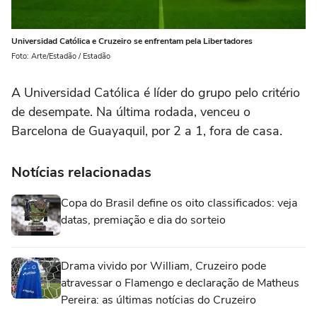
Universidad Católica e Cruzeiro se enfrentam pela Libertadores
Foto: Arte/Estadão / Estadão
A Universidad Católica é líder do grupo pelo critério
de desempate. Na última rodada, venceu o
Barcelona de Guayaquil, por 2 a 1, fora de casa.
Notícias relacionadas
Copa do Brasil define os oito classificados: veja
datas, premiação e dia do sorteio
Drama vivido por William, Cruzeiro pode
atravessar o Flamengo e declaração de Matheus
Pereira: as últimas notícias do Cruzeiro