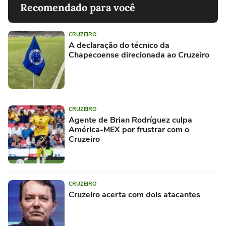
Recomendado para você
CRUZEIRO
A declaração do técnico da
Chapecoense direcionada ao Cruzeiro
CRUZEIRO
Agente de Brian Rodríguez culpa
América-MEX por frustrar com o
Cruzeiro
CRUZEIRO
Cruzeiro acerta com dois atacantes