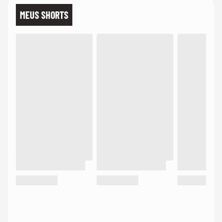
MEUS SHORTS