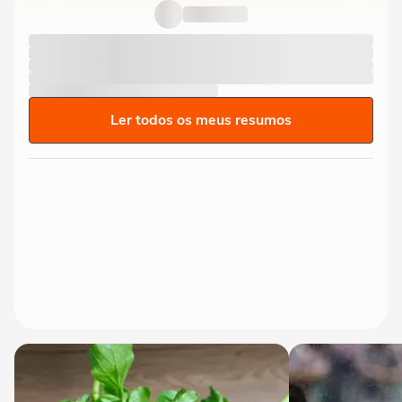
Ler todos os meus resumos