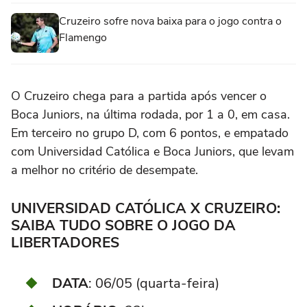
Cruzeiro sofre nova baixa para o jogo contra o
Flamengo
O Cruzeiro chega para a partida após vencer o
Boca Juniors, na última rodada, por 1 a 0, em casa.
Em terceiro no grupo D, com 6 pontos, e empatado
com Universidad Católica e Boca Juniors, que levam
a melhor no critério de desempate.
UNIVERSIDAD CATÓLICA X CRUZEIRO:
SAIBA TUDO SOBRE O JOGO DA
LIBERTADORES
DATA
: 06/05 (quarta-feira)