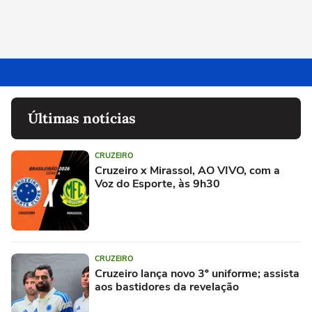
Últimas notícias
CRUZEIRO
Cruzeiro x Mirassol, AO VIVO, com a
Voz do Esporte, às 9h30
CRUZEIRO
Cruzeiro lança novo 3º uniforme; assista
aos bastidores da revelação