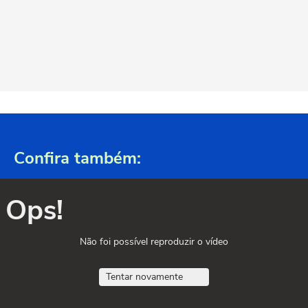
Confira também:
Ops!
Não foi possível reproduzir o vídeo
Tentar novamente