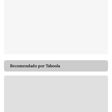
Recomendado por Taboola