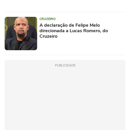
CRUZEIRO
A declaração de Felipe Melo
direcionada a Lucas Romero, do
Cruzeiro
PUBLICIDADE