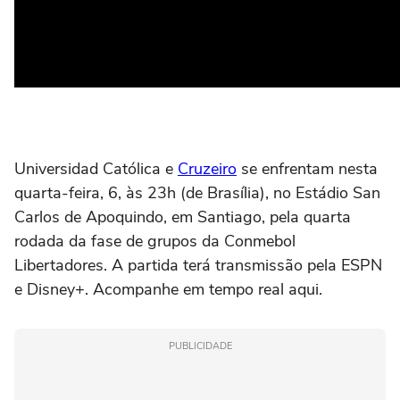
Universidad Católica e
Cruzeiro
se enfrentam
nesta
quarta-feira, 6, às 23h (de Brasília), no Estádio San
Carlos de Apoquindo, em Santiago, pela quarta
rodada da fase de grupos da Conmebol
Libertadores. A partida terá transmissão pela ESPN
e Disney+. Acompanhe em tempo real aqui.
PUBLICIDADE