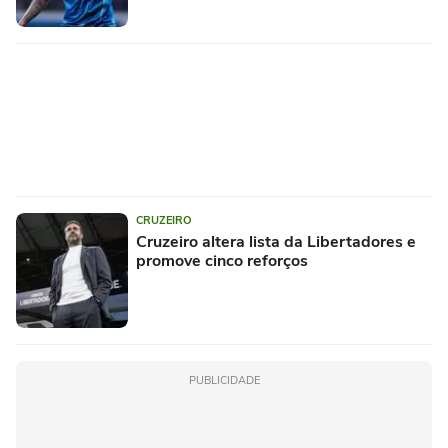
CRUZEIRO
Cruzeiro altera lista da Libertadores e
promove cinco reforços
PUBLICIDADE