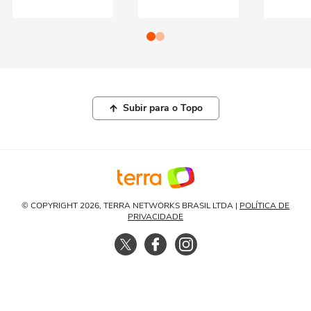
Subir para o Topo
© COPYRIGHT 2026, TERRA NETWORKS BRASIL LTDA |
POLÍTICA DE
PRIVACIDADE