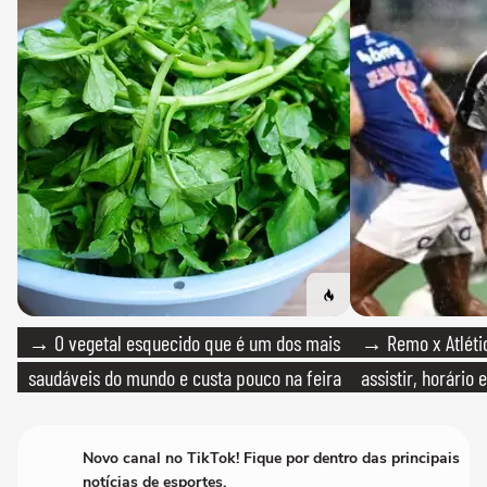
→ O vegetal esquecido que é um dos mais
→ Remo x Atlétic
saudáveis do mundo e custa pouco na feira
assistir, horário
Novo canal no TikTok! Fique por dentro das principais
notícias de esportes.