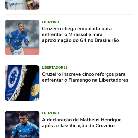
CRUZEIRO
Cruzeiro chega embalado para
enfrentar o Mirassol e mira
aproximação do G4 no Brasileirão
LIBERTADORES
Cruzeiro inscreve cinco reforços para
enfrentar o Flamengo na Libertadores
CRUZEIRO
A declaração de Matheus Henrique
após a classificação do Cruzeiro