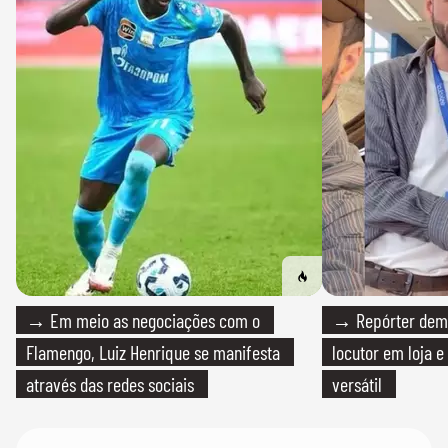
→ Em meio as negociações com o
→ Repórter demi
Flamengo, Luiz Henrique se manifesta
locutor em loja e
através das redes sociais
versátil