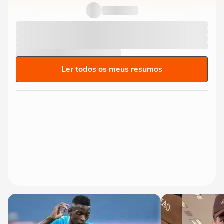
Ler todos os meus resumos