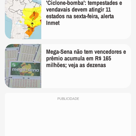
'Ciclone-bomba': tempestades e
vendavais devem atingir 11
estados na sexta-feira, alerta
Inmet
Mega-Sena não tem vencedores e
prêmio acumula em R$ 165
milhões; veja as dezenas
PUBLICIDADE