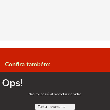
Confira também:
Ops!
Não foi possível reproduzir o vídeo
Tentar novamente