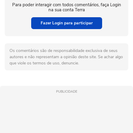
Para poder interagir com todos comentários, faça Login
na sua conta Terra
Fazer Login para participar
Os comentários são de responsabilidade exclusiva de seus
autores e não representam a opinião deste site. Se achar algo
que viole os termos de uso, denuncie.
PUBLICIDADE