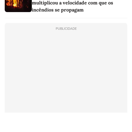
multiplicou a velocidade com que os
incêndios se propagam
PUBLICIDADE