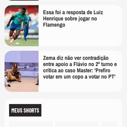
Essa foi a resposta de Luiz
Henrique sobre jogar no
Flamengo
Zema diz não ver contradição
entre apoio a Flávio no 2º turno e
crítica ao caso Master: 'Prefiro
votar em um copo a votar no PT'
MEUS SHORTS