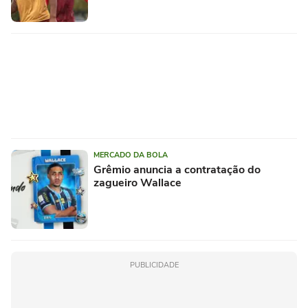
MERCADO DA BOLA
Grêmio anuncia a contratação do
zagueiro Wallace
PUBLICIDADE