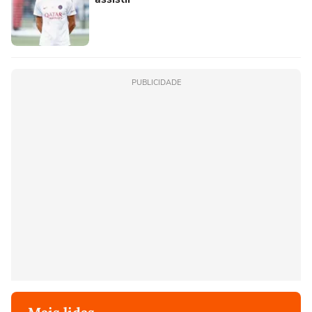
PUBLICIDADE