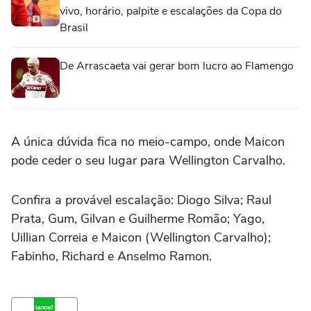
vivo, horário, palpite e escalações da Copa do
Brasil
De Arrascaeta vai gerar bom lucro ao Flamengo
A única dúvida fica no meio-campo, onde Maicon
pode ceder o seu lugar para Wellington Carvalho.
Confira a provável escalação: Diogo Silva; Raul
Prata, Gum, Gilvan e Guilherme Romão; Yago,
Uillian Correia e Maicon (Wellington Carvalho);
Fabinho, Richard e Anselmo Ramon.