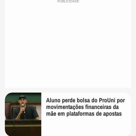
PUBLICIDADE
Aluno perde bolsa do ProUni por
movimentações financeiras da
mãe em plataformas de apostas