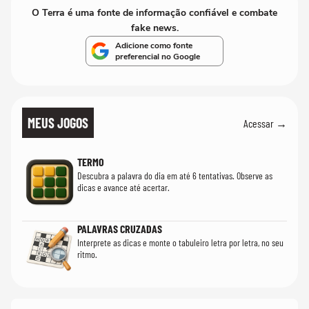
O Terra é uma fonte de informação confiável e combate
fake news.
Adicione como fonte
preferencial no Google
MEUS JOGOS
Acessar →
TERMO
Descubra a palavra do dia em até 6 tentativas. Observe as
dicas e avance até acertar.
PALAVRAS CRUZADAS
Interprete as dicas e monte o tabuleiro letra por letra, no seu
ritmo.