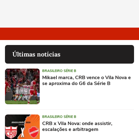
Últimas notícias
BRASILEIRO SÉRIE B
Mikael marca, CRB vence o Vila Nova e
se aproxima do G6 da Série B
BRASILEIRO SÉRIE B
CRB x Vila Nova: onde assistir,
escalações e arbitragem