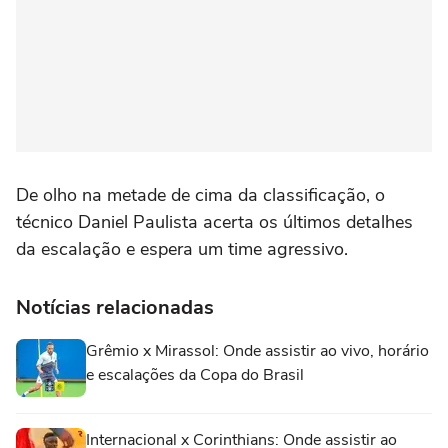
De olho na metade de cima da classificação, o
técnico Daniel Paulista acerta os últimos detalhes
da escalação e espera um time agressivo.
Notícias relacionadas
Grêmio x Mirassol: Onde assistir ao vivo, horário
e escalações da Copa do Brasil
Internacional x Corinthians: Onde assistir ao