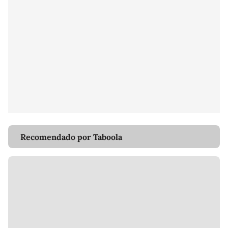
Recomendado por Taboola