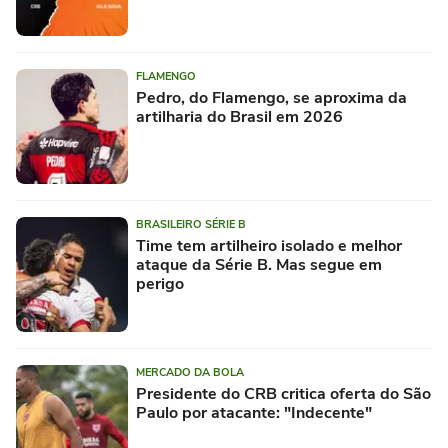
FLAMENGO
Pedro, do Flamengo, se aproxima da
artilharia do Brasil em 2026
BRASILEIRO SÉRIE B
Time tem artilheiro isolado e melhor
ataque da Série B. Mas segue em
perigo
MERCADO DA BOLA
Presidente do CRB critica oferta do São
Paulo por atacante: "Indecente"