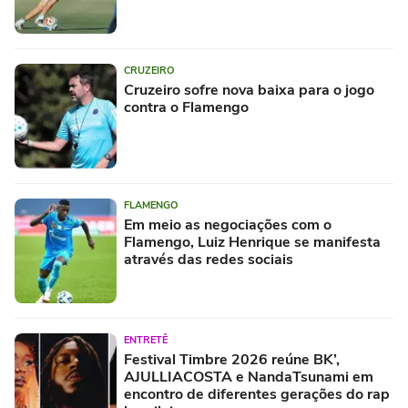
CRUZEIRO
Cruzeiro sofre nova baixa para o jogo
contra o Flamengo
FLAMENGO
Em meio as negociações com o
Flamengo, Luiz Henrique se manifesta
através das redes sociais
ENTRETÊ
Festival Timbre 2026 reúne BK’,
AJULLIACOSTA e NandaTsunami em
encontro de diferentes gerações do rap