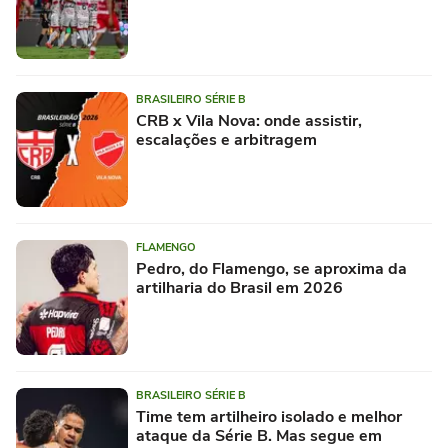
BRASILEIRO SÉRIE B
CRB x Vila Nova: onde assistir,
escalações e arbitragem
FLAMENGO
Pedro, do Flamengo, se aproxima da
artilharia do Brasil em 2026
BRASILEIRO SÉRIE B
Time tem artilheiro isolado e melhor
ataque da Série B. Mas segue em