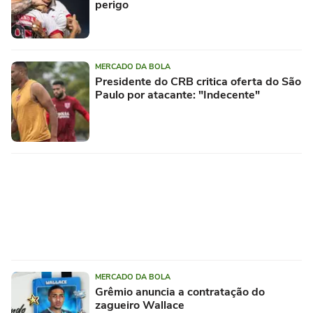
perigo
MERCADO DA BOLA
Presidente do CRB critica oferta do São
Paulo por atacante: "Indecente"
MERCADO DA BOLA
Grêmio anuncia a contratação do
zagueiro Wallace