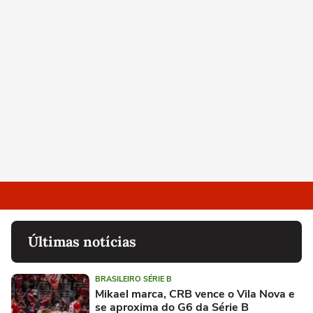
Últimas notícias
BRASILEIRO SÉRIE B
Mikael marca, CRB vence o Vila Nova e
se aproxima do G6 da Série B