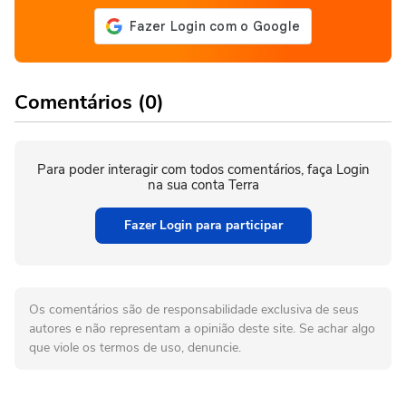
Comentários (0)
Para poder interagir com todos comentários, faça Login
na sua conta Terra
Fazer Login para participar
Os comentários são de responsabilidade exclusiva de seus
autores e não representam a opinião deste site. Se achar algo
que viole os termos de uso, denuncie.