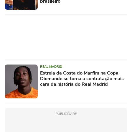
brasileiro
REAL MADRID
Estrela da Costa do Marfim na Copa,
Diomande se torna a contratação mais
cara da história do Real Madrid
PUBLICIDADE