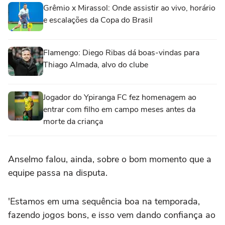
Grêmio x Mirassol: Onde assistir ao vivo, horário
e escalações da Copa do Brasil
Flamengo: Diego Ribas dá boas-vindas para
Thiago Almada, alvo do clube
Jogador do Ypiranga FC fez homenagem ao
entrar com filho em campo meses antes da
morte da criança
Anselmo falou, ainda, sobre o bom momento que a
equipe passa na disputa.
'Estamos em uma sequência boa na temporada,
fazendo jogos bons, e isso vem dando confiança ao