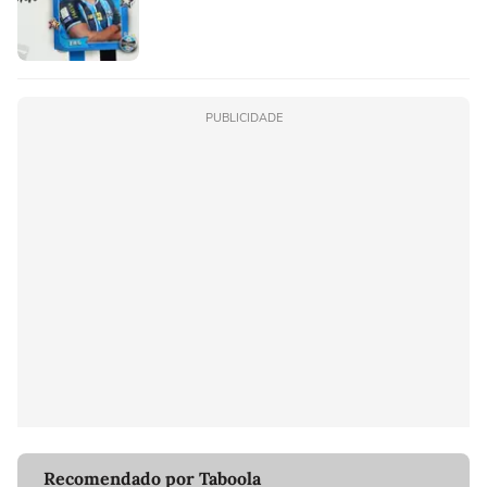
PUBLICIDADE
Recomendado por Taboola