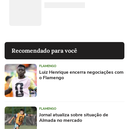
Recomendado para você
FLAMENGO
Luiz Henrique encerra negociações com
o Flamengo
FLAMENGO
Jornal atualiza sobre situação de
Almada no mercado