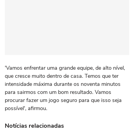
'Vamos enfrentar uma grande equipe, de alto nível,
que cresce muito dentro de casa. Temos que ter
intensidade máxima durante os noventa minutos
para sairmos com um bom resultado. Vamos
procurar fazer um jogo seguro para que isso seja
possível', afirmou.
Notícias relacionadas