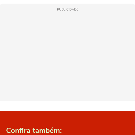
PUBLICIDADE
Confira também: