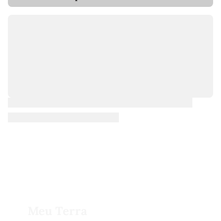
Meu Terra