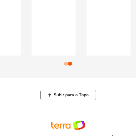
Subir para o Topo