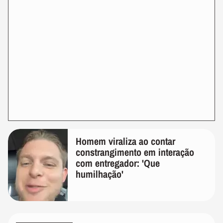
Homem viraliza ao contar
constrangimento em interação
com entregador: 'Que
humilhação'