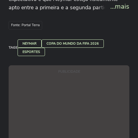
...mais
apto entre a primeira e a segunda partida na
Copa do Mundo.
Fonte: Portal Terra
NEYMAR
COPA DO MUNDO DA FIFA 2026
TAGS
ESPORTES
PUBLICIDADE