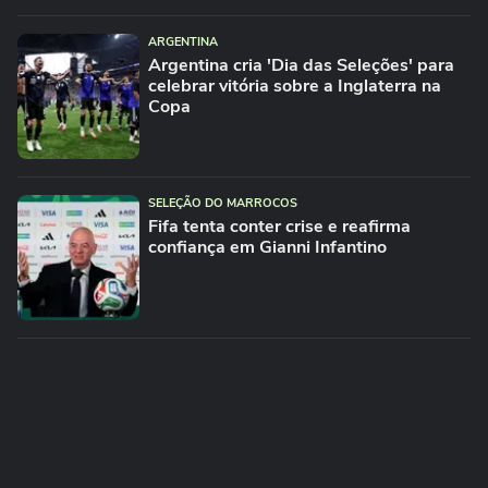
ARGENTINA
Argentina cria 'Dia das Seleções' para
celebrar vitória sobre a Inglaterra na
Copa
SELEÇÃO DO MARROCOS
Fifa tenta conter crise e reafirma
confiança em Gianni Infantino