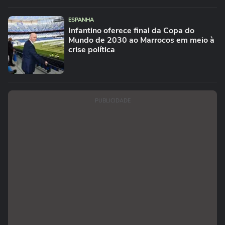
ESPANHA
Infantino oferece final da Copa do
Mundo de 2030 ao Marrocos em meio à
crise política
PUBLICIDADE