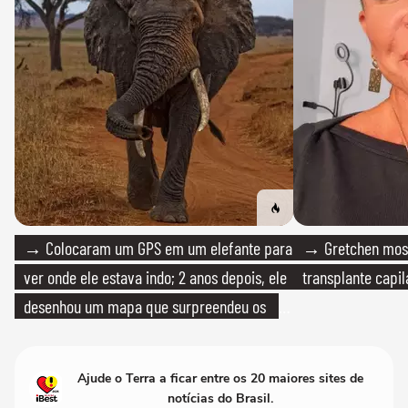
→ Colocaram um GPS em um elefante para
→ Gretchen most
ver onde ele estava indo; 2 anos depois, ele
transplante capil
desenhou um mapa que surpreendeu os
cientistas
Ajude o Terra a ficar entre os 20 maiores sites de
notícias do Brasil.