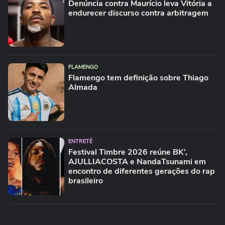
Denúncia contra Maurício leva Vitória a
endurecer discurso contra arbitragem
FLAMENGO
Flamengo tem definição sobre Thiago
Almada
ENTRETÊ
Festival Timbre 2026 reúne BK’,
AJULLIACOSTA e NandaTsunami em
encontro de diferentes gerações do rap
brasileiro