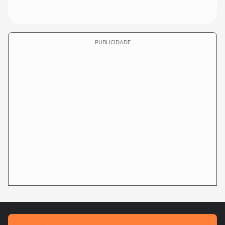
PUBLICIDADE