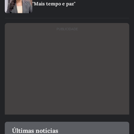
"Mais tempo e paz"
PUBLICIDADE
Últimas notícias