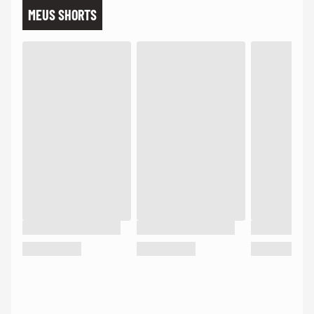
MEUS SHORTS