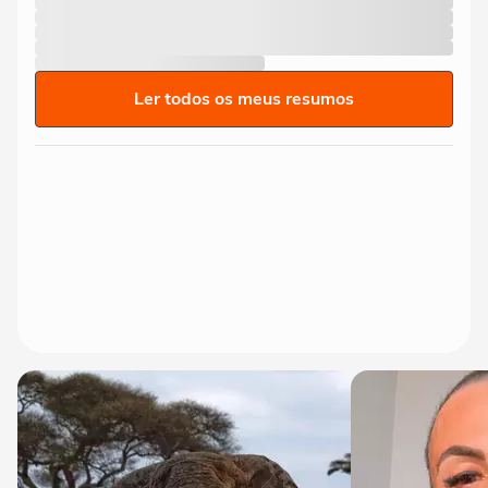
Ler todos os meus resumos