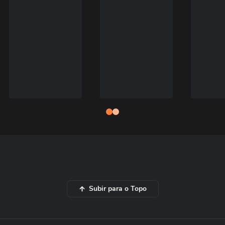
Subir para o Topo