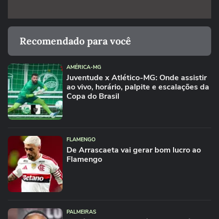
Recomendado para você
AMÉRICA-MG
Juventude x Atlético-MG: Onde assistir
ao vivo, horário, palpite e escalações da
Copa do Brasil
FLAMENGO
De Arrascaeta vai gerar bom lucro ao
Flamengo
PALMEIRAS