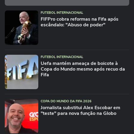
FUTEBOL INTERNACIONAL
FIFPro cobra reformas na Fifa após
escândalo: "Abuso de poder"
FUTEBOL INTERNACIONAL
Uefa mantém ameaça de boicote à
Copa do Mundo mesmo após recuo da
Fifa
COPA DO MUNDO DA FIFA 2026
Jornalista substitui Alex Escobar em
"teste" para nova função na Globo