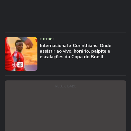
FUTEBOL
Internacional x Corinthians: Onde
assistir ao vivo, horário, palpite e
escalações da Copa do Brasil
PUBLICIDADE