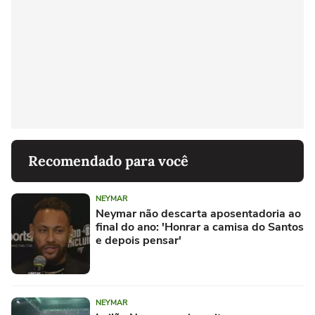
Recomendado para você
NEYMAR
Neymar não descarta aposentadoria ao
final do ano: 'Honrar a camisa do Santos
e depois pensar'
NEYMAR