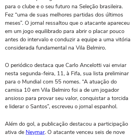
para o clube e o seu futuro na Seleção brasileira.
Fez “uma de suas melhores partidas dos últimos
meses”. O jornal ressaltou que o atacante apareceu
em um jogo equilibrado para abrir o placar pouco
antes do intervalo e conduzir a equipe a uma vitória
considerada fundamental na Vila Belmiro.
O periódico destaca que Carlo Ancelotti vai enviar
nesta segunda-feira, 11, à Fifa, sua lista preliminar
para o Mundial com 55 nomes. “A atuação do
camisa 10 em Vila Belmiro foi a de um jogador
ansioso para provar seu valor, conquistar a torcida
e liderar o Santos”, escreveu o jornal espanhol.
Além do gol, a publicação destacou a participação
ativa de
Neymar
. O atacante venceu seis de nove