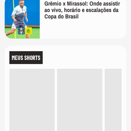
Grêmio x Mirassol: Onde assistir
ao vivo, horário e escalações da
Copa do Brasil
MEUS SHORTS