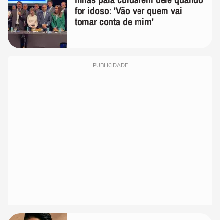
for idoso: 'Vão ver quem vai
tomar conta de mim'
PUBLICIDADE