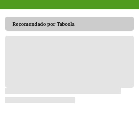
Recomendado por Taboola