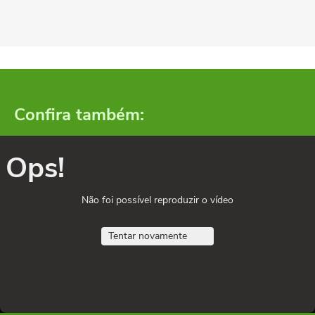
Confira também:
Ops!
Não foi possível reproduzir o vídeo
Tentar novamente