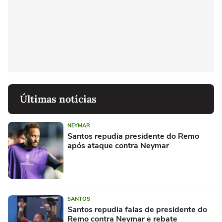
Últimas notícias
NEYMAR
Santos repudia presidente do Remo
após ataque contra Neymar
SANTOS
Santos repudia falas de presidente do
Remo contra Neymar e rebate