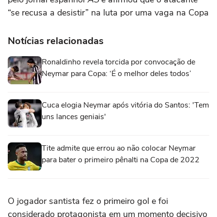
“se recusa a desistir” na luta por uma vaga na Copa
Notícias relacionadas
Ronaldinho revela torcida por convocação de
Neymar para Copa: ‘É o melhor deles todos’
Cuca elogia Neymar após vitória do Santos: 'Tem
uns lances geniais'
Tite admite que errou ao não colocar Neymar
para bater o primeiro pênalti na Copa de 2022
O jogador santista fez o primeiro gol e foi
considerado protagonista em um momento decisivo