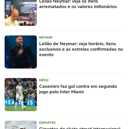
Leilão Neymar: veja os itens
arrematados e os valores milionários
NEYMAR
Leilão de Neymar: veja horário, itens
exclusivos e as estrelas confirmadas no
evento
MESSI
Casemiro faz gol contra em segundo
jogo pelo Inter Miami
ESPORTES