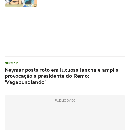
NEYMAR
Neymar posta foto em luxuosa lancha e amplia
provocação a presidente do Remo:
'Vagabundiando'
PUBLICIDADE