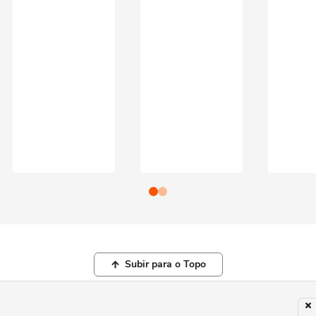
Subir para o Topo