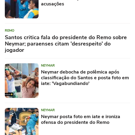
acusações
REMO
Santos critica fala do presidente do Remo sobre
Neymar; paraenses citam 'desrespeito' do
jogador
NEYMAR
Neymar debocha de polêmica após
classificação do Santos e posta foto em
iate: 'Vagabundiando'
NEYMAR
Neymar posta foto em iate e ironiza
ofensa do presidente do Remo