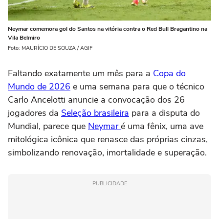
Neymar comemora gol do Santos na vitória contra o Red Bull Bragantino na
Vila Belmiro
Foto: MAURÍCIO DE SOUZA / AGIF
Faltando exatamente um mês para a
Copa do
Mundo de 2026
e uma semana para que o técnico
Carlo Ancelotti anuncie a convocação dos 26
jogadores da
Seleção brasileira
para a disputa do
Mundial, parece que
Neymar
é uma fênix, uma ave
mitológica icônica que renasce das próprias cinzas,
simbolizando renovação, imortalidade e superação.
PUBLICIDADE