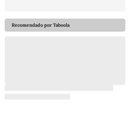
Recomendado por Taboola