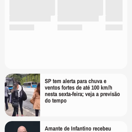
SP tem alerta para chuva e
ventos fortes de até 100 km/h
nesta sexta-feira; veja a previsão
do tempo
Amante de Infantino recebeu