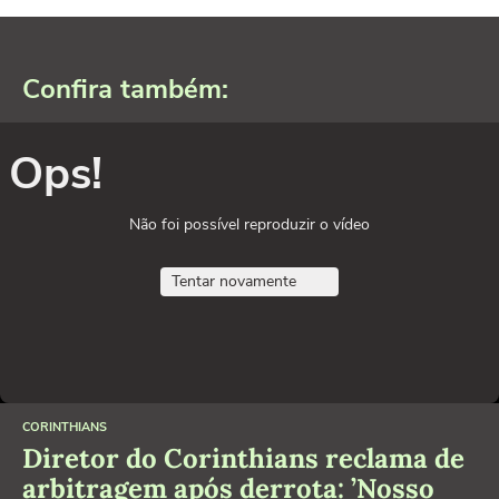
Confira também:
Ops!
Não foi possível reproduzir o vídeo
Tentar novamente
CORINTHIANS
Diretor do Corinthians reclama de
arbitragem após derrota: ’Nosso