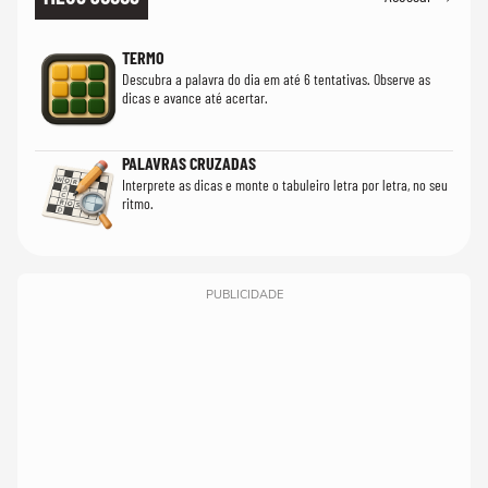
TERMO
Descubra a palavra do dia em até 6 tentativas. Observe as
dicas e avance até acertar.
PALAVRAS CRUZADAS
Interprete as dicas e monte o tabuleiro letra por letra, no seu
ritmo.
PUBLICIDADE