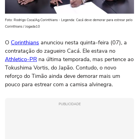
Foto: Rodrigo Coca/Ag.Corinthians - Legenda: Cacá deve demorar para estrear pelo
Corinthians / Jogada10
O
Corinthians
anunciou nesta quinta-feira (07), a
contratação do zagueiro Cacá. Ele estava no
Athletico-PR
na última temporada, mas pertence ao
Tokushima Vortis, do Japão. Contudo, o novo
reforço do Timão ainda deve demorar mais um
pouco para estrear com a camisa alvinegra.
PUBLICIDADE