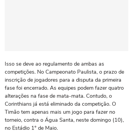
Isso se deve ao regulamento de ambas as
competições. No Campeonato Paulista, o prazo de
inscrição de jogadores para a disputa da primeira
fase foi encerrado. As equipes podem fazer quatro
alterações na fase de mata-mata. Contudo, o
Corinthians já está eliminado da competição. O
Timão tem apenas mais um jogo para fazer no
torneio, contra o Água Santa, neste domingo (10),
no Estádio 1° de Maio.