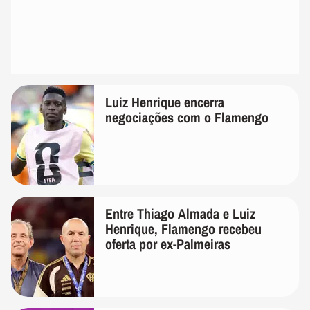
Luiz Henrique encerra
negociações com o Flamengo
Entre Thiago Almada e Luiz
Henrique, Flamengo recebeu
oferta por ex-Palmeiras