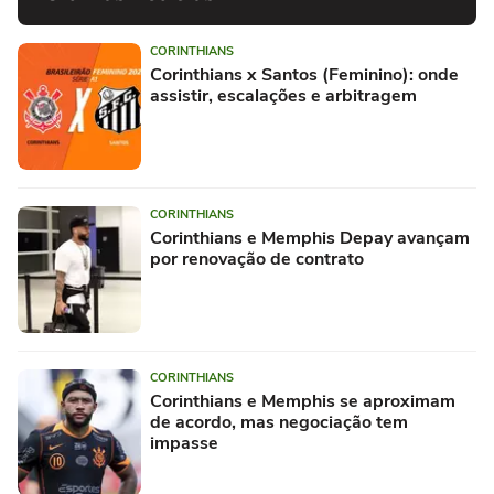
CORINTHIANS
Corinthians x Santos (Feminino): onde
assistir, escalações e arbitragem
CORINTHIANS
Corinthians e Memphis Depay avançam
por renovação de contrato
CORINTHIANS
Corinthians e Memphis se aproximam
de acordo, mas negociação tem
impasse