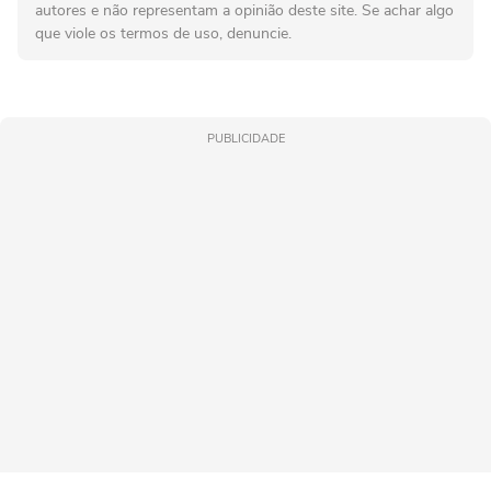
autores e não representam a opinião deste site. Se achar algo
que viole os termos de uso, denuncie.
PUBLICIDADE