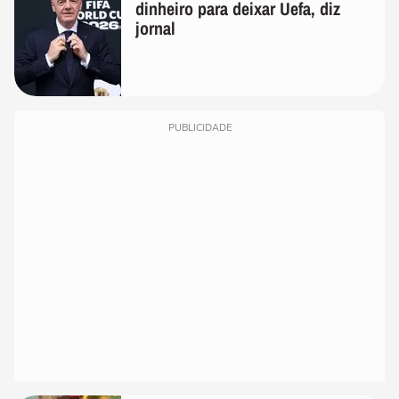
dinheiro para deixar Uefa, diz
jornal
PUBLICIDADE