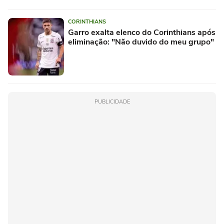
CORINTHIANS
Garro exalta elenco do Corinthians após
eliminação: "Não duvido do meu grupo"
PUBLICIDADE