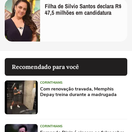
Filha de Silvio Santos declara R$
47,5 milhões em candidatura
Recomendado para você
CORINTHIANS
Com renovação travada, Memphis
Depay treina durante a madrugada
CORINTHIANS