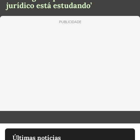
jurídico está estudando’
PUBLICIDADE
Últimas notícias