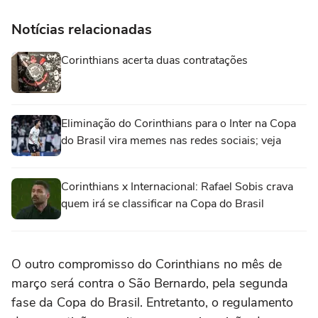
Notícias relacionadas
Corinthians acerta duas contratações
Eliminação do Corinthians para o Inter na Copa
do Brasil vira memes nas redes sociais; veja
Corinthians x Internacional: Rafael Sobis crava
quem irá se classificar na Copa do Brasil
O outro compromisso do Corinthians no mês de
março será contra o São Bernardo, pela segunda
fase da Copa do Brasil. Entretanto, o regulamento