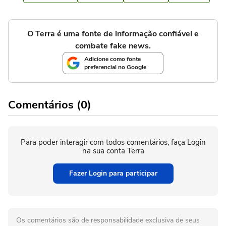
O Terra é uma fonte de informação confiável e
combate fake news.
Adicione como fonte
preferencial no Google
Comentários (0)
Para poder interagir com todos comentários, faça Login
na sua conta Terra
Fazer Login para participar
Os comentários são de responsabilidade exclusiva de seus