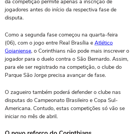
da competição permite apenas a inscrição de
jogadores antes do início da respectiva fase de
disputa.
Como a segunda fase começou na quarta-feira
(06), com o jogo entre Real Brasília e
Atlético
Goianiense
, o Corinthians não pode mais inscrever o
jogador para o duelo contra o São Bernardo. Assim,
para ele ser registrado na competição, o clube do
Parque São Jorge precisa avançar de fase.
O zagueiro também poderá defender o clube nas
disputas do Campeonato Brasileiro e Copa Sul-
Americana. Contudo, estas competições só vão se
iniciar no mês de abril.
O novo reforço do Corinthians