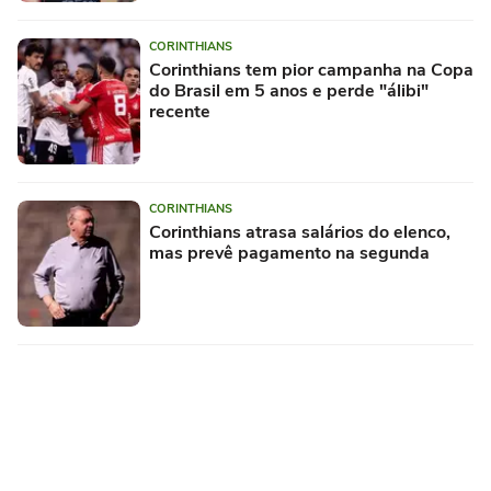
CORINTHIANS
Corinthians tem pior campanha na Copa
do Brasil em 5 anos e perde "álibi"
recente
CORINTHIANS
Corinthians atrasa salários do elenco,
mas prevê pagamento na segunda