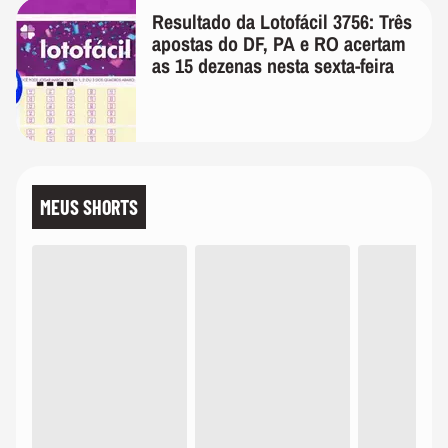
Resultado da Lotofácil 3756: Três
apostas do DF, PA e RO acertam
as 15 dezenas nesta sexta-feira
MEUS SHORTS