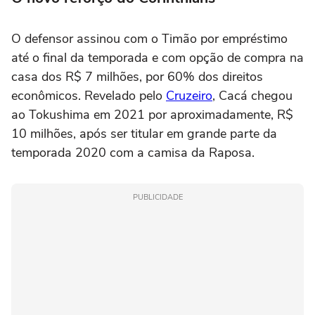
O defensor assinou com o Timão por empréstimo
até o final da temporada e com opção de compra na
casa dos R$ 7 milhões, por 60% dos direitos
econômicos. Revelado pelo
Cruzeiro
, Cacá chegou
ao Tokushima em 2021 por aproximadamente, R$
10 milhões, após ser titular em grande parte da
temporada 2020 com a camisa da Raposa.
PUBLICIDADE