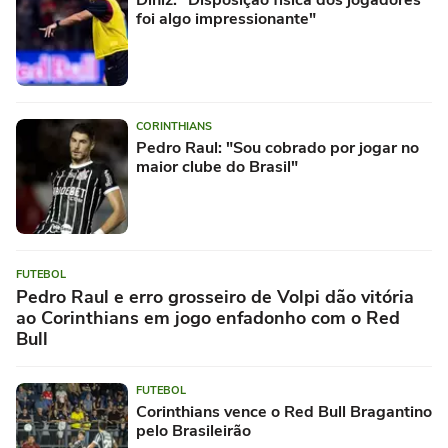
foi algo impressionante"
CORINTHIANS
Pedro Raul: "Sou cobrado por jogar no
maior clube do Brasil"
FUTEBOL
Pedro Raul e erro grosseiro de Volpi dão vitória
ao Corinthians em jogo enfadonho com o Red
Bull
FUTEBOL
Corinthians vence o Red Bull Bragantino
pelo Brasileirão