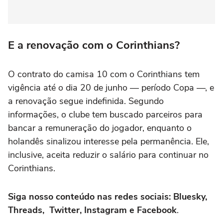
E a renovação com o Corinthians?
O contrato do camisa 10 com o Corinthians tem
vigência até o dia 20 de junho — período Copa —, e
a renovação segue indefinida. Segundo
informações, o clube tem buscado parceiros para
bancar a remuneração do jogador, enquanto o
holandês sinalizou interesse pela permanência. Ele,
inclusive, aceita reduzir o salário para continuar no
Corinthians.
Siga nosso conteúdo nas redes sociais: Bluesky,
Threads, Twitter, Instagram e Facebook
.