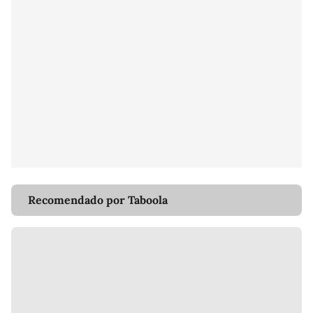
Recomendado por Taboola