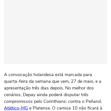
A convocação holandesa está marcada para
quarta-feira da semana que vem, 27 de maio, e a
apresentação três dias depois. No melhor dos
cenários, Depay ainda poderá disputar três
compromissos pelo Corinthians: contra o Peñarol,
Atlético-MG
e Platense. O camisa 10 não ficará à