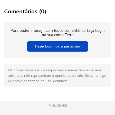
Comentários (0)
Para poder interagir com todos comentários, faça Login
na sua conta Terra
Fazer Login para participar
Os comentários são de responsabilidade exclusiva de seus
autores e não representam a opinião deste site. Se achar algo
que viole os termos de uso, denuncie.
PUBLICIDADE