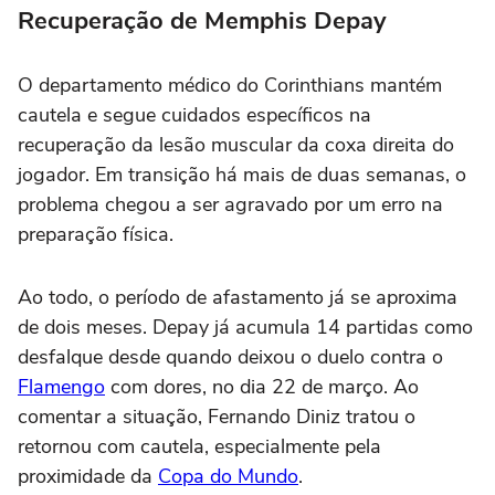
Recuperação de Memphis Depay
O departamento médico do Corinthians mantém
cautela e segue cuidados específicos na
recuperação da lesão muscular da coxa direita do
jogador. Em transição há mais de duas semanas, o
problema chegou a ser agravado por um erro na
preparação física.
Ao todo, o período de afastamento já se aproxima
de dois meses. Depay já acumula 14 partidas como
desfalque desde quando deixou o duelo contra o
Flamengo
com dores, no dia 22 de março. Ao
comentar a situação, Fernando Diniz tratou o
retornou com cautela, especialmente pela
proximidade da
Copa do Mundo
.