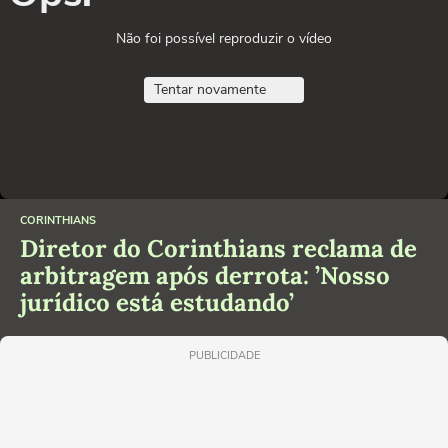
Não foi possível reproduzir o vídeo
Tentar novamente
CORINTHIANS
Diretor do Corinthians reclama de
arbitragem após derrota: ’Nosso
jurídico está estudando’
PUBLICIDADE