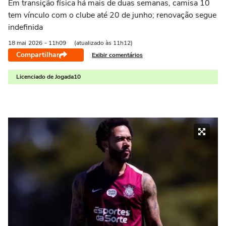
Em transição física há mais de duas semanas, camisa 10
tem vínculo com o clube até 20 de junho; renovação segue
indefinida
18 mai
2026
- 11h09
(atualizado às 11h12)
Compartilhar
Exibir comentários
Licenciado de Jogada10