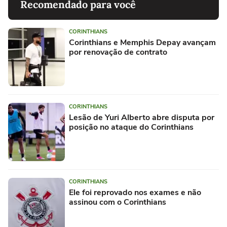
Recomendado para você
CORINTHIANS
Corinthians e Memphis Depay avançam
por renovação de contrato
CORINTHIANS
Lesão de Yuri Alberto abre disputa por
posição no ataque do Corinthians
CORINTHIANS
Ele foi reprovado nos exames e não
assinou com o Corinthians