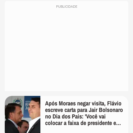
PUBLICIDADE
Após Moraes negar visita, Flávio
escreve carta para Jair Bolsonaro
no Dia dos Pais: 'Você vai
colocar a faixa de presidente em
mim'