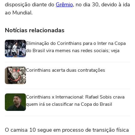
disposição diante do
Grêmio
, no dia 30, devido à ida
ao Mundial.
Notícias relacionadas
Eliminação do Corinthians para o Inter na Copa
do Brasil vira memes nas redes sociais; veja
Corinthians acerta duas contratações
Corinthians x Internacional: Rafael Sobis crava
quem irá se classificar na Copa do Brasil
O camisa 10 segue em processo de transição física