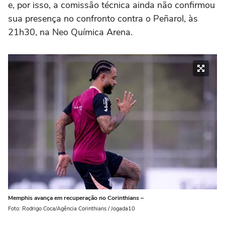
e, por isso, a comissão técnica ainda não confirmou
sua presença no confronto contra o Peñarol, às
21h30, na Neo Química Arena.
Memphis avança em recuperação no Corinthians –
Foto: Rodrigo Coca/Agência Corinthians / Jogada10