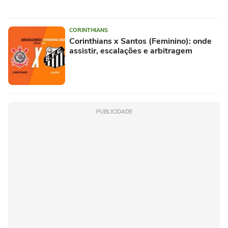
CORINTHIANS
Corinthians x Santos (Feminino): onde
assistir, escalações e arbitragem
PUBLICIDADE