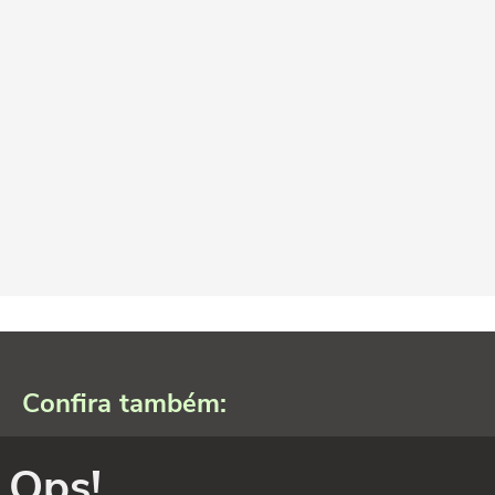
Confira também:
Ops!