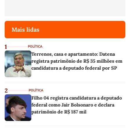
Mais lidas
1
POLÍTICA
Terrenos, casa e apartamento: Datena
registra patrimônio de R$ 35 milhões em
candidatura a deputado federal por SP
2
POLÍTICA
Filho 04 registra candidatura a deputado
federal como Jair Bolsonaro e declara
patrimônio de R$ 187 mil