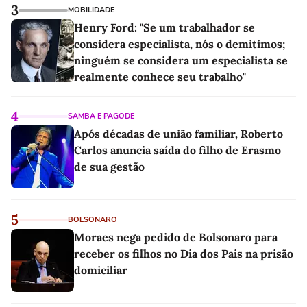
3
MOBILIDADE
Henry Ford: "Se um trabalhador se
considera especialista, nós o demitimos;
ninguém se considera um especialista se
realmente conhece seu trabalho"
4
SAMBA E PAGODE
Após décadas de união familiar, Roberto
Carlos anuncia saída do filho de Erasmo
de sua gestão
5
BOLSONARO
Moraes nega pedido de Bolsonaro para
receber os filhos no Dia dos Pais na prisão
domiciliar