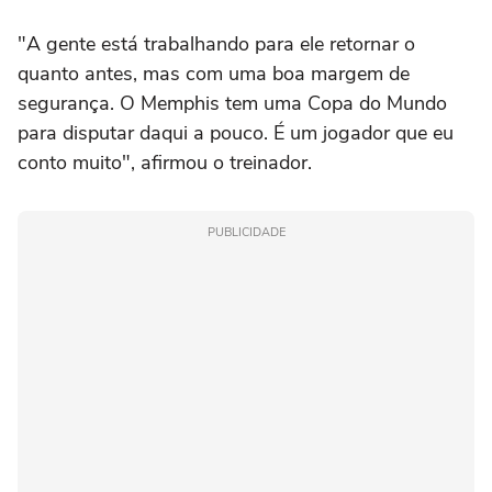
"A gente está trabalhando para ele retornar o
quanto antes, mas com uma boa margem de
segurança. O Memphis tem uma Copa do Mundo
para disputar daqui a pouco. É um jogador que eu
conto muito", afirmou o treinador.
PUBLICIDADE