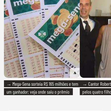
→ Mega-Sena sorteia R$ 165 milhões e tem
→ Cantor Roberto
um ganhador; veja onde saiu o prêmio
pelos quatro filho