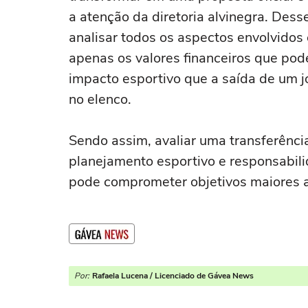
a atenção da diretoria alvinegra. Desse
analisar todos os aspectos envolvidos
apenas os valores financeiros que po
impacto esportivo que a saída de um 
no elenco.
Sendo assim, avaliar uma transferência
planejamento esportivo e responsabili
pode comprometer objetivos maiores a
Por:
Rafaela Lucena / Licenciado de Gávea News