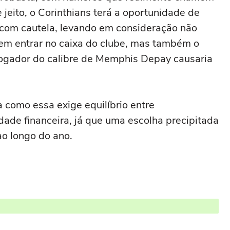
 jeito, o Corinthians terá a oportunidade de
 com cautela, levando em consideração não
dem entrar no caixa do clube, mas também o
jogador do calibre de Memphis Depay causaria
 como essa exige equilíbrio entre
dade financeira, já que uma escolha precipitada
o longo do ano.