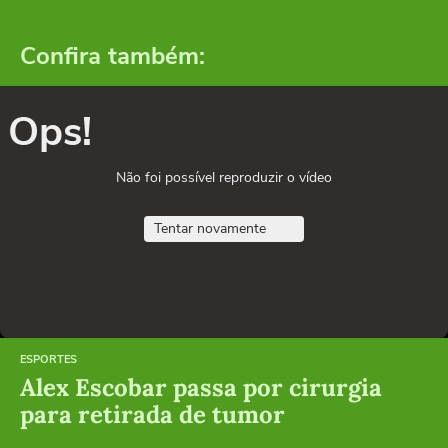
Confira também:
Ops!
Não foi possível reproduzir o vídeo
Tentar novamente
ESPORTES
Alex Escobar passa por cirurgia
para retirada de tumor