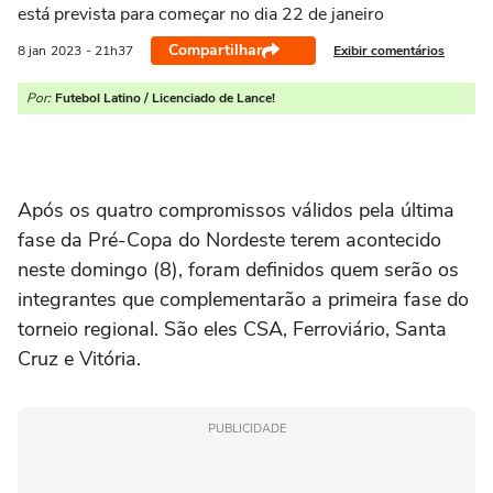
está prevista para começar no dia 22 de janeiro
Compartilhar
Exibir comentários
8 jan
2023
- 21h37
Por:
Futebol Latino / Licenciado de Lance!
Após os quatro compromissos válidos pela última
fase da Pré-Copa do Nordeste terem acontecido
neste domingo (8), foram definidos quem serão os
integrantes que complementarão a primeira fase do
torneio regional. São eles CSA, Ferroviário, Santa
Cruz e Vitória.
PUBLICIDADE