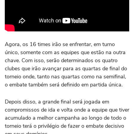
Agora, os 16 times irão se enfrentar, em turno
único, somente com as equipes que estão na outra
chave. Com isso, serão determinados os quatro
clubes que irão avançar para as quartas de final do
torneio onde, tanto nas quartas como na semifinal,
o embate também será definido em partida única.
Depois disso, a grande final será jogada em
compromissos de ida e volta onde a equipe que tiver
acumulado a melhor campanha ao longo de todo o
torneio terá o privilégio de fazer o embate decisivo