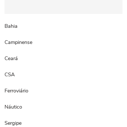
Bahia
Campinense
Ceará
CSA
Ferroviário
Náutico
Sergipe