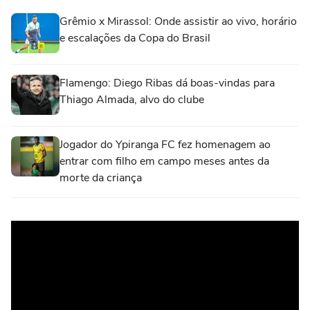
Grêmio x Mirassol: Onde assistir ao vivo, horário
e escalações da Copa do Brasil
Flamengo: Diego Ribas dá boas-vindas para
Thiago Almada, alvo do clube
Jogador do Ypiranga FC fez homenagem ao
entrar com filho em campo meses antes da
morte da criança