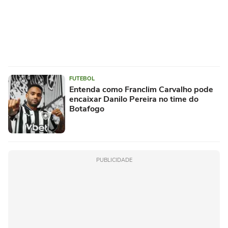
FUTEBOL
Entenda como Franclim Carvalho pode
encaixar Danilo Pereira no time do
Botafogo
PUBLICIDADE