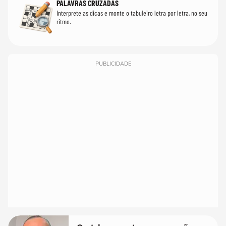
PALAVRAS CRUZADAS
Interprete as dicas e monte o tabuleiro letra por letra, no seu
ritmo.
PUBLICIDADE