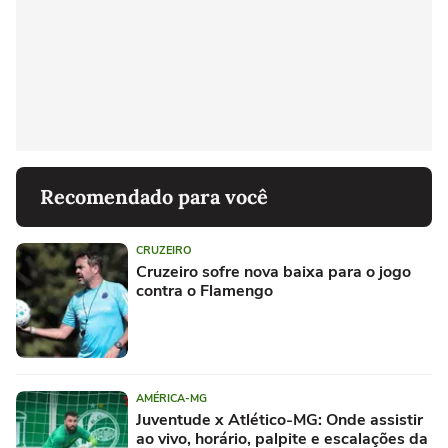
Recomendado para você
CRUZEIRO
Cruzeiro sofre nova baixa para o jogo
contra o Flamengo
AMÉRICA-MG
Juventude x Atlético-MG: Onde assistir
ao vivo, horário, palpite e escalações da