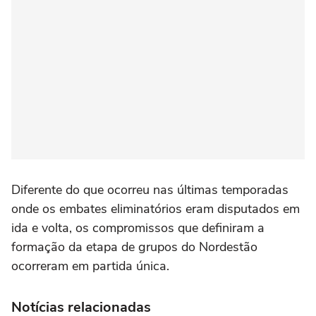
Diferente do que ocorreu nas últimas temporadas
onde os embates eliminatórios eram disputados em
ida e volta, os compromissos que definiram a
formação da etapa de grupos do Nordestão
ocorreram em partida única.
Notícias relacionadas