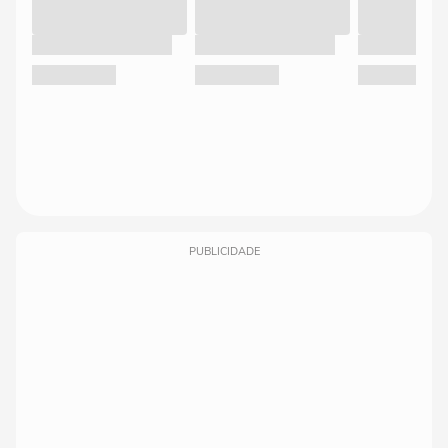
PUBLICIDADE