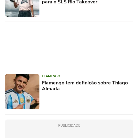
para o SLS Rio Takeover
FLAMENGO
Flamengo tem definição sobre Thiago
Almada
PUBLICIDADE