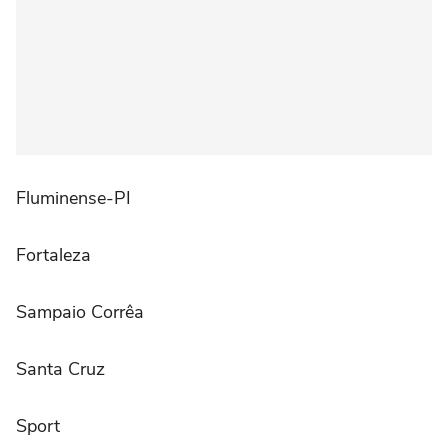
Fluminense-PI
Fortaleza
Sampaio Corrêa
Santa Cruz
Sport