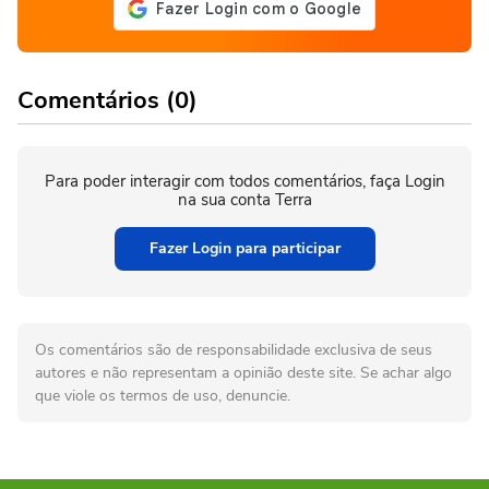
Comentários (0)
Para poder interagir com todos comentários, faça Login
na sua conta Terra
Fazer Login para participar
Os comentários são de responsabilidade exclusiva de seus
autores e não representam a opinião deste site. Se achar algo
que viole os termos de uso, denuncie.