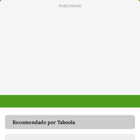
PUBLICIDADE
Recomendado por Taboola