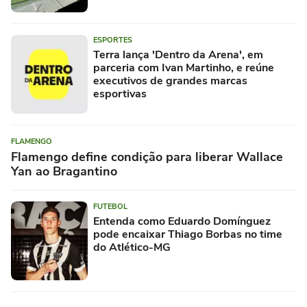
ESPORTES
Terra lança 'Dentro da Arena', em
parceria com Ivan Martinho, e reúne
executivos de grandes marcas
esportivas
FLAMENGO
Flamengo define condição para liberar Wallace
Yan ao Bragantino
FUTEBOL
Entenda como Eduardo Domínguez
pode encaixar Thiago Borbas no time
do Atlético-MG