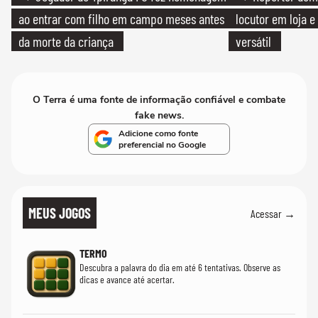
ao entrar com filho em campo meses antes
locutor em loja e
da morte da criança
versátil
O Terra é uma fonte de informação confiável e combate
fake news.
Adicione como fonte
preferencial no Google
MEUS JOGOS
Acessar →
TERMO
Descubra a palavra do dia em até 6 tentativas. Observe as
dicas e avance até acertar.