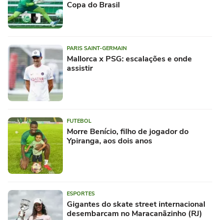
Copa do Brasil
PARIS SAINT-GERMAIN
Mallorca x PSG: escalações e onde
assistir
FUTEBOL
Morre Benício, filho de jogador do
Ypiranga, aos dois anos
ESPORTES
Gigantes do skate street internacional
desembarcam no Maracanãzinho (RJ)