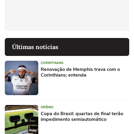
Últimas notícias
CORINTHIANS
Renovação de Memphis trava com o
Corinthians; entenda
GRÊMIO
Copa do Brasil: quartas de final terão
impedimento semiautomático