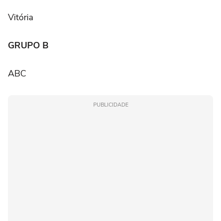
Vitória
GRUPO B
ABC
PUBLICIDADE