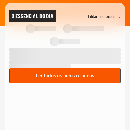
O ESSENCIAL DO DIA
Editar interesses →
Ler todos os meus resumos