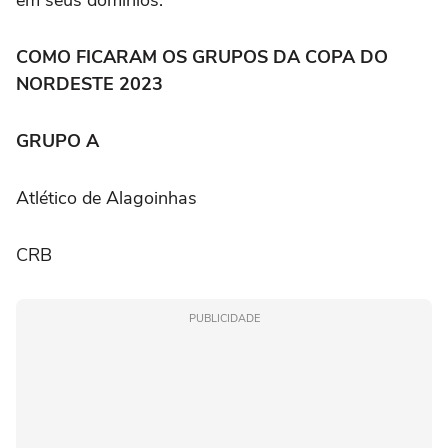
em seus domínios.
COMO FICARAM OS GRUPOS DA COPA DO
NORDESTE 2023
GRUPO A
Atlético de Alagoinhas
CRB
PUBLICIDADE