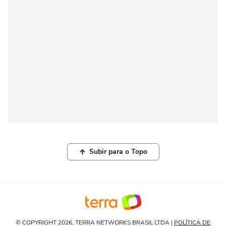
Subir para o Topo
© COPYRIGHT 2026, TERRA NETWORKS BRASIL LTDA |
POLÍTICA DE