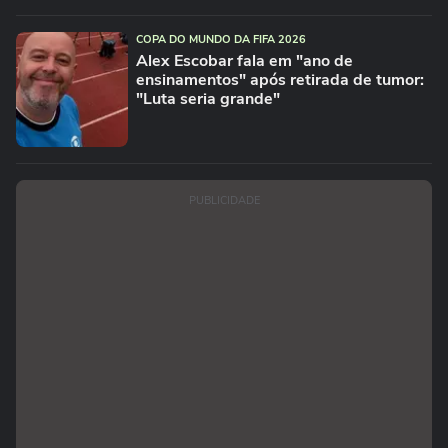
COPA DO MUNDO DA FIFA 2026
Alex Escobar fala em "ano de
ensinamentos" após retirada de tumor:
"Luta seria grande"
PUBLICIDADE