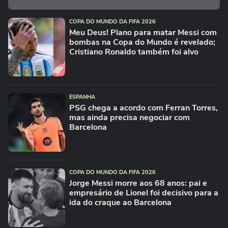
COPA DO MUNDO DA FIFA 2026
Meu Deus! Plano para matar Messi com
bombas na Copa do Mundo é revelado;
Cristiano Ronaldo também foi alvo
ESPANHA
PSG chega a acordo com Ferran Torres,
mas ainda precisa negociar com
Barcelona
COPA DO MUNDO DA FIFA 2026
Jorge Messi morre aos 68 anos: pai e
empresário de Lionel foi decisivo para a
ida do craque ao Barcelona