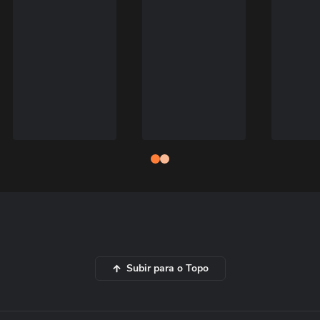
Subir para o Topo