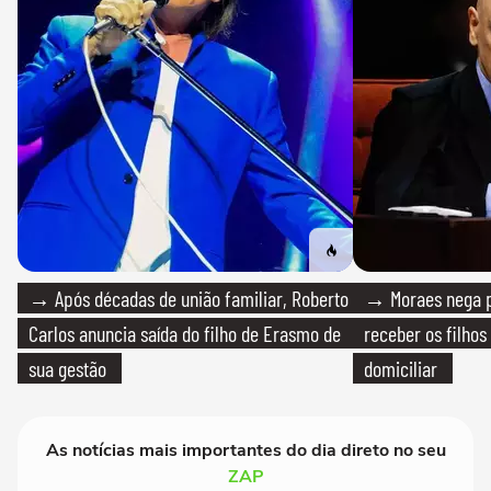
→ Após décadas de união familiar, Roberto
→ Moraes nega p
Carlos anuncia saída do filho de Erasmo de
receber os filhos
sua gestão
domiciliar
As notícias mais importantes do dia direto no seu
ZAP