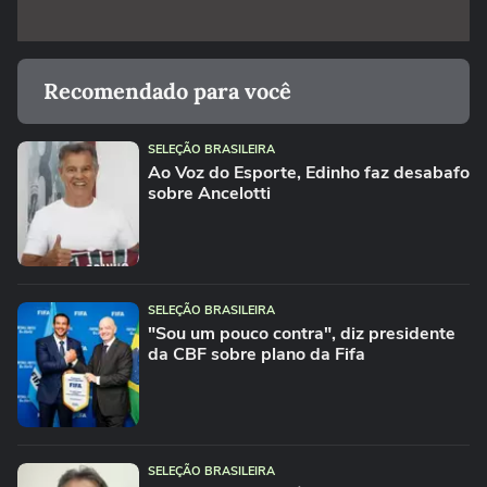
Recomendado para você
SELEÇÃO BRASILEIRA
Ao Voz do Esporte, Edinho faz desabafo
sobre Ancelotti
SELEÇÃO BRASILEIRA
"Sou um pouco contra", diz presidente
da CBF sobre plano da Fifa
SELEÇÃO BRASILEIRA