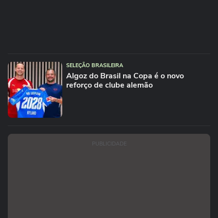
SELEÇÃO BRASILEIRA
Algoz do Brasil na Copa é o novo
reforço de clube alemão
PUBLICIDADE