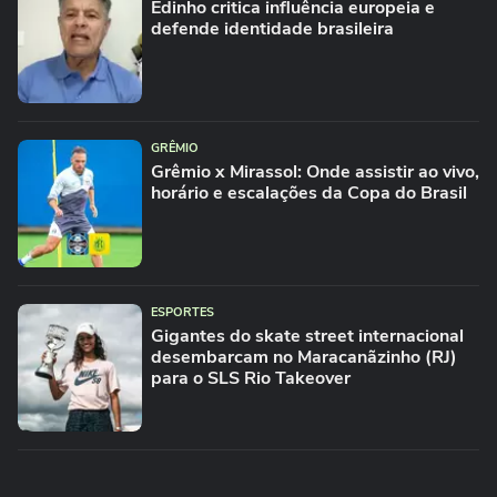
Edinho critica influência europeia e
defende identidade brasileira
GRÊMIO
Grêmio x Mirassol: Onde assistir ao vivo,
horário e escalações da Copa do Brasil
ESPORTES
Gigantes do skate street internacional
desembarcam no Maracanãzinho (RJ)
para o SLS Rio Takeover