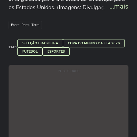
...mais
os Estados Unidos. (Imagens: Divulgação/CBF)
Fonte: Portal Terra
SELEÇÃO BRASILEIRA
COPA DO MUNDO DA FIFA 2026
TAGS
FUTEBOL
ESPORTES
PUBLICIDADE