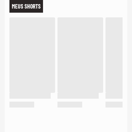
MEUS SHORTS