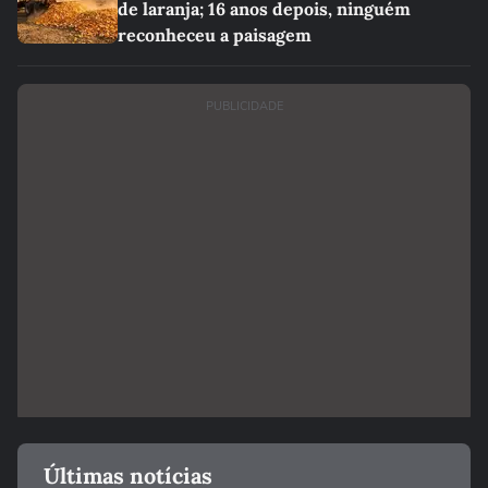
de laranja; 16 anos depois, ninguém
reconheceu a paisagem
PUBLICIDADE
Últimas notícias