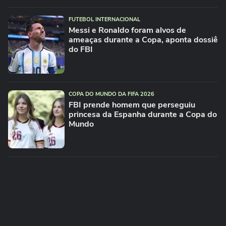
FUTEBOL INTERNACIONAL
Messi e Ronaldo foram alvos de
ameaças durante a Copa, aponta dossiê
do FBI
COPA DO MUNDO DA FIFA 2026
FBI prende homem que perseguiu
princesa da Espanha durante a Copa do
Mundo