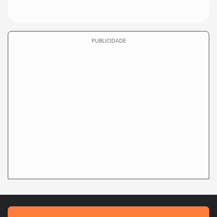
PUBLICIDADE