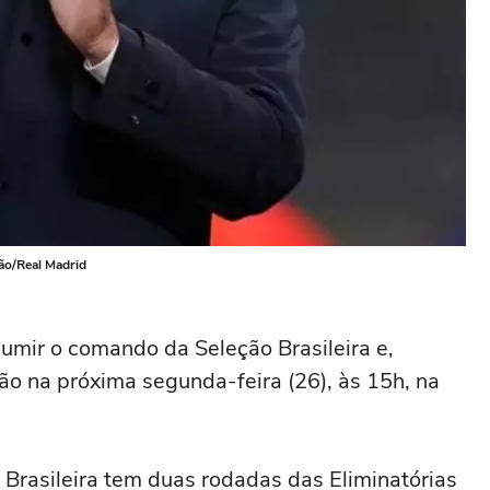
ção/Real Madrid
sumir o comando da Seleção Brasileira e,
ão na próxima segunda-feira (26), às 15h, na
o Brasileira tem duas rodadas das Eliminatórias