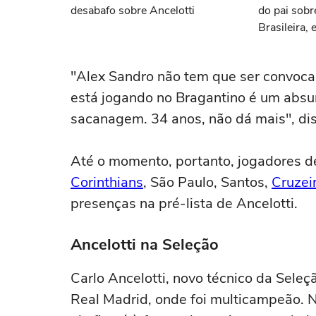
desabafo sobre Ancelotti
do pai sobr
Brasileira, e
"Alex Sandro não tem que ser convoca
está jogando no Bragantino é um absur
sacanagem. 34 anos, não dá mais", dis
Até o momento, portanto, jogadores d
Corinthians
, São Paulo, Santos,
Cruzei
presenças na pré-lista de Ancelotti.
Ancelotti na Seleção
Carlo Ancelotti, novo técnico da Seleçã
Real Madrid, onde foi multicampeão. N