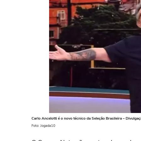
Carlo Ancelotti é o novo técnico da Seleção Brasileira – Divulga
Foto: Jogada10