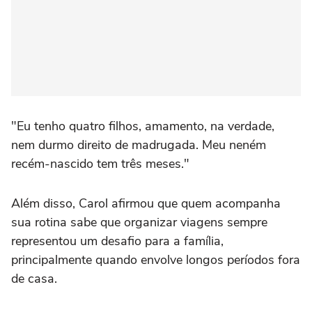
"Eu tenho quatro filhos, amamento, na verdade,
nem durmo direito de madrugada. Meu neném
recém-nascido tem três meses."
Além disso, Carol afirmou que quem acompanha
sua rotina sabe que organizar viagens sempre
representou um desafio para a família,
principalmente quando envolve longos períodos fora
de casa.