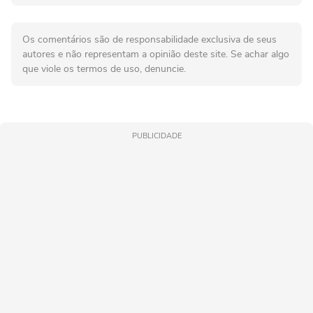
Os comentários são de responsabilidade exclusiva de seus
autores e não representam a opinião deste site. Se achar algo
que viole os termos de uso, denuncie.
PUBLICIDADE