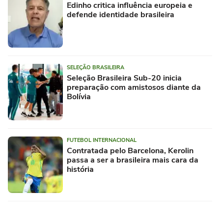
Edinho critica influência europeia e
defende identidade brasileira
SELEÇÃO BRASILEIRA
Seleção Brasileira Sub-20 inicia
preparação com amistosos diante da
Bolívia
FUTEBOL INTERNACIONAL
Contratada pelo Barcelona, Kerolin
passa a ser a brasileira mais cara da
história