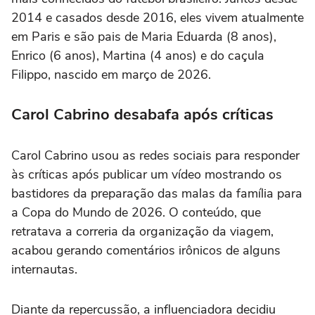
2014 e casados desde 2016, eles vivem atualmente
em Paris e são pais de Maria Eduarda (8 anos),
Enrico (6 anos), Martina (4 anos) e do caçula
Filippo, nascido em março de 2026.
Carol Cabrino desabafa após críticas
Carol Cabrino usou as redes sociais para responder
às críticas após publicar um vídeo mostrando os
bastidores da preparação das malas da família para
a Copa do Mundo de 2026. O conteúdo, que
retratava a correria da organização da viagem,
acabou gerando comentários irônicos de alguns
internautas.
Diante da repercussão, a influenciadora decidiu