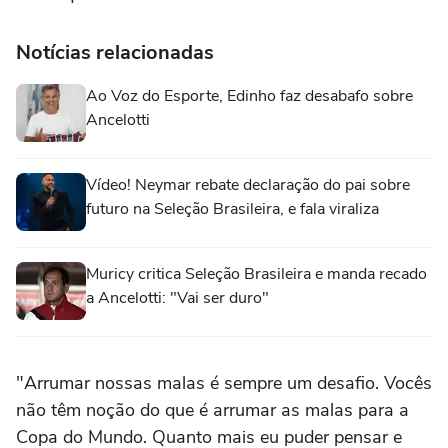
Notícias relacionadas
Ao Voz do Esporte, Edinho faz desabafo sobre
Ancelotti
Vídeo! Neymar rebate declaração do pai sobre
futuro na Seleção Brasileira, e fala viraliza
Muricy critica Seleção Brasileira e manda recado
a Ancelotti: "Vai ser duro"
"Arrumar nossas malas é sempre um desafio. Vocês
não têm noção do que é arrumar as malas para a
Copa do Mundo. Quanto mais eu puder pensar e