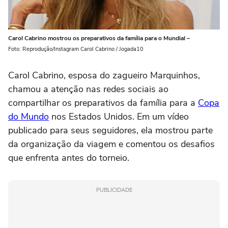
Carol Cabrino mostrou os preparativos da família para o Mundial –
Foto: Reprodução/Instagram Carol Cabrino / Jogada10
Carol Cabrino, esposa do zagueiro Marquinhos,
chamou a atenção nas redes sociais ao
compartilhar os preparativos da família para a
Copa
do Mundo
nos Estados Unidos. Em um vídeo
publicado para seus seguidores, ela mostrou parte
da organização da viagem e comentou os desafios
que enfrenta antes do torneio.
PUBLICIDADE