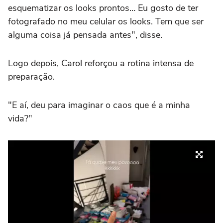
esquematizar os looks prontos… Eu gosto de ter
fotografado no meu celular os looks. Tem que ser
alguma coisa já pensada antes", disse.
Logo depois, Carol reforçou a rotina intensa de
preparação.
"E aí, deu para imaginar o caos que é a minha
vida?"