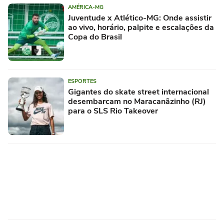
AMÉRICA-MG
Juventude x Atlético-MG: Onde assistir
ao vivo, horário, palpite e escalações da
Copa do Brasil
ESPORTES
Gigantes do skate street internacional
desembarcam no Maracanãzinho (RJ)
para o SLS Rio Takeover