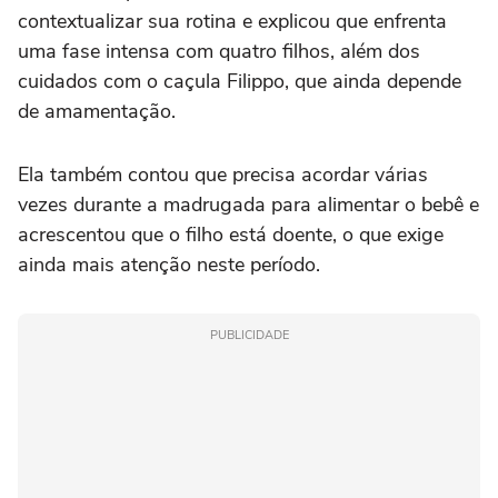
contextualizar sua rotina e explicou que enfrenta
uma fase intensa com quatro filhos, além dos
cuidados com o caçula Filippo, que ainda depende
de amamentação.
Ela também contou que precisa acordar várias
vezes durante a madrugada para alimentar o bebê e
acrescentou que o filho está doente, o que exige
ainda mais atenção neste período.
PUBLICIDADE