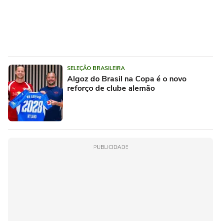
SELEÇÃO BRASILEIRA
Algoz do Brasil na Copa é o novo
reforço de clube alemão
PUBLICIDADE