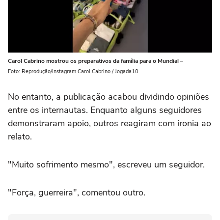
Carol Cabrino mostrou os preparativos da família para o Mundial –
Foto: Reprodução/Instagram Carol Cabrino / Jogada10
No entanto, a publicação acabou dividindo opiniões
entre os internautas. Enquanto alguns seguidores
demonstraram apoio, outros reagiram com ironia ao
relato.
"Muito sofrimento mesmo", escreveu um seguidor.
"Força, guerreira", comentou outro.