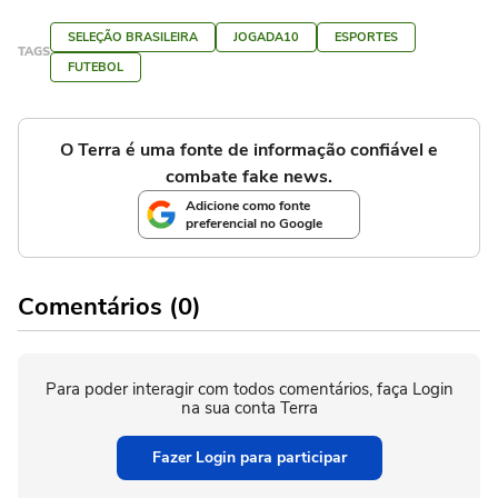
SELEÇÃO BRASILEIRA
JOGADA10
ESPORTES
TAGS
FUTEBOL
O Terra é uma fonte de informação confiável e
combate fake news.
Adicione como fonte
preferencial no Google
Comentários (0)
Para poder interagir com todos comentários, faça Login
na sua conta Terra
Fazer Login para participar