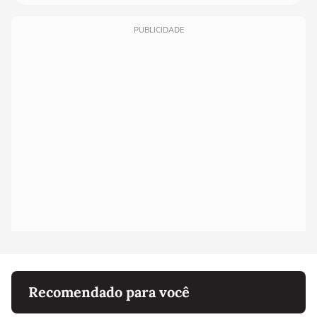
PUBLICIDADE
Recomendado para você