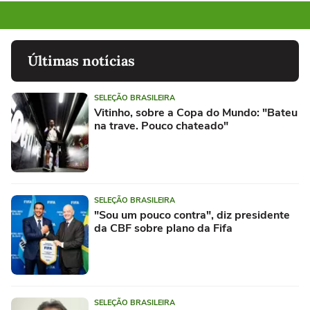
Últimas notícias
SELEÇÃO BRASILEIRA
Vitinho, sobre a Copa do Mundo: "Bateu
na trave. Pouco chateado"
SELEÇÃO BRASILEIRA
"Sou um pouco contra", diz presidente
da CBF sobre plano da Fifa
SELEÇÃO BRASILEIRA