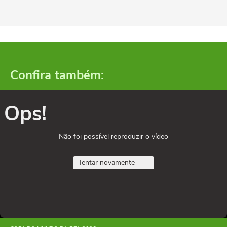
Confira também:
Ops!
Não foi possível reproduzir o vídeo
Tentar novamente