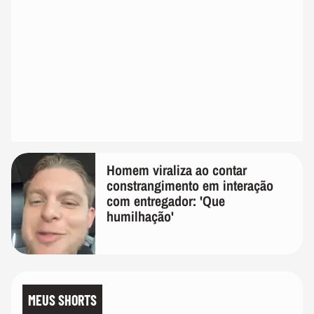
Homem viraliza ao contar
constrangimento em interação
com entregador: 'Que
humilhação'
MEUS SHORTS