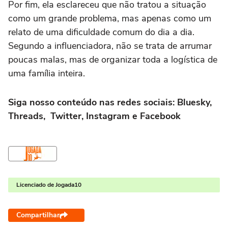
Por fim, ela esclareceu que não tratou a situação
como um grande problema, mas apenas como um
relato de uma dificuldade comum do dia a dia.
Segundo a influenciadora, não se trata de arrumar
poucas malas, mas de organizar toda a logística de
uma família inteira.
Siga nosso conteúdo nas redes sociais: Bluesky,
Threads, Twitter, Instagram e Facebook
Licenciado de Jogada10
Compartilhar