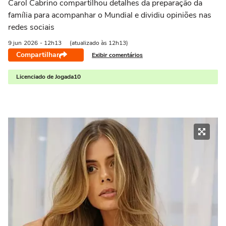
Carol Cabrino compartilhou detalhes da preparação da
família para acompanhar o Mundial e dividiu opiniões nas
redes sociais
9 jun
2026
- 12h13
(atualizado às 12h13)
Compartilhar
Exibir comentários
Licenciado de Jogada10