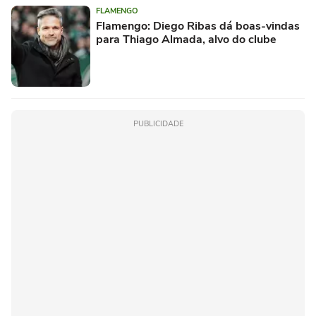
FLAMENGO
Flamengo: Diego Ribas dá boas-vindas
para Thiago Almada, alvo do clube
PUBLICIDADE