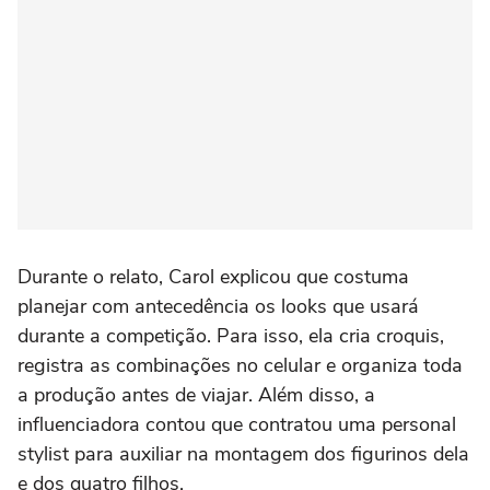
Durante o relato, Carol explicou que costuma
planejar com antecedência os looks que usará
durante a competição. Para isso, ela cria croquis,
registra as combinações no celular e organiza toda
a produção antes de viajar. Além disso, a
influenciadora contou que contratou uma personal
stylist para auxiliar na montagem dos figurinos dela
e dos quatro filhos.