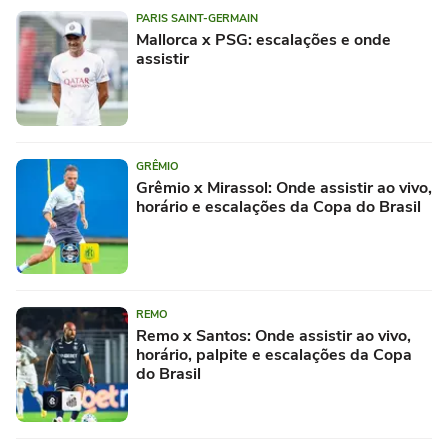
PARIS SAINT-GERMAIN
Mallorca x PSG: escalações e onde
assistir
GRÊMIO
Grêmio x Mirassol: Onde assistir ao vivo,
horário e escalações da Copa do Brasil
REMO
Remo x Santos: Onde assistir ao vivo,
horário, palpite e escalações da Copa
do Brasil