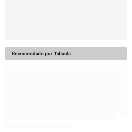
Recomendado por Taboola