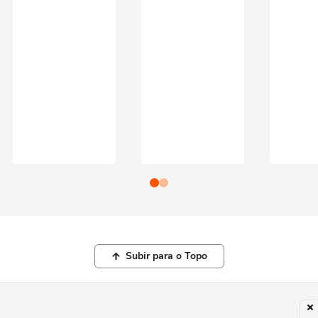
Subir para o Topo