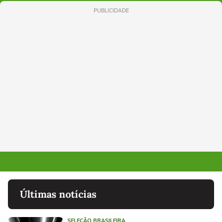
PUBLICIDADE
Últimas notícias
SELEÇÃO BRASILEIRA