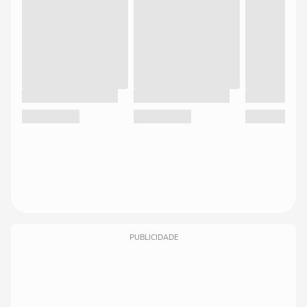
PUBLICIDADE