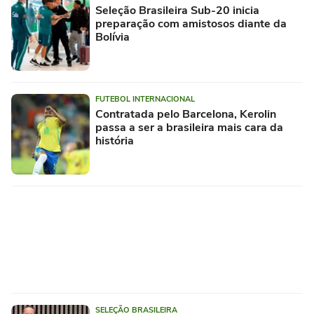
Seleção Brasileira Sub-20 inicia
preparação com amistosos diante da
Bolívia
FUTEBOL INTERNACIONAL
Contratada pelo Barcelona, Kerolin
passa a ser a brasileira mais cara da
história
SELEÇÃO BRASILEIRA