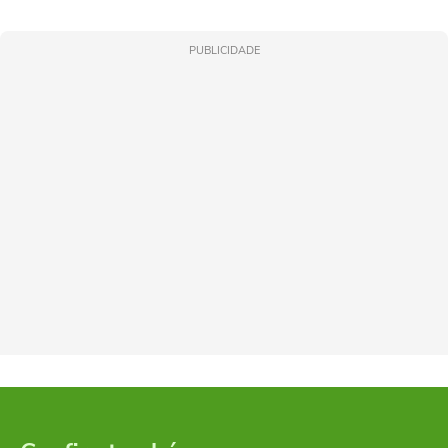
PUBLICIDADE