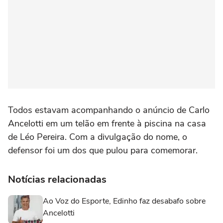
Todos estavam acompanhando o anúncio de Carlo
Ancelotti em um telão em frente à piscina na casa
de Léo Pereira. Com a divulgação do nome, o
defensor foi um dos que pulou para comemorar.
Notícias relacionadas
Ao Voz do Esporte, Edinho faz desabafo sobre
Ancelotti