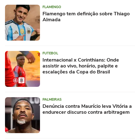
FLAMENGO
Flamengo tem definição sobre Thiago
Almada
FUTEBOL
Internacional x Corinthians: Onde
assistir ao vivo, horário, palpite e
escalações da Copa do Brasil
PALMEIRAS
Denúncia contra Maurício leva Vitória a
endurecer discurso contra arbitragem