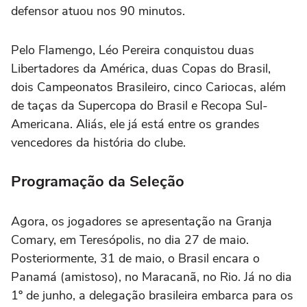
defensor atuou nos 90 minutos.
Pelo Flamengo, Léo Pereira conquistou duas
Libertadores da América, duas Copas do Brasil,
dois Campeonatos Brasileiro, cinco Cariocas, além
de taças da Supercopa do Brasil e Recopa Sul-
Americana. Aliás, ele já está entre os grandes
vencedores da história do clube.
Programação da Seleção
Agora, os jogadores se apresentação na Granja
Comary, em Teresópolis, no dia 27 de maio.
Posteriormente, 31 de maio, o Brasil encara o
Panamá (amistoso), no Maracanã, no Rio. Já no dia
1º de junho, a delegação brasileira embarca para os