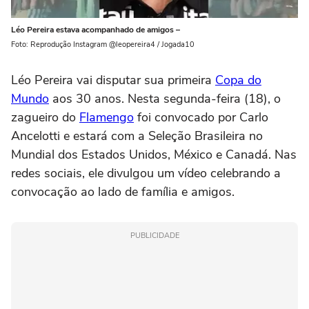
Léo Pereira estava acompanhado de amigos –
Foto: Reprodução Instagram @leopereira4 / Jogada10
Léo Pereira vai disputar sua primeira
Copa do
Mundo
aos 30 anos. Nesta segunda-feira (18), o
zagueiro do
Flamengo
foi convocado por Carlo
Ancelotti e estará com a Seleção Brasileira no
Mundial dos Estados Unidos, México e Canadá. Nas
redes sociais, ele divulgou um vídeo celebrando a
convocação ao lado de família e amigos.
PUBLICIDADE