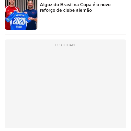
Algoz do Brasil na Copa é o novo
reforço de clube alemão
PUBLICIDADE