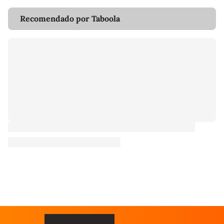
Recomendado por Taboola