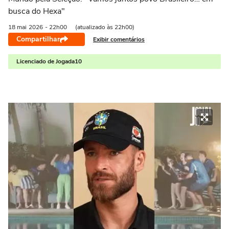
busca do Hexa"
18 mai
2026
- 22h00
(atualizado às 22h00)
Compartilhar
Exibir comentários
Licenciado de Jogada10