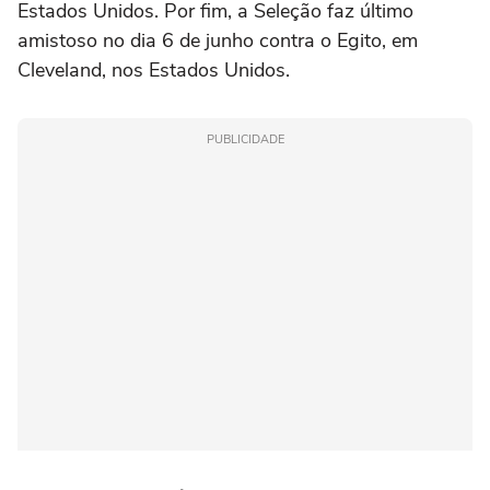
Estados Unidos. Por fim, a Seleção faz último
amistoso no dia 6 de junho contra o Egito, em
Cleveland, nos Estados Unidos.
PUBLICIDADE