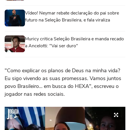
Vídeo! Neymar rebate declaração do pai sobre
futuro na Seleção Brasileira, e fala viraliza
Muricy critica Seleção Brasileira e manda recado
a Ancelotti: "Vai ser duro"
"Como explicar os planos de Deus na minha vida?
Eu sigo vivendo as suas promessas. Vamos juntos
povo Brasileiro… em busca do HEXA", escreveu o
jogador nas redes sociais.