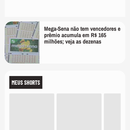
Mega-Sena não tem vencedores e
prêmio acumula em R$ 165
milhões; veja as dezenas
MEUS SHORTS