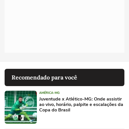
Recomendado para você
AMÉRICA-MG
Juventude x Atlético-MG: Onde assistir
ao vivo, horário, palpite e escalações da
Copa do Brasil