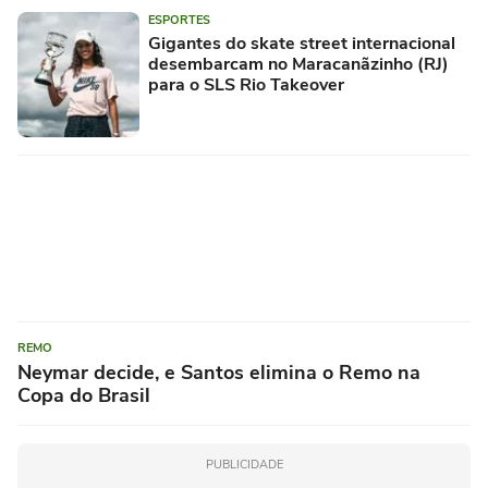
ESPORTES
Gigantes do skate street internacional
desembarcam no Maracanãzinho (RJ)
para o SLS Rio Takeover
REMO
Neymar decide, e Santos elimina o Remo na
Copa do Brasil
PUBLICIDADE