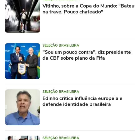
Vitinho, sobre a Copa do Mundo: "Bateu
na trave. Pouco chateado"
SELEÇÃO BRASILEIRA
"Sou um pouco contra", diz presidente
da CBF sobre plano da Fifa
SELEÇÃO BRASILEIRA
Edinho critica influência europeia e
defende identidade brasileira
SELEÇÃO BRASILEIRA