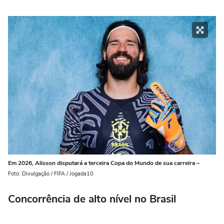
Em 2026, Alisson disputará a terceira Copa do Mundo de sua carreira –
Foto: Divulgação / FIFA / Jogada10
Concorrência de alto nível no Brasil