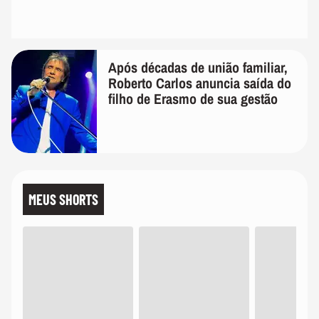
Após décadas de união familiar,
Roberto Carlos anuncia saída do
filho de Erasmo de sua gestão
MEUS SHORTS