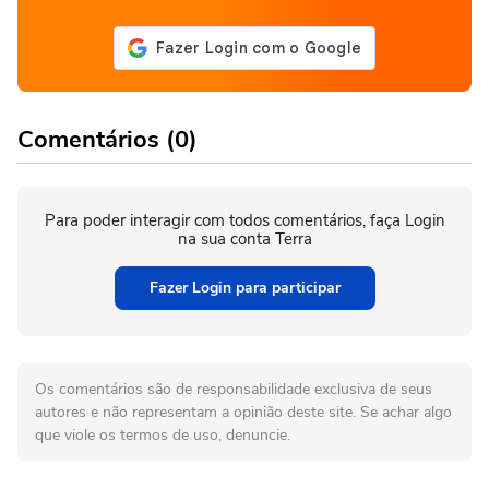
Comentários (0)
Para poder interagir com todos comentários, faça Login
na sua conta Terra
Fazer Login para participar
Os comentários são de responsabilidade exclusiva de seus
autores e não representam a opinião deste site. Se achar algo
que viole os termos de uso, denuncie.