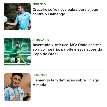
CRUZEIRO
Cruzeiro sofre nova baixa para o jogo
contra o Flamengo
AMÉRICA-MG
Juventude x Atlético-MG: Onde assistir
ao vivo, horário, palpite e escalações da
Copa do Brasil
FLAMENGO
Flamengo tem definição sobre Thiago
Almada