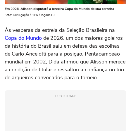
Em 2026, Alisson disputará a terceira Copa do Mundo de sua carreira –
Foto: Divulgação / FIFA / Jogada10
Às vésperas da estreia da Seleção Brasileira na
Copa do Mundo
de 2026, um dos maiores goleiros
da história do Brasil saiu em defesa das escolhas
de Carlo Ancelotti para a posição. Pentacampeão
mundial em 2002, Dida afirmou que Alisson merece
a condição de titular e ressaltou a confiança no trio
de arqueiros convocados para o torneio.
PUBLICIDADE