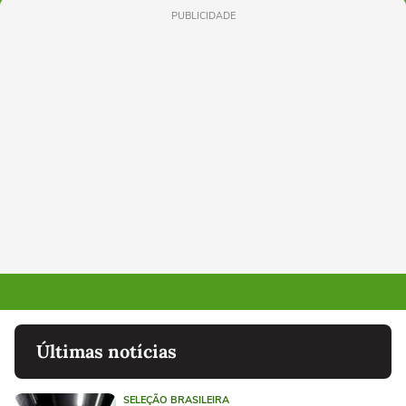
PUBLICIDADE
Últimas notícias
SELEÇÃO BRASILEIRA