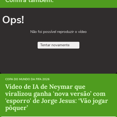
Ops!
Não foi possível reproduzir o vídeo
Tentar novamente
COPA DO MUNDO DA FIFA 2026
Vídeo de IA de Neymar que
viralizou ganha 'nova versão’ com
'esporro' de Jorge Jesus: ‘Vão jogar
pôquer’