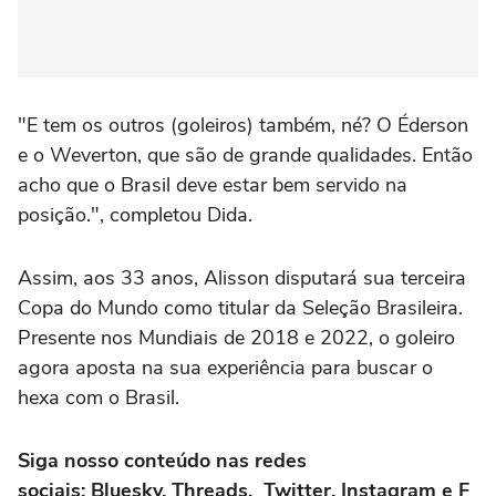
"E tem os outros (goleiros) também, né? O Éderson
e o Weverton, que são de grande qualidades. Então
acho que o Brasil deve estar bem servido na
posição.", completou Dida.
Assim, aos 33 anos, Alisson disputará sua terceira
Copa do Mundo como titular da Seleção Brasileira.
Presente nos Mundiais de 2018 e 2022, o goleiro
agora aposta na sua experiência para buscar o
hexa com o Brasil.
Siga nosso conteúdo nas redes
sociais: Bluesky, Threads, Twitter, Instagram e F