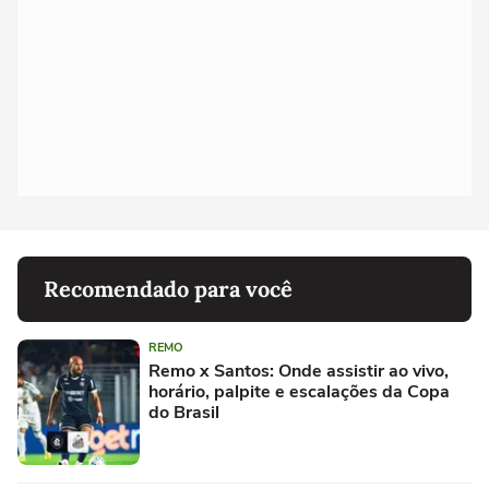
Recomendado para você
REMO
Remo x Santos: Onde assistir ao vivo,
horário, palpite e escalações da Copa
do Brasil