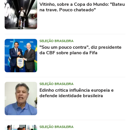
Vitinho, sobre a Copa do Mundo: "Bateu
na trave. Pouco chateado"
SELEÇÃO BRASILEIRA
"Sou um pouco contra", diz presidente
da CBF sobre plano da Fifa
SELEÇÃO BRASILEIRA
Edinho critica influência europeia e
defende identidade brasileira
SELEÇÃO BRASILEIRA