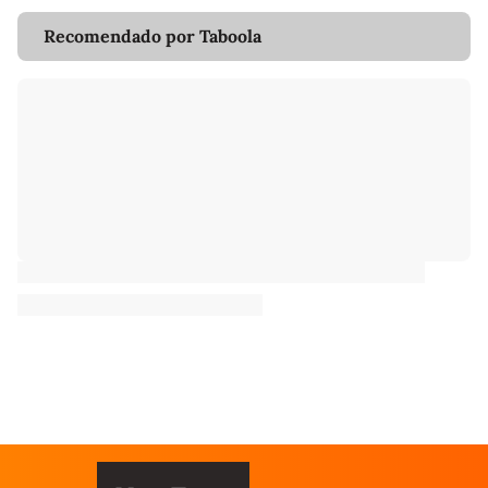
Recomendado por Taboola