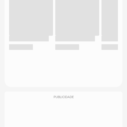
PUBLICIDADE