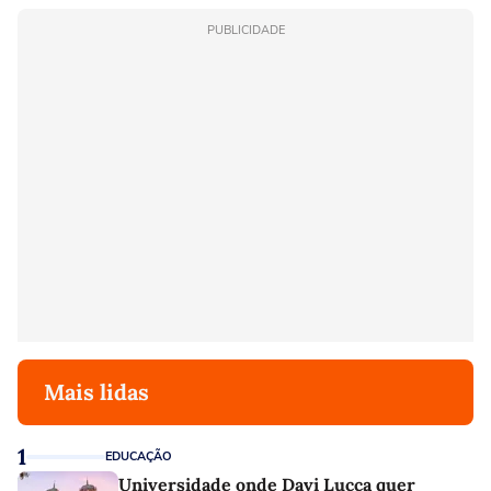
PUBLICIDADE
Mais lidas
1
EDUCAÇÃO
Universidade onde Davi Lucca quer