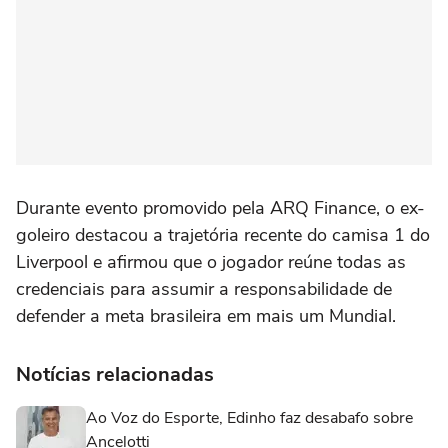
Durante evento promovido pela ARQ Finance, o ex-
goleiro destacou a trajetória recente do camisa 1 do
Liverpool e afirmou que o jogador reúne todas as
credenciais para assumir a responsabilidade de
defender a meta brasileira em mais um Mundial.
Notícias relacionadas
Ao Voz do Esporte, Edinho faz desabafo sobre
Ancelotti