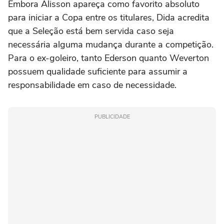
Embora Alisson apareça como favorito absoluto
para iniciar a Copa entre os titulares, Dida acredita
que a Seleção está bem servida caso seja
necessária alguma mudança durante a competição.
Para o ex-goleiro, tanto Ederson quanto Weverton
possuem qualidade suficiente para assumir a
responsabilidade em caso de necessidade.
PUBLICIDADE