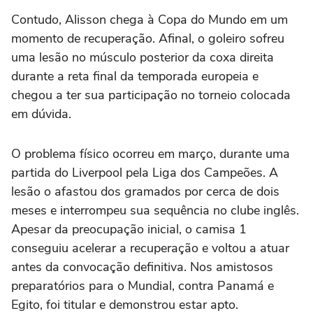
Contudo, Alisson chega à Copa do Mundo em um
momento de recuperação. Afinal, o goleiro sofreu
uma lesão no músculo posterior da coxa direita
durante a reta final da temporada europeia e
chegou a ter sua participação no torneio colocada
em dúvida.
O problema físico ocorreu em março, durante uma
partida do Liverpool pela Liga dos Campeões. A
lesão o afastou dos gramados por cerca de dois
meses e interrompeu sua sequência no clube inglês.
Apesar da preocupação inicial, o camisa 1
conseguiu acelerar a recuperação e voltou a atuar
antes da convocação definitiva. Nos amistosos
preparatórios para o Mundial, contra Panamá e
Egito, foi titular e demonstrou estar apto.