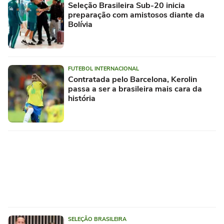
Seleção Brasileira Sub-20 inicia
preparação com amistosos diante da
Bolívia
FUTEBOL INTERNACIONAL
Contratada pelo Barcelona, Kerolin
passa a ser a brasileira mais cara da
história
SELEÇÃO BRASILEIRA