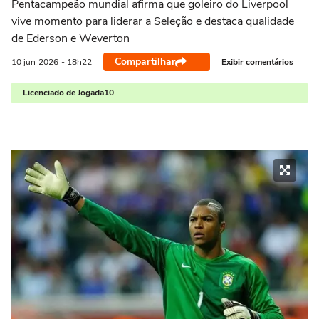
Pentacampeão mundial afirma que goleiro do Liverpool
vive momento para liderar a Seleção e destaca qualidade
de Ederson e Weverton
Compartilhar
Exibir comentários
10 jun
2026
- 18h22
Licenciado de Jogada10