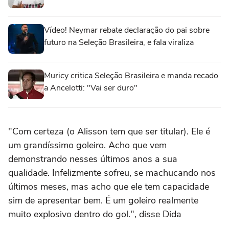
Vídeo! Neymar rebate declaração do pai sobre
futuro na Seleção Brasileira, e fala viraliza
Muricy critica Seleção Brasileira e manda recado
a Ancelotti: "Vai ser duro"
"Com certeza (o Alisson tem que ser titular). Ele é
um grandíssimo goleiro. Acho que vem
demonstrando nesses últimos anos a sua
qualidade. Infelizmente sofreu, se machucando nos
últimos meses, mas acho que ele tem capacidade
sim de apresentar bem. É um goleiro realmente
muito explosivo dentro do gol.", disse Dida