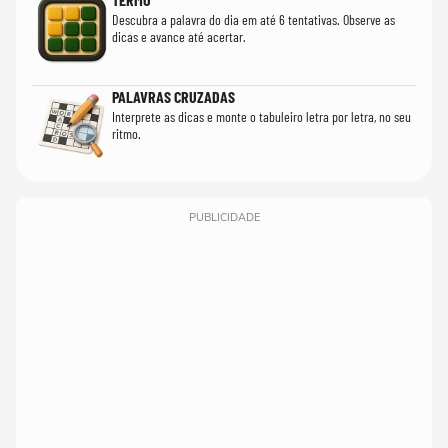
Descubra a palavra do dia em até 6 tentativas. Observe as
dicas e avance até acertar.
PALAVRAS CRUZADAS
Interprete as dicas e monte o tabuleiro letra por letra, no seu
ritmo.
PUBLICIDADE