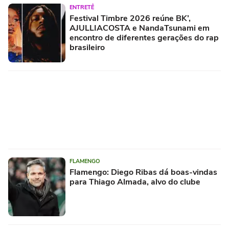
ENTRETÊ
Festival Timbre 2026 reúne BK’,
AJULLIACOSTA e NandaTsunami em
encontro de diferentes gerações do rap
brasileiro
FLAMENGO
Flamengo: Diego Ribas dá boas-vindas
para Thiago Almada, alvo do clube