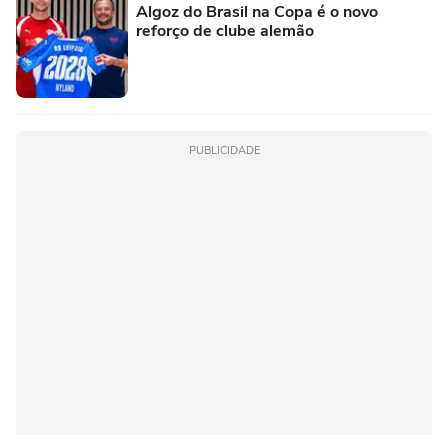
Algoz do Brasil na Copa é o novo
reforço de clube alemão
PUBLICIDADE