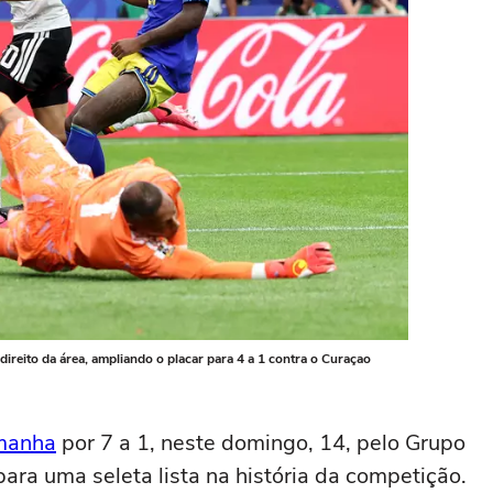
direito da área, ampliando o placar para 4 a 1 contra o Curaçao
manha
por 7 a 1, neste domingo, 14, pelo Grupo
 para uma seleta lista na história da competição.