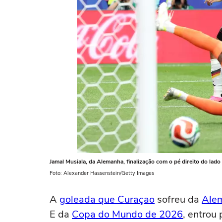
Jamal Musiala, da Alemanha, finalização com o pé direito do lado 
Foto: Alexander Hassenstein/Getty Images
A
goleada que Curaçao
sofreu da
Ale
E da
Copa do Mundo de 2026
, entrou