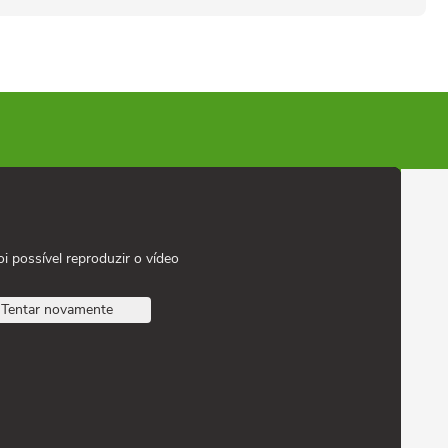
oi possível reproduzir o vídeo
Tentar novamente