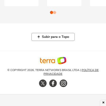
Subir para o Topo
© COPYRIGHT 2026, TERRA NETWORKS BRASIL LTDA |
POLÍTICA DE
PRIVACIDADE