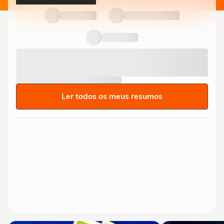
Ler todos os meus resumos