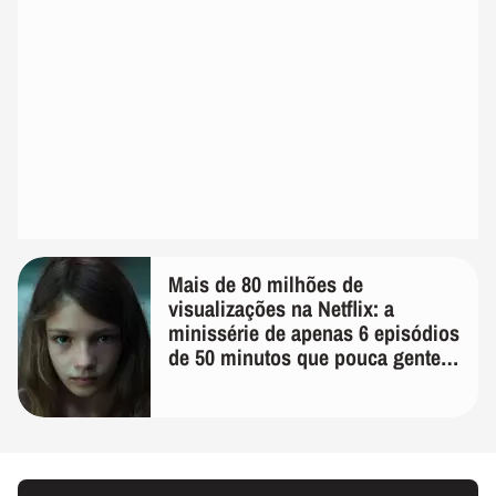
Mais de 80 milhões de
visualizações na Netflix: a
minissérie de apenas 6 episódios
de 50 minutos que pouca gente
lembra