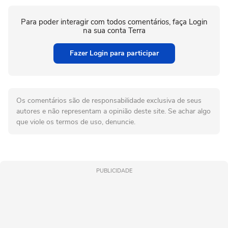
Para poder interagir com todos comentários, faça Login
na sua conta Terra
Fazer Login para participar
Os comentários são de responsabilidade exclusiva de seus
autores e não representam a opinião deste site. Se achar algo
que viole os termos de uso, denuncie.
PUBLICIDADE