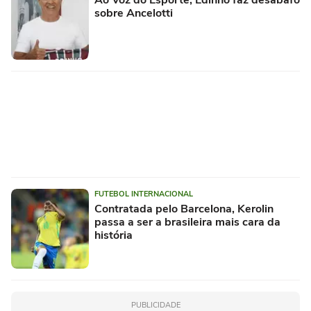
sobre Ancelotti
FUTEBOL INTERNACIONAL
Contratada pelo Barcelona, Kerolin
passa a ser a brasileira mais cara da
história
PUBLICIDADE