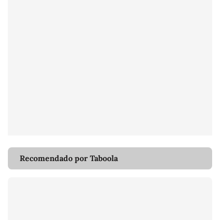
Recomendado por Taboola