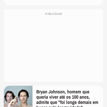
PUBLICIDADE
Bryan Johnson, homem que
queria viver até os 100 anos,
admite que "foi longe demais em