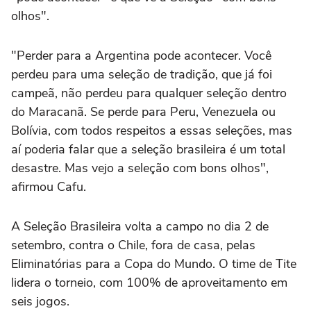
olhos".
"Perder para a Argentina pode acontecer. Você
perdeu para uma seleção de tradição, que já foi
campeã, não perdeu para qualquer seleção dentro
do Maracanã. Se perde para Peru, Venezuela ou
Bolívia, com todos respeitos a essas seleções, mas
aí poderia falar que a seleção brasileira é um total
desastre. Mas vejo a seleção com bons olhos",
afirmou Cafu.
A Seleção Brasileira volta a campo no dia 2 de
setembro, contra o Chile, fora de casa, pelas
Eliminatórias para a Copa do Mundo. O time de Tite
lidera o torneio, com 100% de aproveitamento em
seis jogos.