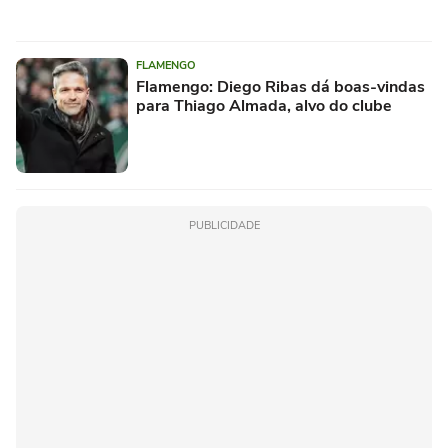
FLAMENGO
Flamengo: Diego Ribas dá boas-vindas
para Thiago Almada, alvo do clube
PUBLICIDADE