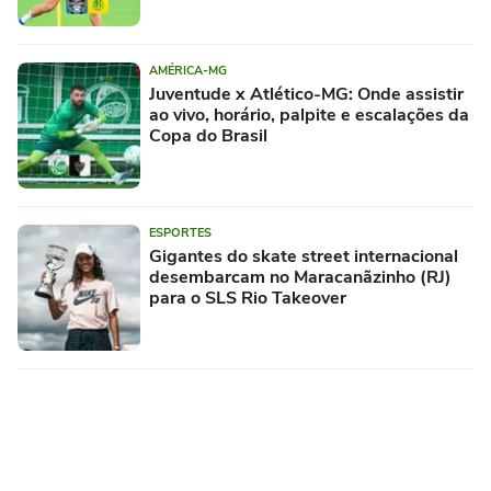
AMÉRICA-MG
Juventude x Atlético-MG: Onde assistir
ao vivo, horário, palpite e escalações da
Copa do Brasil
ESPORTES
Gigantes do skate street internacional
desembarcam no Maracanãzinho (RJ)
para o SLS Rio Takeover