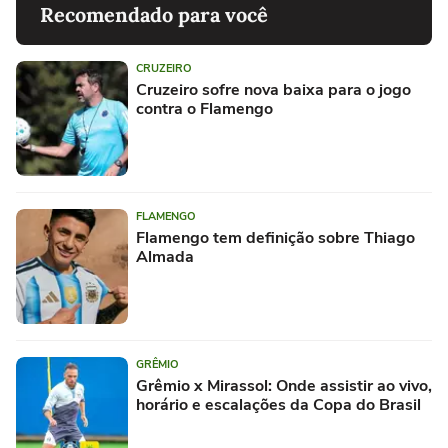
Recomendado para você
CRUZEIRO
Cruzeiro sofre nova baixa para o jogo
contra o Flamengo
FLAMENGO
Flamengo tem definição sobre Thiago
Almada
GRÊMIO
Grêmio x Mirassol: Onde assistir ao vivo,
horário e escalações da Copa do Brasil