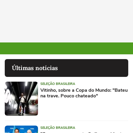
Últimas notícias
SELEÇÃO BRASILEIRA
Vitinho, sobre a Copa do Mundo: "Bateu
na trave. Pouco chateado"
SELEÇÃO BRASILEIRA