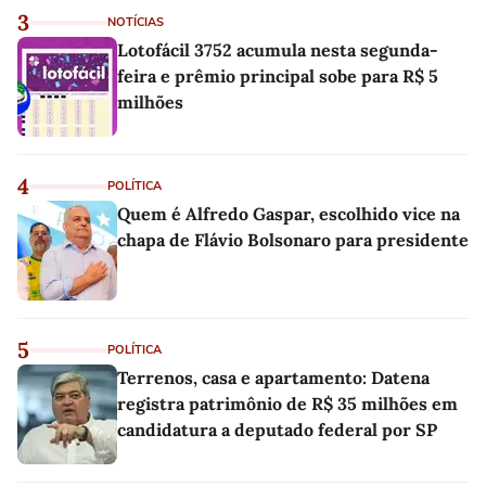
3
NOTÍCIAS
Lotofácil 3752 acumula nesta segunda-
feira e prêmio principal sobe para R$ 5
milhões
4
POLÍTICA
Quem é Alfredo Gaspar, escolhido vice na
chapa de Flávio Bolsonaro para presidente
5
POLÍTICA
Terrenos, casa e apartamento: Datena
registra patrimônio de R$ 35 milhões em
candidatura a deputado federal por SP