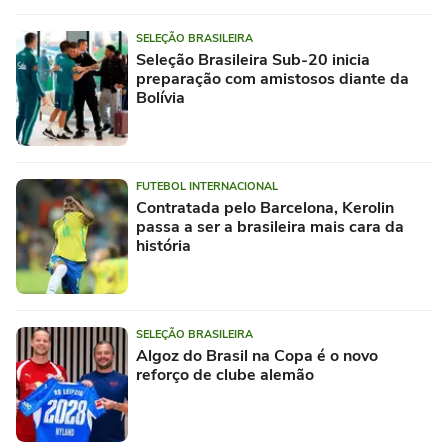
SELEÇÃO BRASILEIRA
Seleção Brasileira Sub-20 inicia
preparação com amistosos diante da
Bolívia
FUTEBOL INTERNACIONAL
Contratada pelo Barcelona, Kerolin
passa a ser a brasileira mais cara da
história
SELEÇÃO BRASILEIRA
Algoz do Brasil na Copa é o novo
reforço de clube alemão