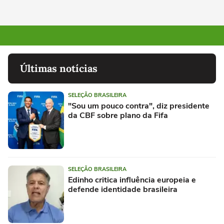
Últimas notícias
SELEÇÃO BRASILEIRA
"Sou um pouco contra", diz presidente
da CBF sobre plano da Fifa
SELEÇÃO BRASILEIRA
Edinho critica influência europeia e
defende identidade brasileira