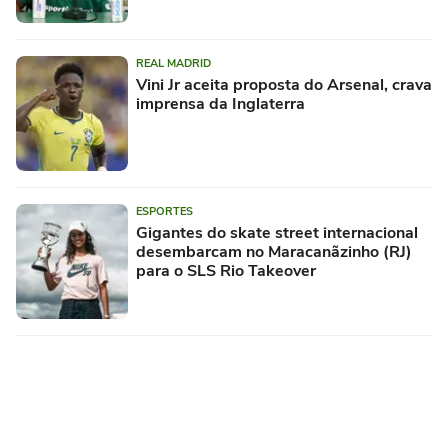
REAL MADRID
Vini Jr aceita proposta do Arsenal, crava
imprensa da Inglaterra
ESPORTES
Gigantes do skate street internacional
desembarcam no Maracanãzinho (RJ)
para o SLS Rio Takeover