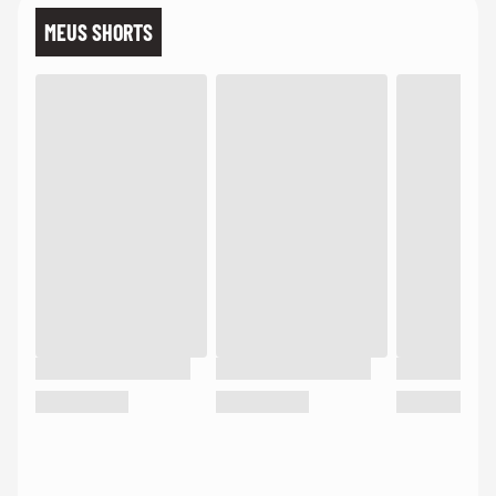
MEUS SHORTS