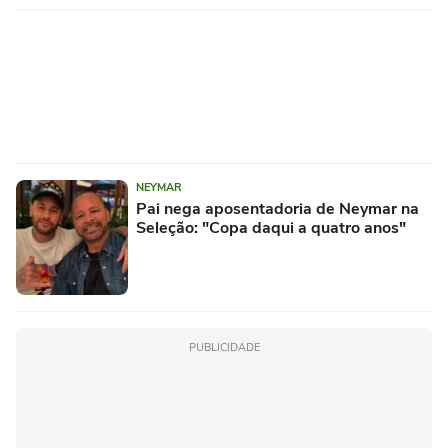
NEYMAR
Pai nega aposentadoria de Neymar na
Seleção: "Copa daqui a quatro anos"
PUBLICIDADE