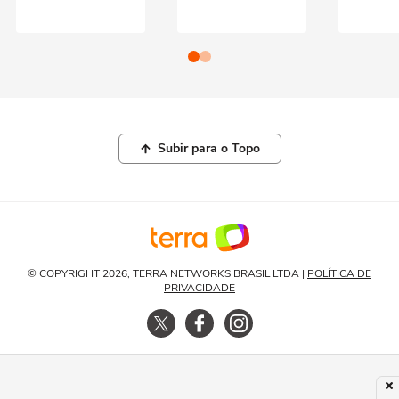
Subir para o Topo
© COPYRIGHT 2026, TERRA NETWORKS BRASIL LTDA |
POLÍTICA DE
PRIVACIDADE