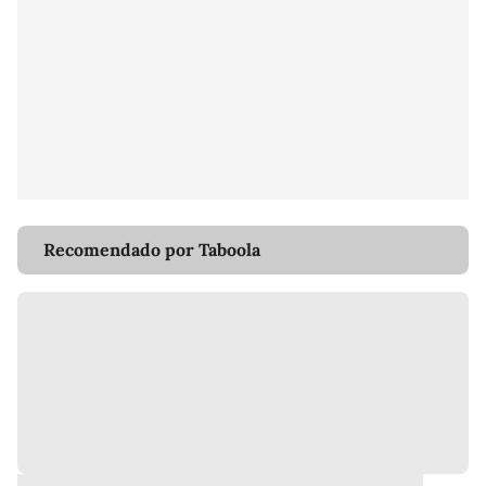
Recomendado por Taboola