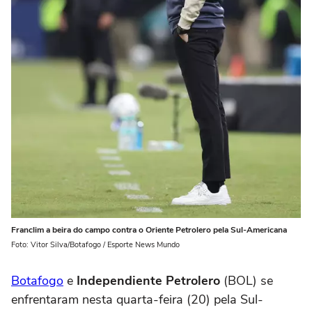
Franclim a beira do campo contra o Oriente Petrolero pela Sul-Americana
Foto: Vitor Silva/Botafogo / Esporte News Mundo
Botafogo
e
Independiente Petrolero
(BOL) se
enfrentaram nesta quarta-feira (20) pela Sul-