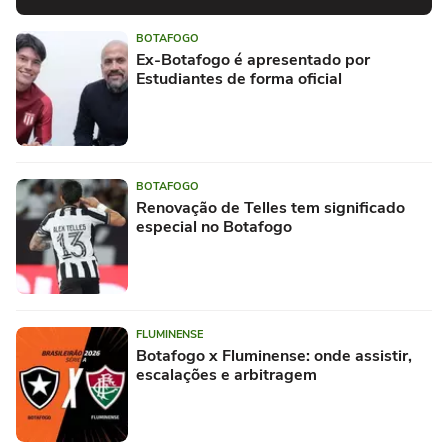
BOTAFOGO
Ex-Botafogo é apresentado por
Estudiantes de forma oficial
BOTAFOGO
Renovação de Telles tem significado
especial no Botafogo
FLUMINENSE
Botafogo x Fluminense: onde assistir,
escalações e arbitragem