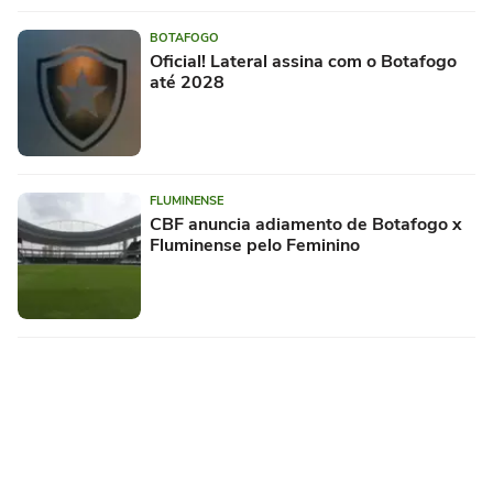
BOTAFOGO
Oficial! Lateral assina com o Botafogo
até 2028
FLUMINENSE
CBF anuncia adiamento de Botafogo x
Fluminense pelo Feminino