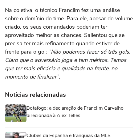
Na coletiva, o técnico Franclim fez uma análise
sobre o domínio do time. Para ele, apesar do volume
criado, os seus comandados poderiam ter
aproveitado melhor as chances. Salientou que se
precisa ter mais refinamento quando estiver de
frente para o gol: "
Não podemos fazer só três gols.
Claro que o adversário joga e tem méritos. Temos
que ter mais eficácia e qualidade na frente, no
momento de finalizar
".
Notícias relacionadas
Botafogo: a declaração de Franclim Carvalho
direcionada à Alex Telles
Clubes da Espanha e franquias da MLS