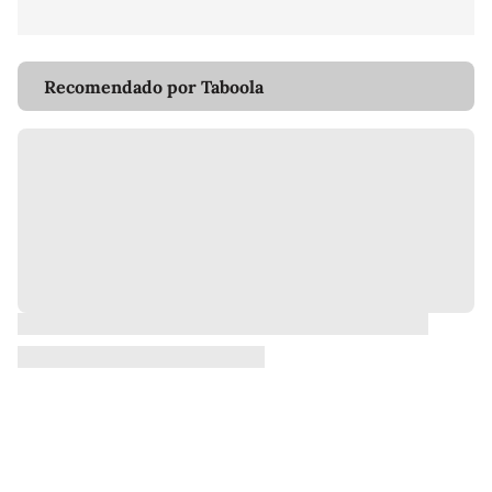
Recomendado por Taboola