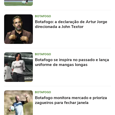
BOTAFOGO
Botafogo: a declaração de Artur Jorge
direcionada a John Textor
BOTAFOGO
Botafogo se inspira no passado e lança
uniforme de mangas longas
BOTAFOGO
Botafogo monitora mercado e prioriza
zagueiros para fechar janela