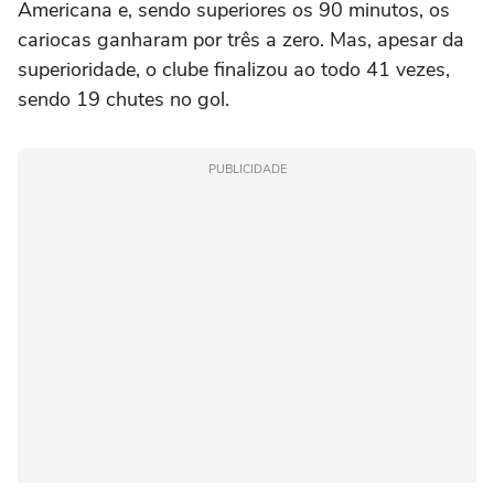
Americana e, sendo superiores os 90 minutos, os
cariocas ganharam por três a zero. Mas, apesar da
superioridade, o clube finalizou ao todo 41 vezes,
sendo 19 chutes no gol.
PUBLICIDADE