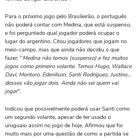
Para o próximo jogo pelo Brasileirão, o português
não poderá contar com Medina, que está suspenso,
e foi perguntado qual jogador poderá ocupar o
lugar do argentino. Citou jogadores que jogam no
meio-campo, mas que ainda não decidiu o que
fazer: "
Medina não temos (suspenso) e fez muitos
jogos como primeiro volante. Temos Hugo, Wallace
Davi, Montoro, Edenilson, Santi Rodríguez, Justino…
desses vão jogar dois. Ainda não sei quem vai
jogar
".
Indicou que possivelmente poderá usar Santi como
um segundo volante, apesar de ter usado o
uruguaio assim no jogo de hoje. Afirmou que foi
muito mais por uma questão de como a partida se