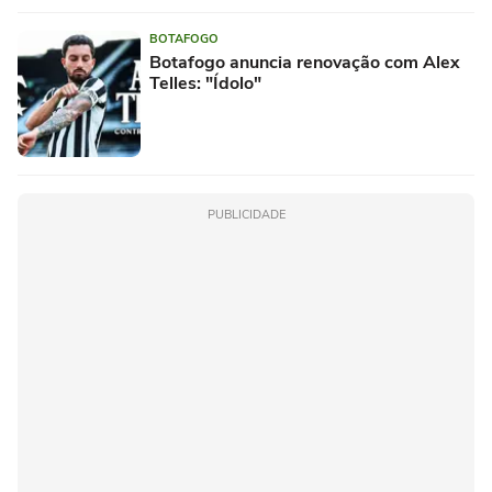
BOTAFOGO
Botafogo anuncia renovação com Alex
Telles: "Ídolo"
PUBLICIDADE