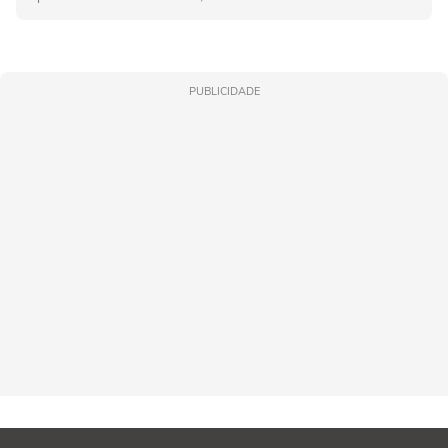
PUBLICIDADE