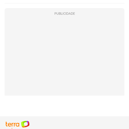
PUBLICIDADE