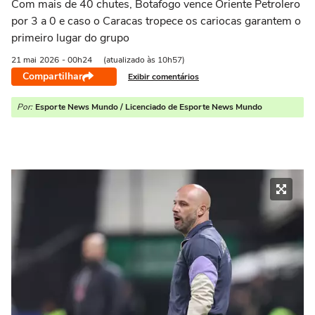
Com mais de 40 chutes, Botafogo vence Oriente Petrolero
por 3 a 0 e caso o Caracas tropece os cariocas garantem o
primeiro lugar do grupo
21 mai
2026
- 00h24
(atualizado às 10h57)
Compartilhar
Exibir comentários
Por:
Esporte News Mundo / Licenciado de Esporte News Mundo