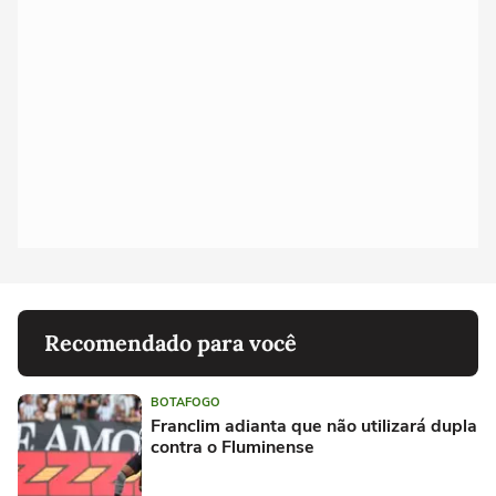
Recomendado para você
BOTAFOGO
Franclim adianta que não utilizará dupla
contra o Fluminense