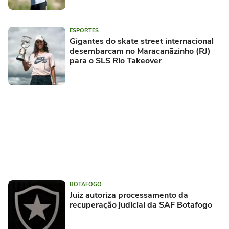
ESPORTES
Gigantes do skate street internacional
desembarcam no Maracanãzinho (RJ)
para o SLS Rio Takeover
BOTAFOGO
Juiz autoriza processamento da
recuperação judicial da SAF Botafogo