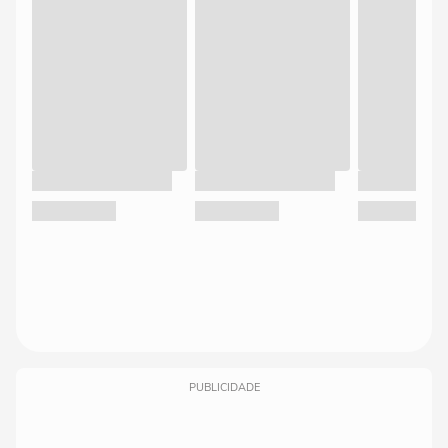
PUBLICIDADE