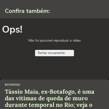
Confira também:
Ops!
Não foi possível reproduzir o vídeo
Tentar novamente
BOTAFOGO
Tássio Maia, ex-Botafogo, é uma
das vítimas de queda de muro
durante temporal no Rio; veja o