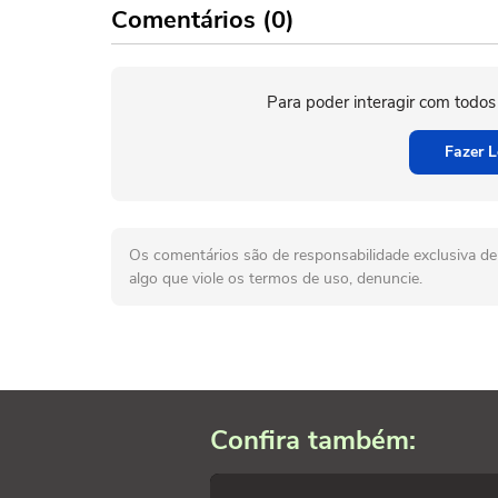
Comentários (0)
Para poder interagir com todos
Fazer L
Os comentários são de responsabilidade exclusiva de 
algo que viole os termos de uso, denuncie.
Confira também: