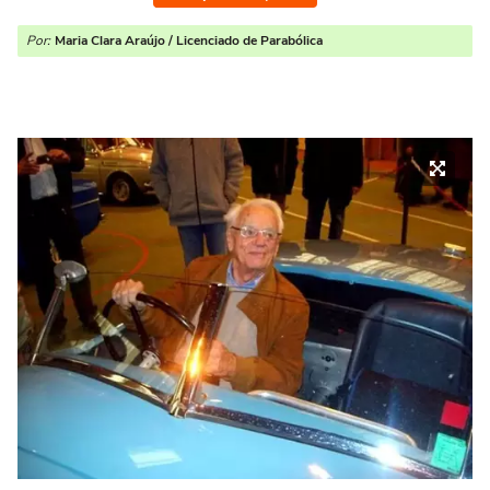
Por:
Maria Clara Araújo / Licenciado de Parabólica