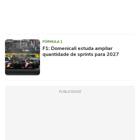
FÓRMULA 1
F1: Domenicali estuda ampliar
quantidade de sprints para 2027
PUBLICIDADE