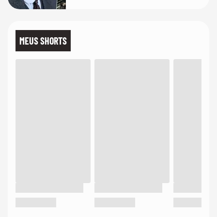
MEUS SHORTS