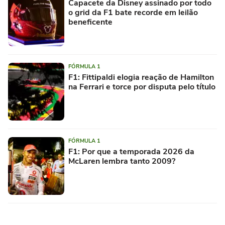
Capacete da Disney assinado por todo
o grid da F1 bate recorde em leilão
beneficente
FÓRMULA 1
F1: Fittipaldi elogia reação de Hamilton
na Ferrari e torce por disputa pelo título
FÓRMULA 1
F1: Por que a temporada 2026 da
McLaren lembra tanto 2009?