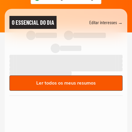
O ESSENCIAL DO DIA
Editar interesses →
Ler todos os meus resumos