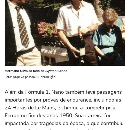
Hermano Silva ao lado de Ayrton Senna
Foto: Arquivo pessoal / Reprodução
Além da Fórmula 1, Nano também teve passagens
importantes por provas de endurance, incluindo as
24 Horas de Le Mans, e chegou a competir pela
Ferrari no fim dos anos 1950. Sua carreira foi
impactada por tragédias da época, o que contribuiu