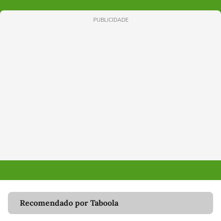
PUBLICIDADE
Recomendado por Taboola