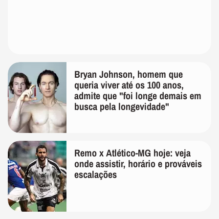
Bryan Johnson, homem que
queria viver até os 100 anos,
admite que "foi longe demais em
busca pela longevidade"
Remo x Atlético-MG hoje: veja
onde assistir, horário e prováveis
escalações