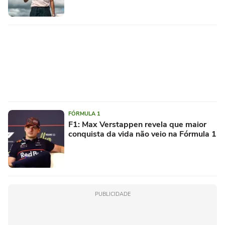
FÓRMULA 1
F1: Max Verstappen revela que maior
conquista da vida não veio na Fórmula 1
PUBLICIDADE