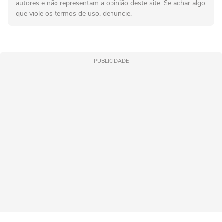
autores e não representam a opinião deste site. Se achar algo
que viole os termos de uso, denuncie.
PUBLICIDADE