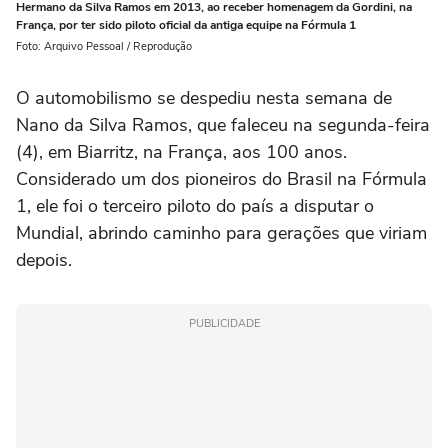
Hermano da Silva Ramos em 2013, ao receber homenagem da Gordini, na
França, por ter sido piloto oficial da antiga equipe na Fórmula 1
Foto: Arquivo Pessoal / Reprodução
O automobilismo se despediu nesta semana de
Nano da Silva Ramos, que faleceu na segunda-feira
(4), em Biarritz, na França, aos 100 anos.
Considerado um dos pioneiros do Brasil na Fórmula
1, ele foi o terceiro piloto do país a disputar o
Mundial, abrindo caminho para gerações que viriam
depois.
PUBLICIDADE