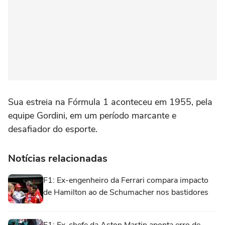
Sua estreia na Fórmula 1 aconteceu em 1955, pela
equipe Gordini, em um período marcante e
desafiador do esporte.
Notícias relacionadas
F1: Ex-engenheiro da Ferrari compara impacto
de Hamilton ao de Schumacher nos bastidores