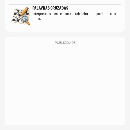
PALAVRAS CRUZADAS
Interprete as dicas e monte o tabuleiro letra por letra, no seu
ritmo.
PUBLICIDADE