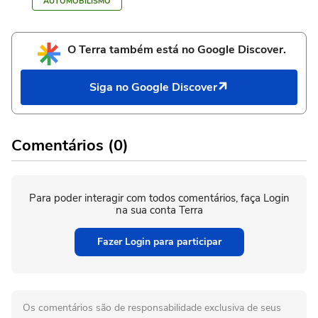
AUTOMOBILISMO
O Terra também está no Google Discover.
Siga no Google Discover
Comentários (0)
Para poder interagir com todos comentários, faça Login
na sua conta Terra
Fazer Login para participar
Os comentários são de responsabilidade exclusiva de seus