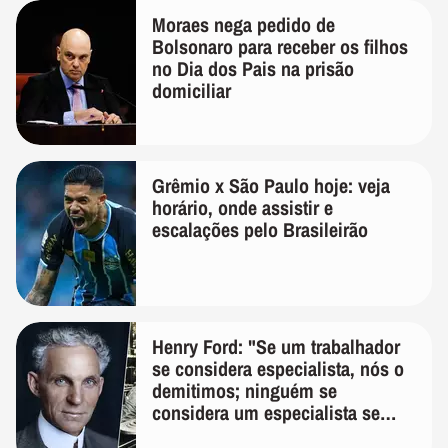
Moraes nega pedido de
Bolsonaro para receber os filhos
no Dia dos Pais na prisão
domiciliar
Grêmio x São Paulo hoje: veja
horário, onde assistir e
escalações pelo Brasileirão
Henry Ford: "Se um trabalhador
se considera especialista, nós o
demitimos; ninguém se
considera um especialista se
realmente conhece seu trabalho"