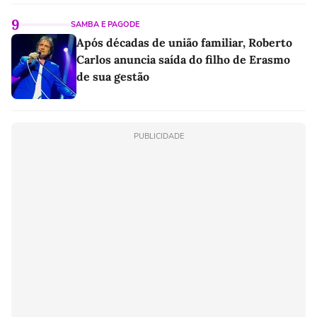
9
SAMBA E PAGODE
Após décadas de união familiar, Roberto
Carlos anuncia saída do filho de Erasmo
de sua gestão
PUBLICIDADE