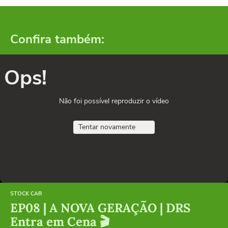
Confira também:
Ops!
Não foi possível reproduzir o vídeo
Tentar novamente
STOCK CAR
EP08 | A NOVA GERAÇÃO | DRS
Entra em Cena 🎬