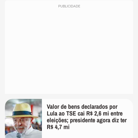
PUBLICIDADE
Valor de bens declarados por
Lula ao TSE cai R$ 2,6 mi entre
eleições; presidente agora diz ter
R$ 4,7 mi