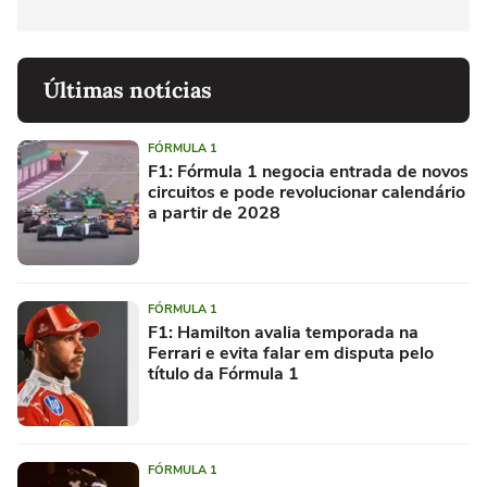
Últimas notícias
FÓRMULA 1
F1: Fórmula 1 negocia entrada de novos
circuitos e pode revolucionar calendário
a partir de 2028
FÓRMULA 1
F1: Hamilton avalia temporada na
Ferrari e evita falar em disputa pelo
título da Fórmula 1
FÓRMULA 1