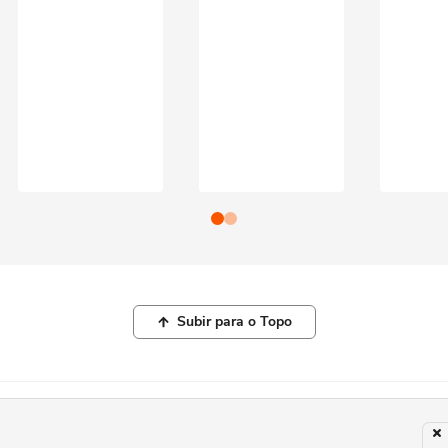
Subir para o Topo