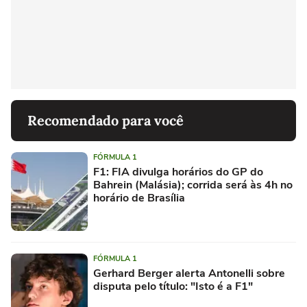
Recomendado para você
FÓRMULA 1
F1: FIA divulga horários do GP do
Bahrein (Malásia); corrida será às 4h no
horário de Brasília
FÓRMULA 1
Gerhard Berger alerta Antonelli sobre
disputa pelo título: "Isto é a F1"