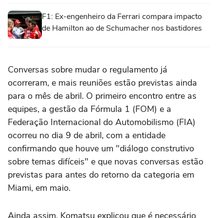
F1: Ex-engenheiro da Ferrari compara impacto
de Hamilton ao de Schumacher nos bastidores
Conversas sobre mudar o regulamento já
ocorreram, e mais reuniões estão previstas ainda
para o mês de abril. O primeiro encontro entre as
equipes, a gestão da Fórmula 1 (FOM) e a
Federação Internacional do Automobilismo (FIA)
ocorreu no dia 9 de abril, com a entidade
confirmando que houve um "diálogo construtivo
sobre temas difíceis" e que novas conversas estão
previstas para antes do retorno da categoria em
Miami, em maio.
Ainda assim, Komatsu explicou que é necessário