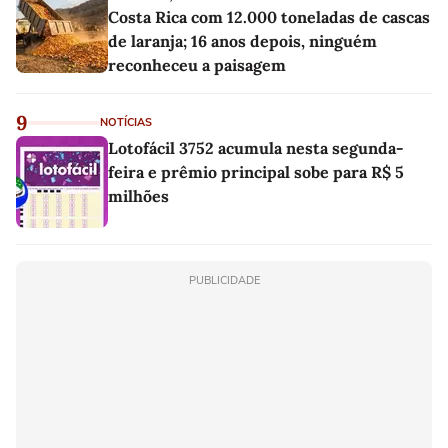
Costa Rica com 12.000 toneladas de cascas
de laranja; 16 anos depois, ninguém
reconheceu a paisagem
9
NOTÍCIAS
Lotofácil 3752 acumula nesta segunda-
feira e prêmio principal sobe para R$ 5
milhões
PUBLICIDADE