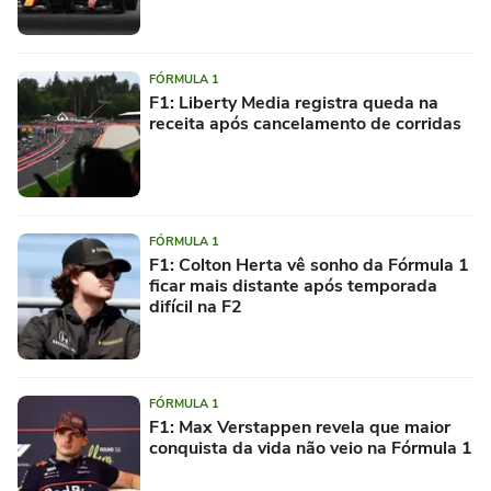
FÓRMULA 1
F1: Liberty Media registra queda na
receita após cancelamento de corridas
FÓRMULA 1
F1: Colton Herta vê sonho da Fórmula 1
ficar mais distante após temporada
difícil na F2
FÓRMULA 1
F1: Max Verstappen revela que maior
conquista da vida não veio na Fórmula 1