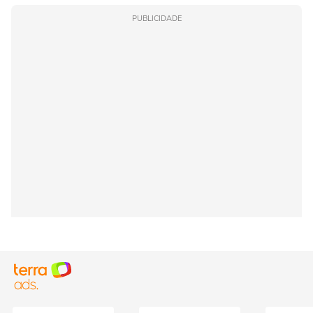
PUBLICIDADE