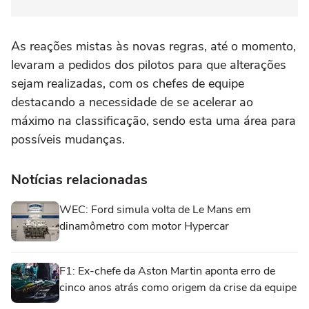
As reações mistas às novas regras, até o momento,
levaram a pedidos dos pilotos para que alterações
sejam realizadas, com os chefes de equipe
destacando a necessidade de se acelerar ao
máximo na classificação, sendo esta uma área para
possíveis mudanças.
Notícias relacionadas
WEC: Ford simula volta de Le Mans em
dinamômetro com motor Hypercar
F1: Ex-chefe da Aston Martin aponta erro de
cinco anos atrás como origem da crise da equipe