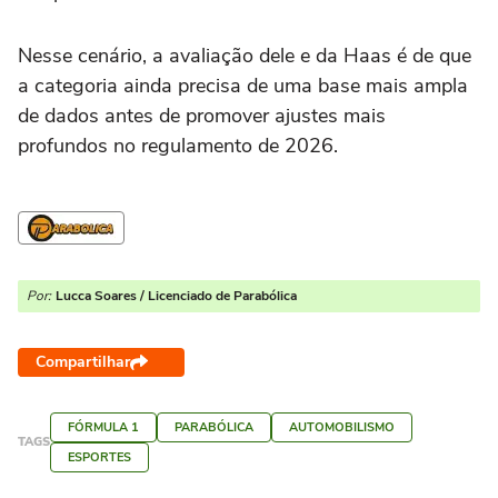
Nesse cenário, a avaliação dele e da Haas é de que
a categoria ainda precisa de uma base mais ampla
de dados antes de promover ajustes mais
profundos no regulamento de 2026.
Por:
Lucca Soares / Licenciado de Parabólica
Compartilhar
FÓRMULA 1
PARABÓLICA
AUTOMOBILISMO
TAGS
ESPORTES