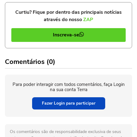
Curtiu? Fique por dentro das principais notícias
através do nosso
ZAP
Inscreva-se
Comentários (0)
Para poder interagir com todos comentários, faça Login
na sua conta Terra
Fazer Login para participar
Os comentários são de responsabilidade exclusiva de seus