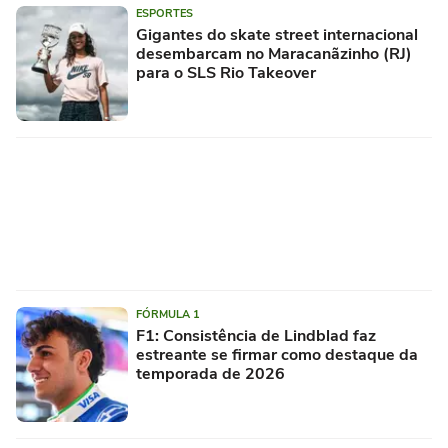
ESPORTES
Gigantes do skate street internacional
desembarcam no Maracanãzinho (RJ)
para o SLS Rio Takeover
FÓRMULA 1
F1: Consistência de Lindblad faz
estreante se firmar como destaque da
temporada de 2026