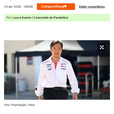
Compartilhar
Exibir comentários
14 abr
2026
- 19h06
Por:
Lucca Soares / Licenciado de Parabólica
Foto: Reprodução / Haas