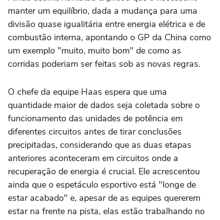
manter um equilíbrio, dada a mudança para uma
divisão quase igualitária entre energia elétrica e de
combustão interna, apontando o GP da China como
um exemplo "muito, muito bom" de como as
corridas poderiam ser feitas sob as novas regras.
O chefe da equipe Haas espera que uma
quantidade maior de dados seja coletada sobre o
funcionamento das unidades de potência em
diferentes circuitos antes de tirar conclusões
precipitadas, considerando que as duas etapas
anteriores aconteceram em circuitos onde a
recuperação de energia é crucial. Ele acrescentou
ainda que o espetáculo esportivo está "longe de
estar acabado" e, apesar de as equipes quererem
estar na frente na pista, elas estão trabalhando no