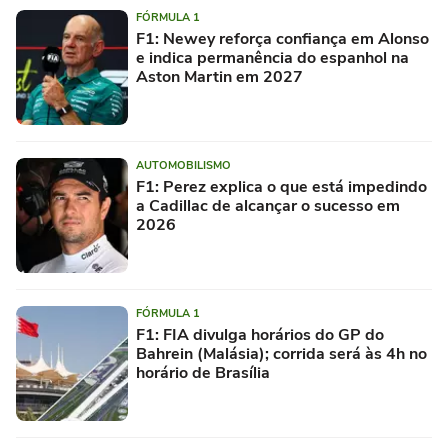
FÓRMULA 1
F1: Newey reforça confiança em Alonso
e indica permanência do espanhol na
Aston Martin em 2027
AUTOMOBILISMO
F1: Perez explica o que está impedindo
a Cadillac de alcançar o sucesso em
2026
FÓRMULA 1
F1: FIA divulga horários do GP do
Bahrein (Malásia); corrida será às 4h no
horário de Brasília