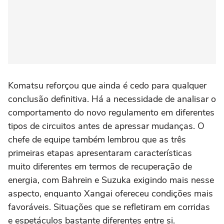
Komatsu reforçou que ainda é cedo para qualquer
conclusão definitiva. Há a necessidade de analisar o
comportamento do novo regulamento em diferentes
tipos de circuitos antes de apressar mudanças. O
chefe de equipe também lembrou que as três
primeiras etapas apresentaram características
muito diferentes em termos de recuperação de
energia, com Bahrein e Suzuka exigindo mais nesse
aspecto, enquanto Xangai ofereceu condições mais
favoráveis. Situações que se refletiram em corridas
e espetáculos bastante diferentes entre si.