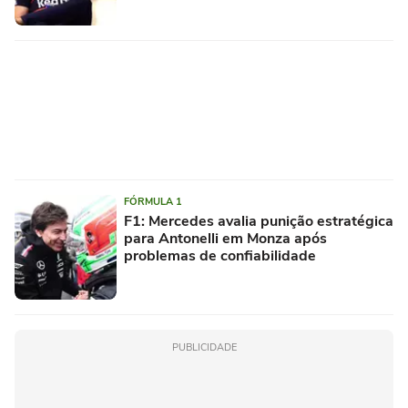
FÓRMULA 1
F1: Mercedes avalia punição estratégica
para Antonelli em Monza após
problemas de confiabilidade
PUBLICIDADE