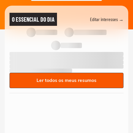
O ESSENCIAL DO DIA
Editar interesses →
Ler todos os meus resumos