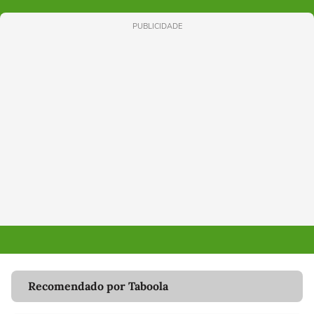
PUBLICIDADE
Recomendado por Taboola