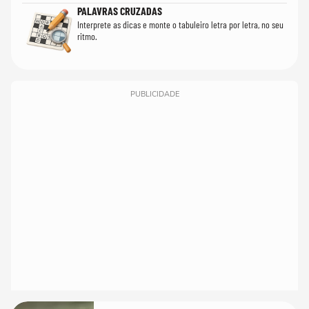
PALAVRAS CRUZADAS
Interprete as dicas e monte o tabuleiro letra por letra, no seu
ritmo.
PUBLICIDADE