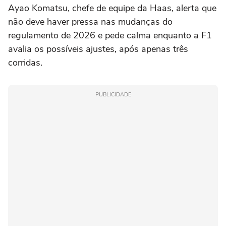
Ayao Komatsu, chefe de equipe da Haas, alerta que
não deve haver pressa nas mudanças do
regulamento de 2026 e pede calma enquanto a F1
avalia os possíveis ajustes, após apenas três
corridas.
PUBLICIDADE