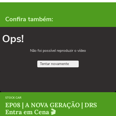
Confira também:
Ops!
Não foi possível reproduzir o vídeo
Tentar novamente
STOCK CAR
EP08 | A NOVA GERAÇÃO | DRS
Entra em Cena 🎬