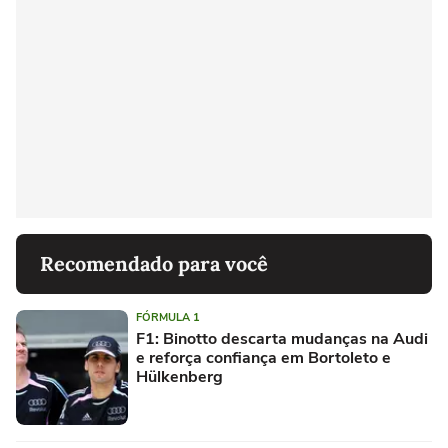
Recomendado para você
FÓRMULA 1
F1: Binotto descarta mudanças na Audi
e reforça confiança em Bortoleto e
Hülkenberg