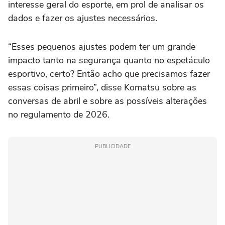
interesse geral do esporte, em prol de analisar os
dados e fazer os ajustes necessários.
“Esses pequenos ajustes podem ter um grande
impacto tanto na segurança quanto no espetáculo
esportivo, certo? Então acho que precisamos fazer
essas coisas primeiro”, disse Komatsu sobre as
conversas de abril e sobre as possíveis alterações
no regulamento de 2026.
PUBLICIDADE