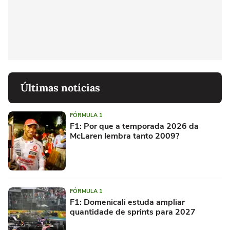
Últimas notícias
FÓRMULA 1
F1: Por que a temporada 2026 da
McLaren lembra tanto 2009?
FÓRMULA 1
F1: Domenicali estuda ampliar
quantidade de sprints para 2027