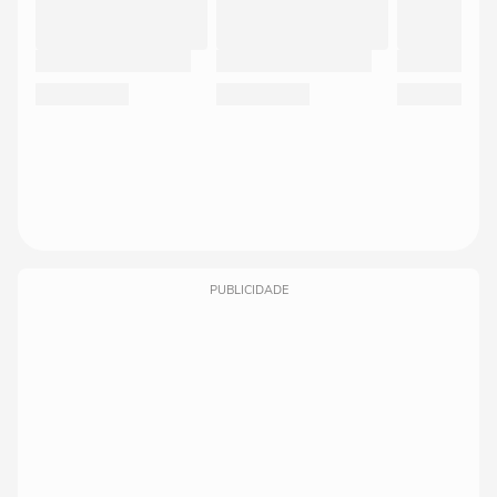
PUBLICIDADE