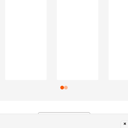
Subir para o Topo