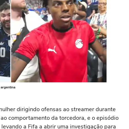
 argentina
lher dirigindo ofensas ao streamer durante
 ao comportamento da torcedora, e o episódio
 levando a Fifa a abrir uma investigação para