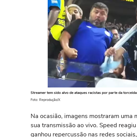
Streamer tem sido alvo de ataques racistas por parte da torceida
Foto: Reprodução/X
Na ocasião, imagens mostraram uma mu
sua transmissão ao vivo. Speed reagiu
ganhou repercussão nas redes sociais,