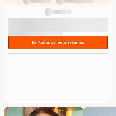
Ler todos os meus resumos