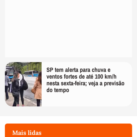
SP tem alerta para chuva e
ventos fortes de até 100 km/h
nesta sexta-feira; veja a previsão
do tempo
Mais lidas