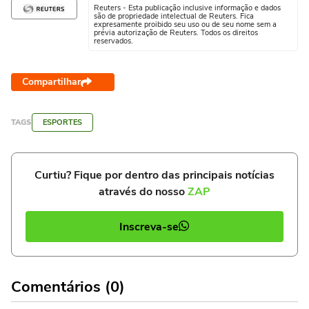
Reuters - Esta publicação inclusive informação e dados
são de propriedade intelectual de Reuters. Fica
expresamente proibido seu uso ou de seu nome sem a
prévia autorização de Reuters. Todos os direitos
reservados.
Compartilhar
TAGS
ESPORTES
Curtiu? Fique por dentro das principais notícias
através do nosso
ZAP
Inscreva-se
Comentários (0)