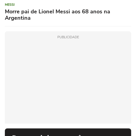
MESSI
Morre pai de Lionel Messi aos 68 anos na
Argentina
PUBLICIDADE