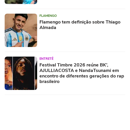
FLAMENGO
Flamengo tem definição sobre Thiago
Almada
ENTRETÊ
Festival Timbre 2026 reúne BK’,
AJULLIACOSTA e NandaTsunami em
encontro de diferentes gerações do rap
brasileiro