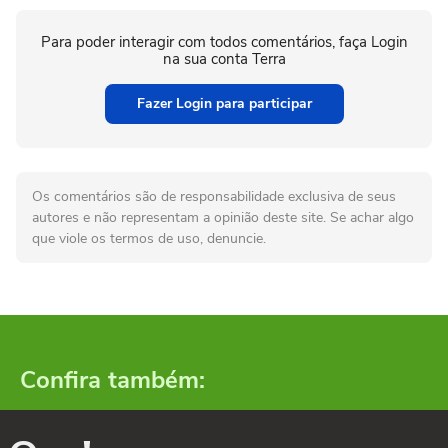
Para poder interagir com todos comentários, faça Login
na sua conta Terra
Fazer Login para participar
Os comentários são de responsabilidade exclusiva de seus
autores e não representam a opinião deste site. Se achar algo
que viole os termos de uso, denuncie.
Confira também: