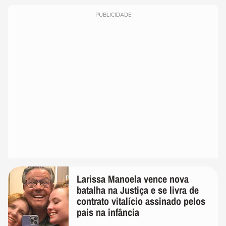
PUBLICIDADE
Larissa Manoela vence nova
batalha na Justiça e se livra de
contrato vitalício assinado pelos
pais na infância