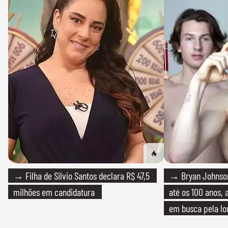
→ Filha de Silvio Santos declara R$ 47,5
→ Bryan Johnson
milhões em candidatura
até os 100 anos, 
em busca pela lo