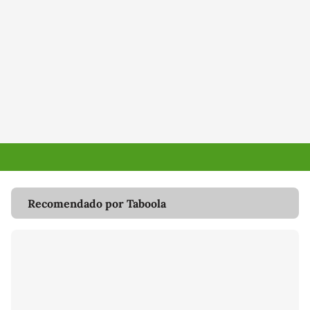
Recomendado por Taboola