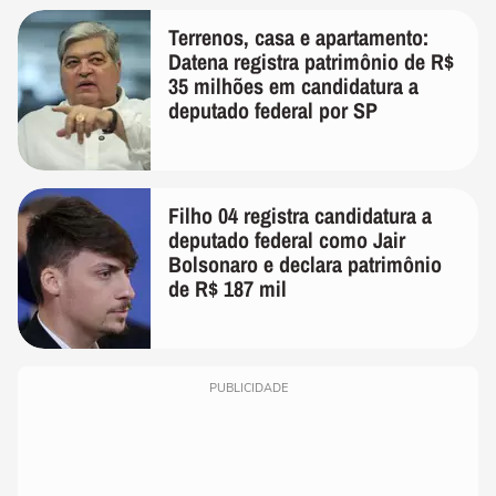
Terrenos, casa e apartamento:
Datena registra patrimônio de R$
35 milhões em candidatura a
deputado federal por SP
Filho 04 registra candidatura a
deputado federal como Jair
Bolsonaro e declara patrimônio
de R$ 187 mil
PUBLICIDADE