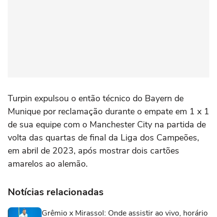
Turpin expulsou o então ⁠técnico do Bayern de
Munique por reclamação durante o ‌empate em 1 x 1
de sua equipe com o Manchester City na partida de
volta das quartas ‌de final da Liga dos Campeões,
‌em abril de 2023, após mostrar dois cartões
⁠amarelos ao alemão.
Notícias relacionadas
Grêmio x Mirassol: Onde assistir ao vivo, horário