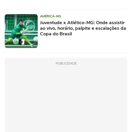
AMÉRICA-MG
Juventude x Atlético-MG: Onde assistir
ao vivo, horário, palpite e escalações da
Copa do Brasil
PUBLICIDADE