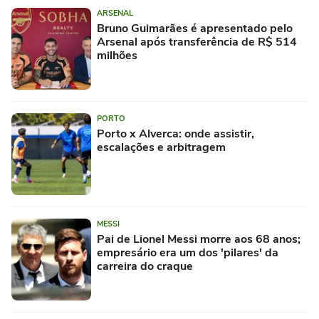
ARSENAL
Bruno Guimarães é apresentado pelo
Arsenal após transferência de R$ 514
milhões
PORTO
Porto x Alverca: onde assistir,
escalações e arbitragem
MESSI
Pai de Lionel Messi morre aos 68 anos;
empresário era um dos 'pilares' da
carreira do craque