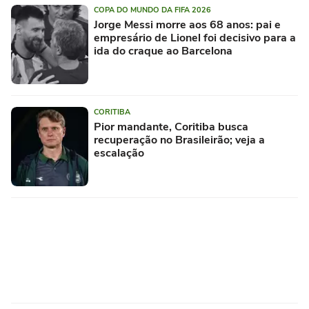
COPA DO MUNDO DA FIFA 2026
Jorge Messi morre aos 68 anos: pai e
empresário de Lionel foi decisivo para a
ida do craque ao Barcelona
CORITIBA
Pior mandante, Coritiba busca
recuperação no Brasileirão; veja a
escalação