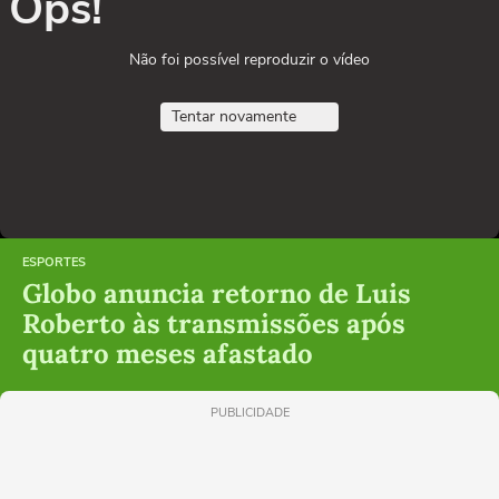
Ops!
Não foi possível reproduzir o vídeo
Tentar novamente
ESPORTES
Globo anuncia retorno de Luis
Roberto às transmissões após
quatro meses afastado
PUBLICIDADE