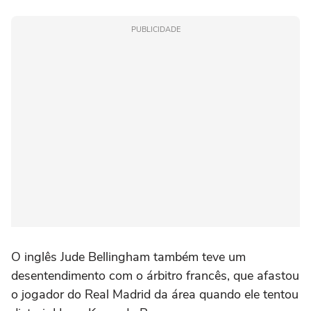
PUBLICIDADE
O inglês Jude Bellingham também teve um
desentendimento com o árbitro ‌francês, que afastou
o jogador do Real Madrid da área quando ele tentou