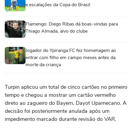
e escalações da Copa do Brasil
Flamengo: Diego Ribas dá boas-vindas para
Thiago Almada, alvo do clube
Jogador do Ypiranga FC fez homenagem ao
entrar com filho em campo meses antes da
morte da criança
Turpin aplicou um total de cinco cartões no primeiro
tempo e chegou a mostrar um cartão vermelho
direto ao zagueiro do Bayern, Dayot Upamecano. A
decisão foi posteriormente anulada após um
impedimento marcado durante revisão do ‌VAR.