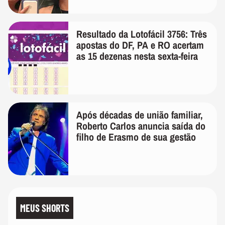
Resultado da Lotofácil 3756: Três
apostas do DF, PA e RO acertam
as 15 dezenas nesta sexta-feira
Após décadas de união familiar,
Roberto Carlos anuncia saída do
filho de Erasmo de sua gestão
MEUS SHORTS