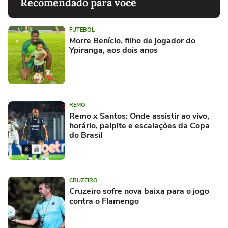
Recomendado para você
FUTEBOL
Morre Benício, filho de jogador do
Ypiranga, aos dois anos
REMO
Remo x Santos: Onde assistir ao vivo,
horário, palpite e escalações da Copa
do Brasil
CRUZEIRO
Cruzeiro sofre nova baixa para o jogo
contra o Flamengo