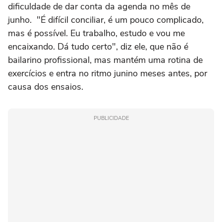
dificuldade de dar conta da agenda no mês de
junho. "É difícil conciliar, é um pouco complicado,
mas é possível. Eu trabalho, estudo e vou me
encaixando. Dá tudo certo", diz ele, que não é
bailarino profissional, mas mantém uma rotina de
exercícios e entra no ritmo junino meses antes, por
causa dos ensaios.
PUBLICIDADE