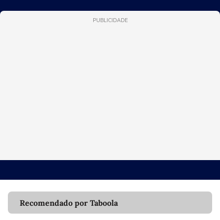
PUBLICIDADE
Recomendado por Taboola