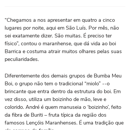
“Chegamos a nos apresentar em quatro a cinco
lugares por noite, aqui em São Luís. Por mês, não
sei exatamente dizer. São muitas. É preciso ter
físico”, contou o maranhense, que dá vida ao boi
Barrica e costuma atrair muitos olhares pelas suas
peculiaridades.
Diferentemente dos demais grupos de Bumba Meu
Boi, o grupo não tem o tradicional “miolo” --o
brincante que entra dentro da estrutura do boi. Em
vez disso, utiliza um boizinho de mão, leve e
colorido. André é quem manuseia o ‘boizinho’, feito
da fibra de Buriti – fruta típica da região dos
famosos Lençóis Maranhenses. É uma tradição que