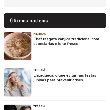
Últimas notícias
RECEITAS
Chef resgata canjica tradicional com
especiarias e leite fresco
TERRAIÁ
Enxaqueca: o que evitar nas festas
juninas para prevenir crises
TERRAIÁ