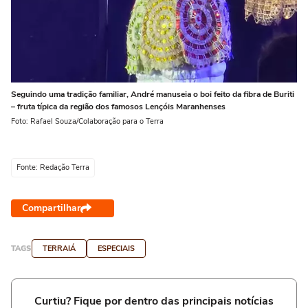
Seguindo uma tradição familiar, André manuseia o boi feito da fibra de Buriti
– fruta típica da região dos famosos Lençóis Maranhenses
Foto: Rafael Souza/Colaboração para o Terra
Fonte: Redação Terra
Compartilhar
TAGS
TERRAIÁ
ESPECIAIS
Curtiu? Fique por dentro das principais notícias