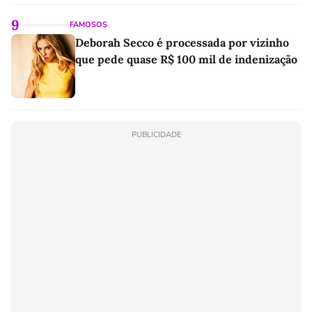
9
FAMOSOS
Deborah Secco é processada por vizinho
que pede quase R$ 100 mil de indenização
PUBLICIDADE