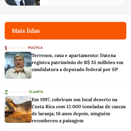
Mais lidas
1
POLÍTICA
Terrenos, casa e apartamento: Datena
registra patrimônio de R$ 35 milhões em
candidatura a deputado federal por SP
2
PLANETA
Em 1997, cobriram um local deserto na
Costa Rica com 12.000 toneladas de cascas
de laranja; 16 anos depois, ninguém
reconheceu a paisagem