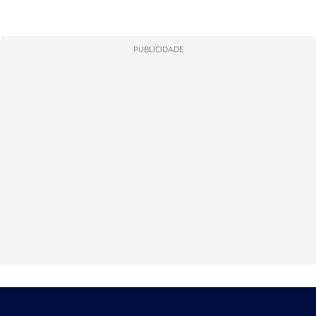
PUBLICIDADE