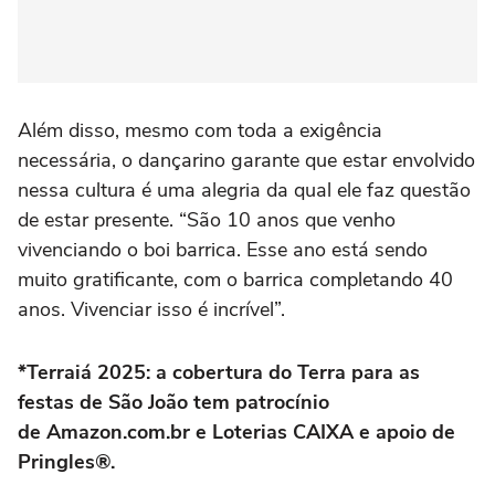
Além disso, mesmo com toda a exigência
necessária, o dançarino garante que estar envolvido
nessa cultura é uma alegria da qual ele faz questão
de estar presente. “São 10 anos que venho
vivenciando o boi barrica. Esse ano está sendo
muito gratificante, com o barrica completando 40
anos. Vivenciar isso é incrível”.
*Terraiá 2025: a cobertura do Terra para as
festas de São João tem patrocínio
de Amazon.com.br e Loterias CAIXA e apoio de
Pringles®.