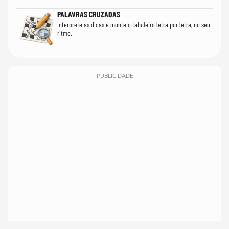
PALAVRAS CRUZADAS
Interprete as dicas e monte o tabuleiro letra por letra, no seu
ritmo.
PUBLICIDADE