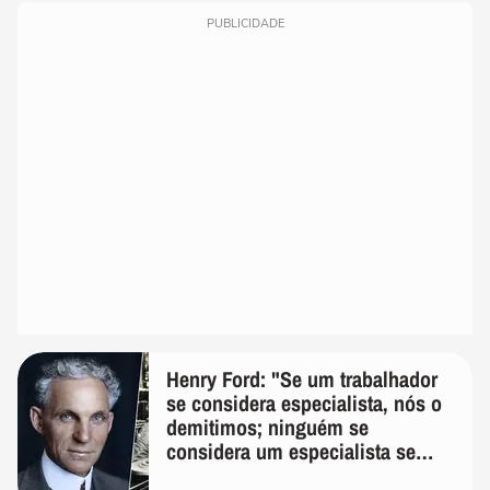
PUBLICIDADE
Henry Ford: "Se um trabalhador
se considera especialista, nós o
demitimos; ninguém se
considera um especialista se
realmente conhece seu trabalho"