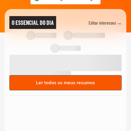
O ESSENCIAL DO DIA
Editar interesses →
Ler todos os meus resumos