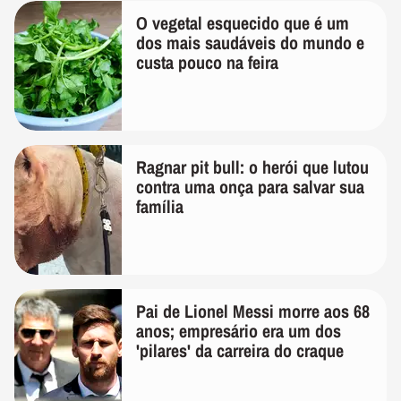
O vegetal esquecido que é um
dos mais saudáveis do mundo e
custa pouco na feira
Ragnar pit bull: o herói que lutou
contra uma onça para salvar sua
família
Pai de Lionel Messi morre aos 68
anos; empresário era um dos
'pilares' da carreira do craque