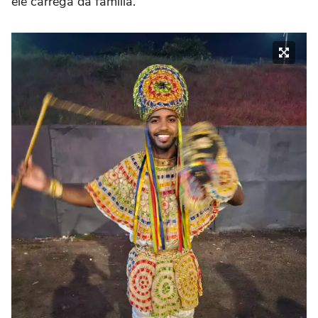
ele carrega da família.