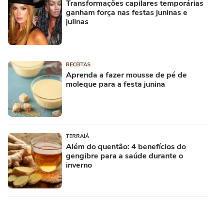
Transformações capilares temporárias
ganham força nas festas juninas e
julinas
RECEITAS
Aprenda a fazer mousse de pé de
moleque para a festa junina
TERRAIÁ
Além do quentão: 4 benefícios do
gengibre para a saúde durante o
inverno