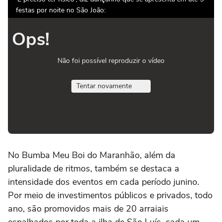
festas por noite no São João:
Ops!
Não foi possível reproduzir o vídeo
Tentar novamente
No Bumba Meu Boi do Maranhão, além da
pluralidade de ritmos, também se destaca a
intensidade dos eventos em cada período junino.
Por meio de investimentos públicos e privados, todo
ano, são promovidos mais de 20 arraiais