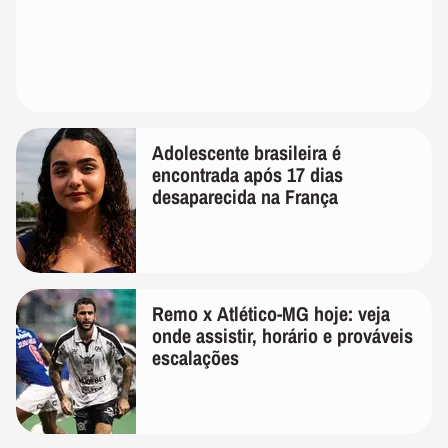
Adolescente brasileira é
encontrada após 17 dias
desaparecida na França
Remo x Atlético-MG hoje: veja
onde assistir, horário e prováveis
escalações