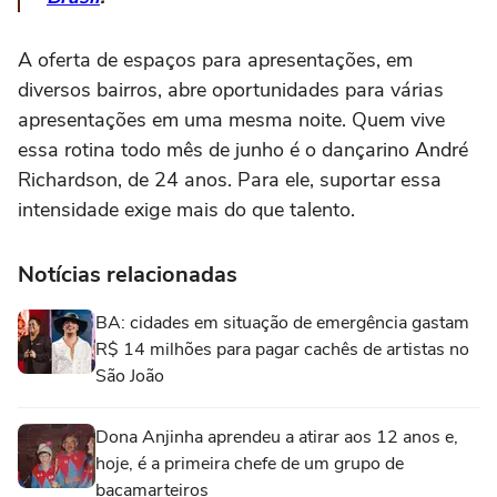
A oferta de espaços para apresentações, em
diversos bairros, abre oportunidades para várias
apresentações em uma mesma noite. Quem vive
essa rotina todo mês de junho é o dançarino André
Richardson, de 24 anos. Para ele, suportar essa
intensidade exige mais do que talento.
Notícias relacionadas
BA: cidades em situação de emergência gastam
R$ 14 milhões para pagar cachês de artistas no
São João
Dona Anjinha aprendeu a atirar aos 12 anos e,
hoje, é a primeira chefe de um grupo de
bacamarteiros