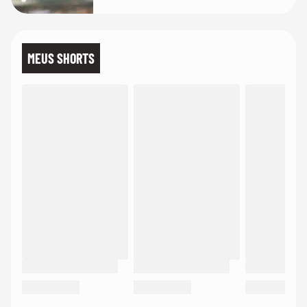
MEUS SHORTS