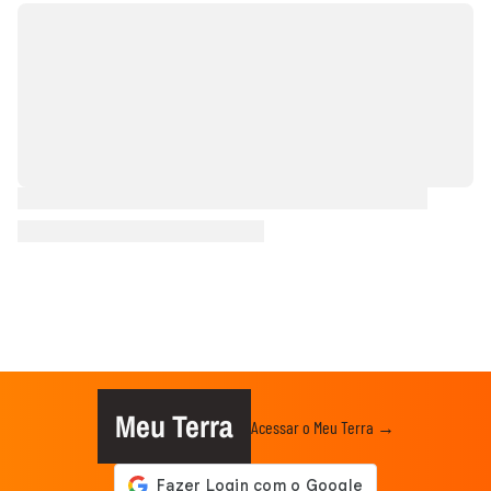
Meu Terra
Acessar o Meu Terra →