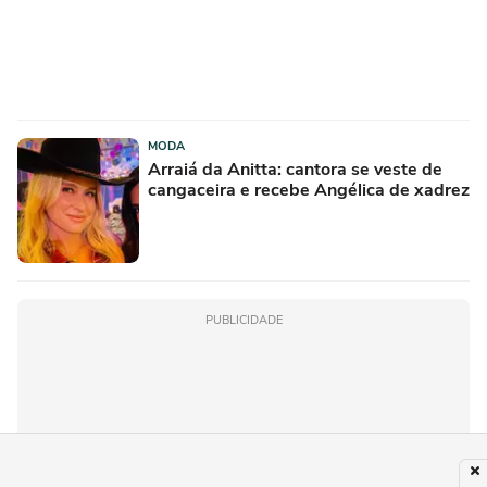
MODA
Arraiá da Anitta: cantora se veste de
cangaceira e recebe Angélica de xadrez
PUBLICIDADE