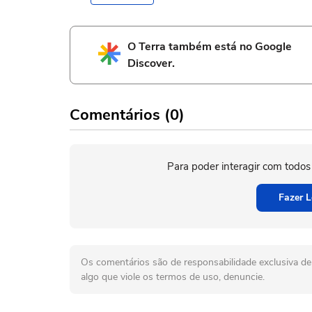
O Terra também está no Google
Discover.
Comentários (0)
Para poder interagir com todos
Fazer L
Os comentários são de responsabilidade exclusiva de 
algo que viole os termos de uso, denuncie.