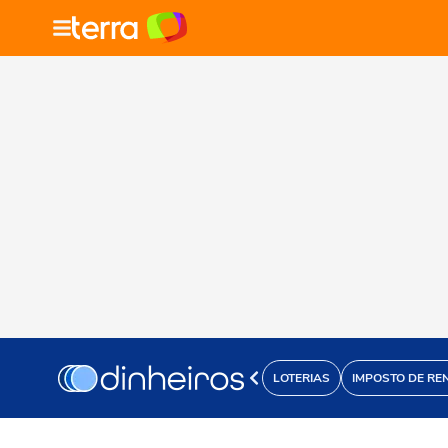
LOTERIAS
IMPOSTO DE RE