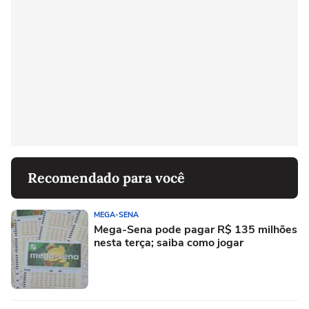
Recomendado para você
MEGA-SENA
Mega-Sena pode pagar R$ 135 milhões
nesta terça; saiba como jogar