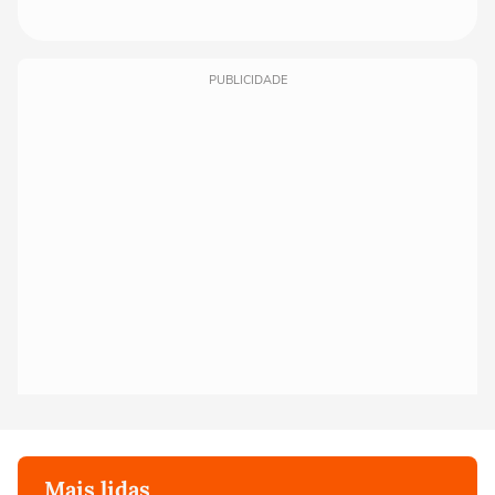
PUBLICIDADE
Mais lidas