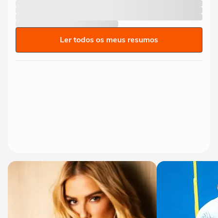
Ler todos os meus resumos