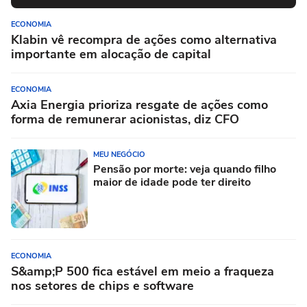
ECONOMIA
Klabin vê recompra de ações como alternativa
importante em alocação de capital
ECONOMIA
Axia Energia prioriza resgate de ações como
forma de remunerar acionistas, diz CFO
MEU NEGÓCIO
Pensão por morte: veja quando filho
maior de idade pode ter direito
ECONOMIA
S&amp;P 500 fica estável em meio a fraqueza
nos setores de chips e software