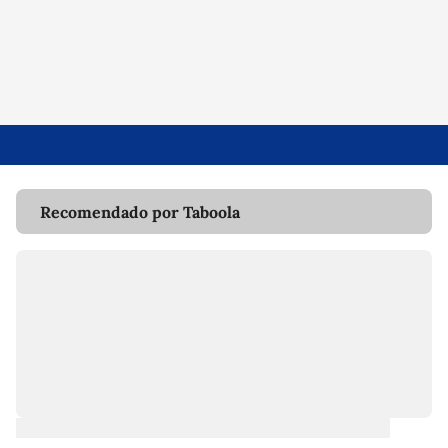
Recomendado por Taboola