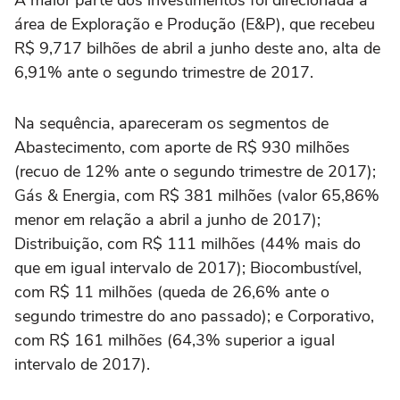
A maior parte dos investimentos foi direcionada à
área de Exploração e Produção (E&P), que recebeu
R$ 9,717 bilhões de abril a junho deste ano, alta de
6,91% ante o segundo trimestre de 2017.
Na sequência, apareceram os segmentos de
Abastecimento, com aporte de R$ 930 milhões
(recuo de 12% ante o segundo trimestre de 2017);
Gás & Energia, com R$ 381 milhões (valor 65,86%
menor em relação a abril a junho de 2017);
Distribuição, com R$ 111 milhões (44% mais do
que em igual intervalo de 2017); Biocombustível,
com R$ 11 milhões (queda de 26,6% ante o
segundo trimestre do ano passado); e Corporativo,
com R$ 161 milhões (64,3% superior a igual
intervalo de 2017).