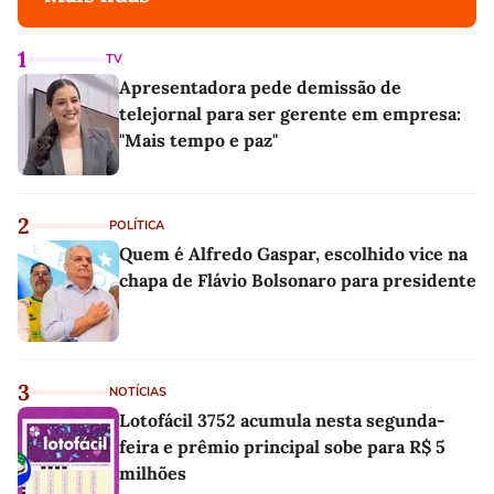
1
TV
Apresentadora pede demissão de
telejornal para ser gerente em empresa:
"Mais tempo e paz"
2
POLÍTICA
Quem é Alfredo Gaspar, escolhido vice na
chapa de Flávio Bolsonaro para presidente
3
NOTÍCIAS
Lotofácil 3752 acumula nesta segunda-
feira e prêmio principal sobe para R$ 5
milhões