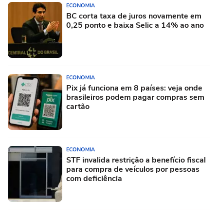
ECONOMIA
BC corta taxa de juros novamente em
0,25 ponto e baixa Selic a 14% ao ano
ECONOMIA
Pix já funciona em 8 países: veja onde
brasileiros podem pagar compras sem
cartão
ECONOMIA
STF invalida restrição a benefício fiscal
para compra de veículos por pessoas
com deficiência