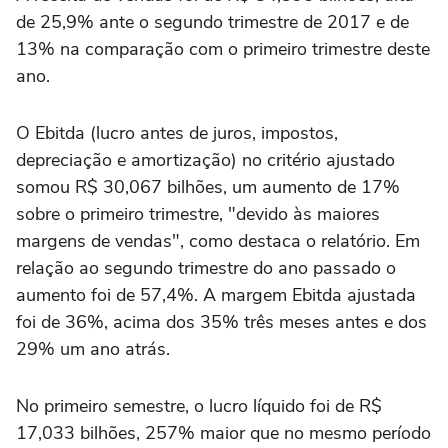
de 25,9% ante o segundo trimestre de 2017 e de
13% na comparação com o primeiro trimestre deste
ano.
O Ebitda (lucro antes de juros, impostos,
depreciação e amortização) no critério ajustado
somou R$ 30,067 bilhões, um aumento de 17%
sobre o primeiro trimestre, "devido às maiores
margens de vendas", como destaca o relatório. Em
relação ao segundo trimestre do ano passado o
aumento foi de 57,4%. A margem Ebitda ajustada
foi de 36%, acima dos 35% três meses antes e dos
29% um ano atrás.
No primeiro semestre, o lucro líquido foi de R$
17,033 bilhões, 257% maior que no mesmo período