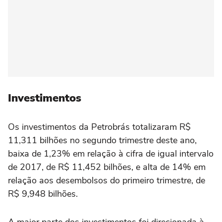
Investimentos
Os investimentos da Petrobrás totalizaram R$
11,311 bilhões no segundo trimestre deste ano,
baixa de 1,23% em relação à cifra de igual intervalo
de 2017, de R$ 11,452 bilhões, e alta de 14% em
relação aos desembolsos do primeiro trimestre, de
R$ 9,948 bilhões.