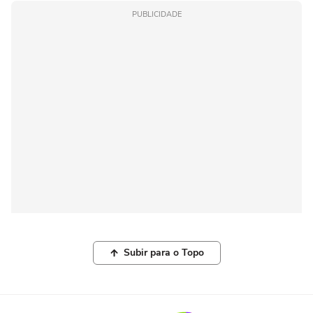
PUBLICIDADE
Subir para o Topo