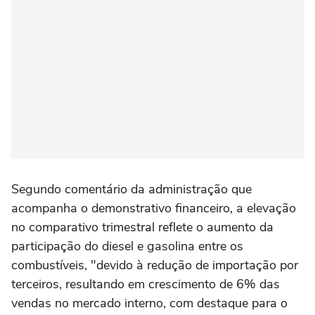
Segundo comentário da administração que
acompanha o demonstrativo financeiro, a elevação
no comparativo trimestral reflete o aumento da
participação do diesel e gasolina entre os
combustíveis, "devido à redução de importação por
terceiros, resultando em crescimento de 6% das
vendas no mercado interno, com destaque para o