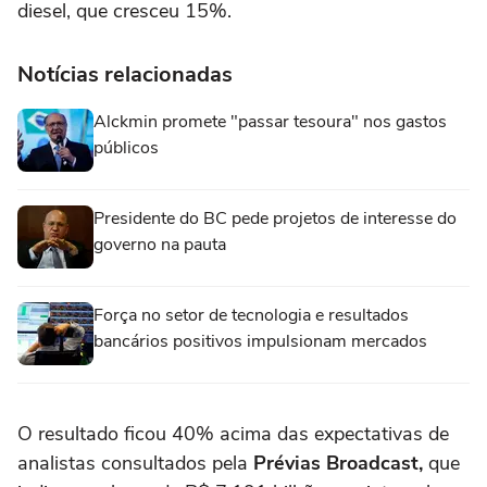
diesel, que cresceu 15%.
Notícias relacionadas
Alckmin promete "passar tesoura" nos gastos
públicos
Presidente do BC pede projetos de interesse do
governo na pauta
Força no setor de tecnologia e resultados
bancários positivos impulsionam mercados
O resultado ficou 40% acima das expectativas de
analistas consultados pela
Prévias Broadcast,
que