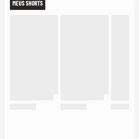
MEUS SHORTS