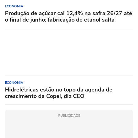
ECONOMIA
Produção de açúcar cai 12,4% na safra 26/27 até
o final de junho; fabricação de etanol salta
ECONOMIA
Hidrelétricas estão no topo da agenda de
crescimento da Copel, diz CEO
PUBLICIDADE