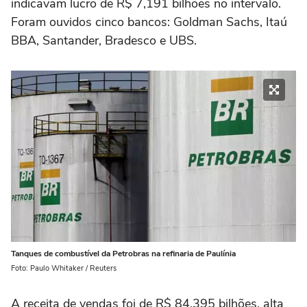
indicavam lucro de R$ 7,191 bilhões no intervalo.
Foram ouvidos cinco bancos: Goldman Sachs, Itaú
BBA, Santander, Bradesco e UBS.
Tanques de combustível da Petrobras na refinaria de Paulínia
Foto: Paulo Whitaker / Reuters
A receita de vendas foi de R$ 84,395 bilhões, alta