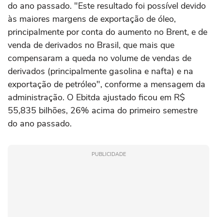
do ano passado. "Este resultado foi possível devido
às maiores margens de exportação de óleo,
principalmente por conta do aumento no Brent, e de
venda de derivados no Brasil, que mais que
compensaram a queda no volume de vendas de
derivados (principalmente gasolina e nafta) e na
exportação de petróleo", conforme a mensagem da
administração. O Ebitda ajustado ficou em R$
55,835 bilhões, 26% acima do primeiro semestre
do ano passado.
PUBLICIDADE