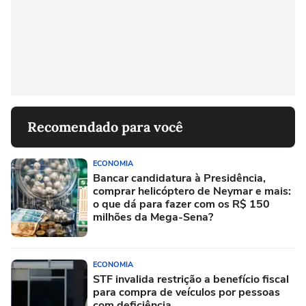
Recomendado para você
ECONOMIA
Bancar candidatura à Presidência,
comprar helicóptero de Neymar e mais:
o que dá para fazer com os R$ 150
milhões da Mega-Sena?
ECONOMIA
STF invalida restrição a benefício fiscal
para compra de veículos por pessoas
com deficiência