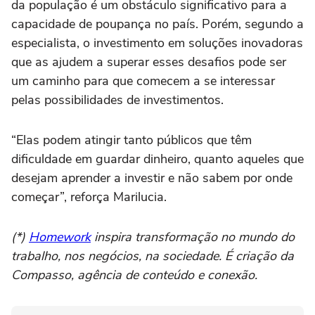
da população é um obstáculo significativo para a
capacidade de poupança no país. Porém, segundo a
especialista, o investimento em soluções inovadoras
que as ajudem a superar esses desafios pode ser
um caminho para que comecem a se interessar
pelas possibilidades de investimentos.
“Elas podem atingir tanto públicos que têm
dificuldade em guardar dinheiro, quanto aqueles que
desejam aprender a investir e não sabem por onde
começar”, reforça Marilucia.
(*)
Homework
inspira transformação no mundo do
trabalho, nos negócios, na sociedade. É criação da
Compasso, agência de conteúdo e conexão.