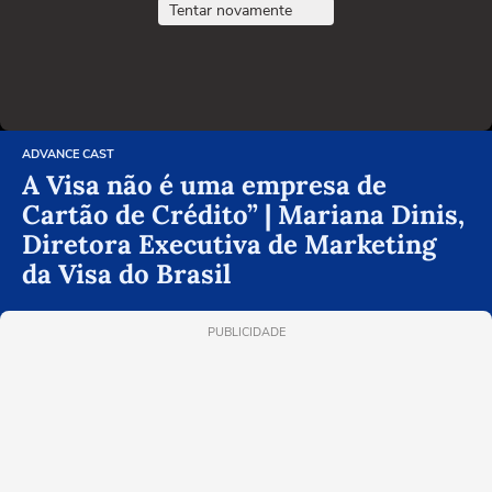
Tentar novamente
ADVANCE CAST
A Visa não é uma empresa de
Cartão de Crédito” | Mariana Dinis,
Diretora Executiva de Marketing
da Visa do Brasil
PUBLICIDADE