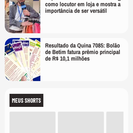
como locutor em loja e mostra a
importância de ser versátil
Resultado da Quina 7085: Bolão
de Betim fatura prêmio principal
de R$ 10,1 milhões
MEUS SHORTS