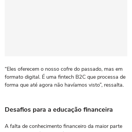
“Eles oferecem o nosso cofre do passado, mas em
formato digital. É uma fintech B2C que processa de
forma que até agora não havíamos visto”, ressalta.
Desafios para a educação financeira
A falta de conhecimento financeiro da maior parte