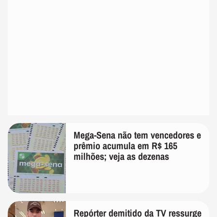
Mega-Sena não tem vencedores e
prêmio acumula em R$ 165
milhões; veja as dezenas
Repórter demitido da TV ressurge