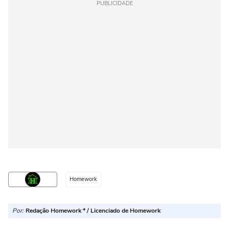
PUBLICIDADE
Homework
Por:
Redação Homework * / Licenciado de Homework