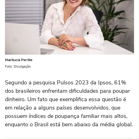
Marilucia Pertile
Foto: Divulgação
Segundo a pesquisa Pulsos 2023 da Ipsos, 61%
dos brasileiros enfrentam dificuldades para poupar
dinheiro. Um fato que exemplifica essa questão é
em relação a alguns países desenvolvidos, que
possuem índices de poupança familiar mais altos,
enquanto o Brasil está bem abaixo da média global.