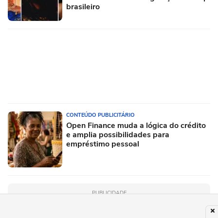
brasileiro
CONTEÚDO PUBLICITÁRIO
Open Finance muda a lógica do crédito
e amplia possibilidades para
empréstimo pessoal
PUBLICIDADE