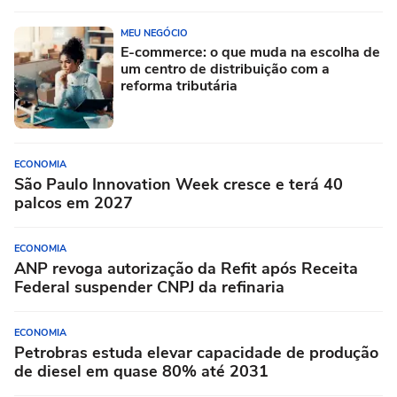
MEU NEGÓCIO
E-commerce: o que muda na escolha de
um centro de distribuição com a
reforma tributária
ECONOMIA
São Paulo Innovation Week cresce e terá 40
palcos em 2027
ECONOMIA
ANP revoga autorização da Refit após Receita
Federal suspender CNPJ da refinaria
ECONOMIA
Petrobras estuda elevar capacidade de produção
de diesel em quase 80% até 2031