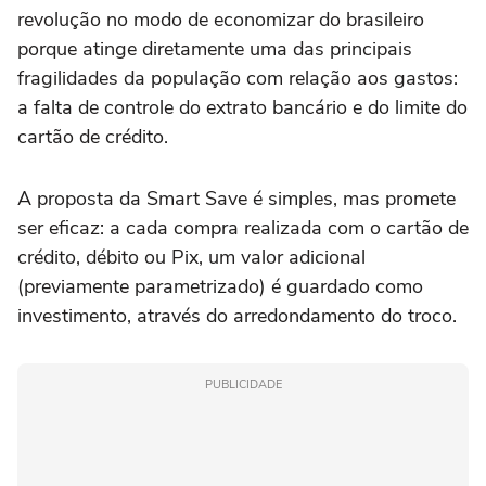
revolução no modo de economizar do brasileiro
porque atinge diretamente uma das principais
fragilidades da população com relação aos gastos:
a falta de controle do extrato bancário e do limite do
cartão de crédito.
A proposta da Smart Save é simples, mas promete
ser eficaz: a cada compra realizada com o cartão de
crédito, débito ou Pix, um valor adicional
(previamente parametrizado) é guardado como
investimento, através do arredondamento do troco.
PUBLICIDADE