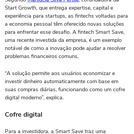
Start Growth, que entrega expertise, capital e
experiência para startups, as fintechs voltadas para
a economia pessoal têm oferecido novas soluções
para enfrentar esse desafio. A fintech Smart Save,
uma recente investida da empresa, é um exemplo
notável de como a inovação pode ajudar a resolver
problemas financeiros comuns.
“A solução permite aos usuários economizar e
investir dinheiro automaticamente com base em
suas compras diárias, funcionando como um cofre
digital moderno”, explica.
Cofre digital
Para a investidora, a Smart Save traz uma