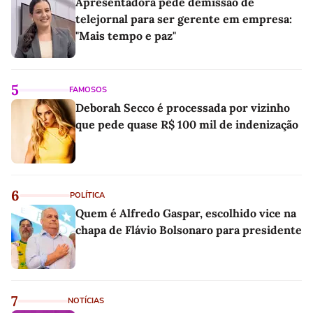
Apresentadora pede demissão de
telejornal para ser gerente em empresa:
"Mais tempo e paz"
5
FAMOSOS
Deborah Secco é processada por vizinho
que pede quase R$ 100 mil de indenização
6
POLÍTICA
Quem é Alfredo Gaspar, escolhido vice na
chapa de Flávio Bolsonaro para presidente
7
NOTÍCIAS