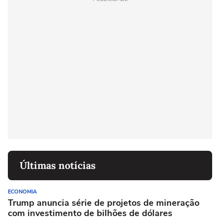
Últimas notícias
ECONOMIA
Trump anuncia série de projetos de mineração
com investimento de bilhões de dólares