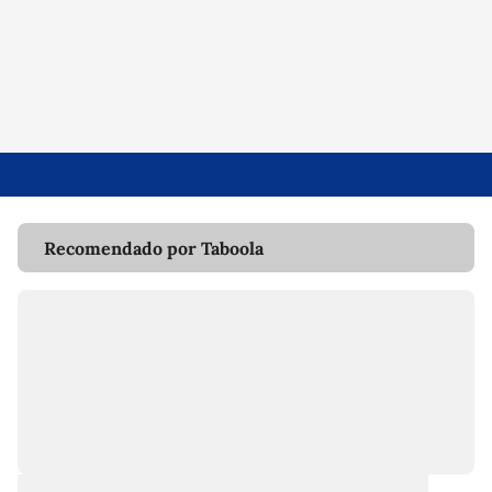
Recomendado por Taboola