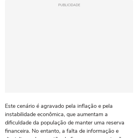
PUBLICIDADE
Este cenário é agravado pela inflação e pela
instabilidade econômica, que aumentam a
dificuldade da população de manter uma reserva
financeira. No entanto, a falta de informação e