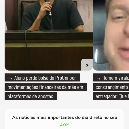
→ Aluno perde bolsa do ProUni por
→ Homem viraliz
movimentações financeiras da mãe em
constrangimento
plataformas de apostas
entregador: 'Que 
As notícias mais importantes do dia direto no seu
ZAP