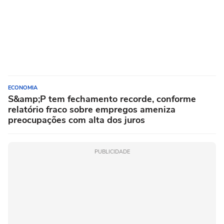
ECONOMIA
S&amp;P tem fechamento recorde, conforme
relatório fraco sobre empregos ameniza
preocupações com alta dos juros
PUBLICIDADE