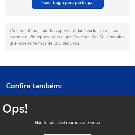
Fazer Login para participar
Os comentários são de responsabilidade exclusiva de seus
autores e não representam a opinião deste site. Se achar algo
que viole os termos de uso, denuncie.
Confira também:
Ops!
Não foi possível reproduzir o vídeo