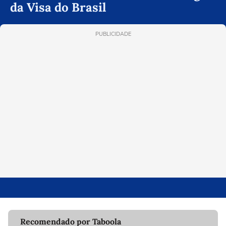
da Visa do Brasil
PUBLICIDADE
Recomendado por Taboola