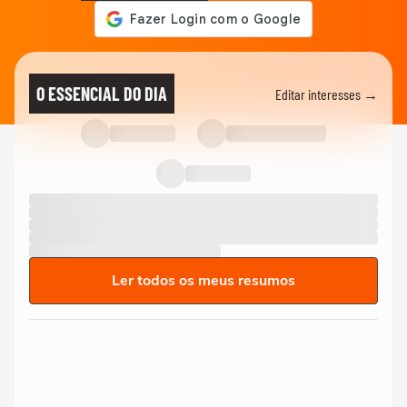
O ESSENCIAL DO DIA
Editar interesses →
Ler todos os meus resumos