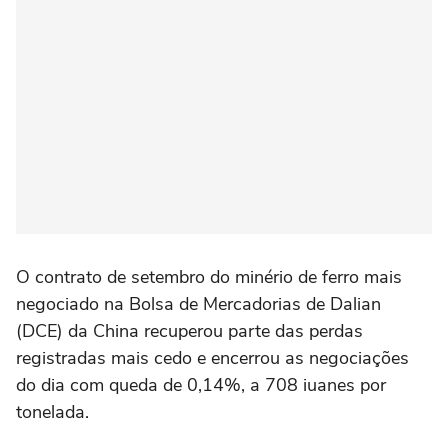
O contrato de setembro do minério de ferro mais
negociado na Bolsa de Mercadorias de Dalian
(DCE) da China recuperou parte das perdas
registradas mais cedo e encerrou as negociações
do dia com queda de 0,14%, a 708 iuanes por
tonelada.