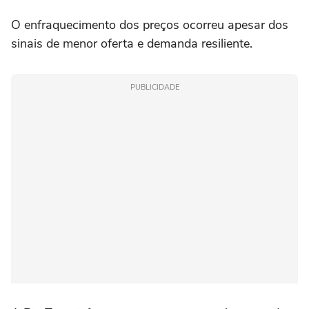
O enfraquecimento dos preços ocorreu apesar dos
sinais de menor oferta e demanda resiliente.
PUBLICIDADE