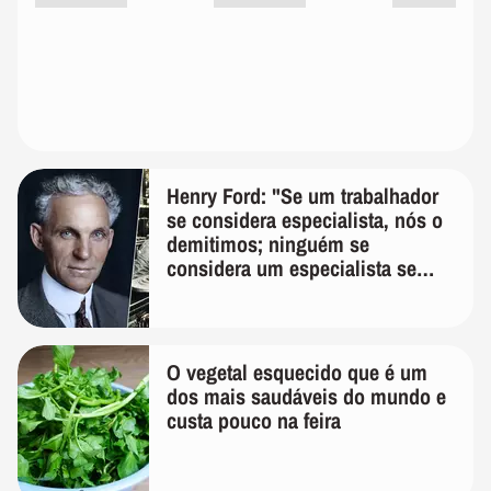
Henry Ford: "Se um trabalhador
se considera especialista, nós o
demitimos; ninguém se
considera um especialista se
realmente conhece seu trabalho"
O vegetal esquecido que é um
dos mais saudáveis do mundo e
custa pouco na feira