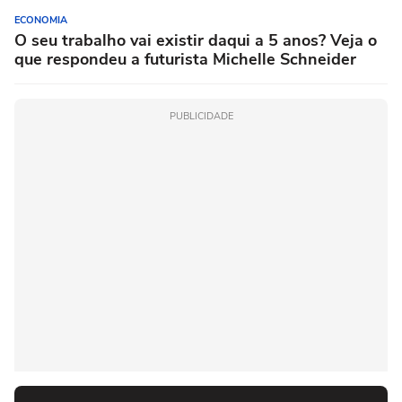
ECONOMIA
O seu trabalho vai existir daqui a 5 anos? Veja o
que respondeu a futurista Michelle Schneider
PUBLICIDADE