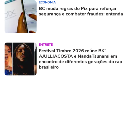
ECONOMIA
BC muda regras do Pix para reforçar
segurança e combater fraudes; entenda
ENTRETÊ
Festival Timbre 2026 reúne BK’,
AJULLIACOSTA e NandaTsunami em
encontro de diferentes gerações do rap
brasileiro