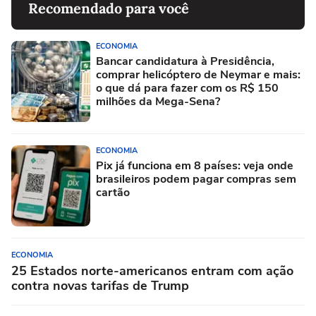
Recomendado para você
ECONOMIA
Bancar candidatura à Presidência,
comprar helicóptero de Neymar e mais:
o que dá para fazer com os R$ 150
milhões da Mega-Sena?
ECONOMIA
Pix já funciona em 8 países: veja onde
brasileiros podem pagar compras sem
cartão
ECONOMIA
25 Estados norte-americanos entram com ação
contra novas tarifas de Trump