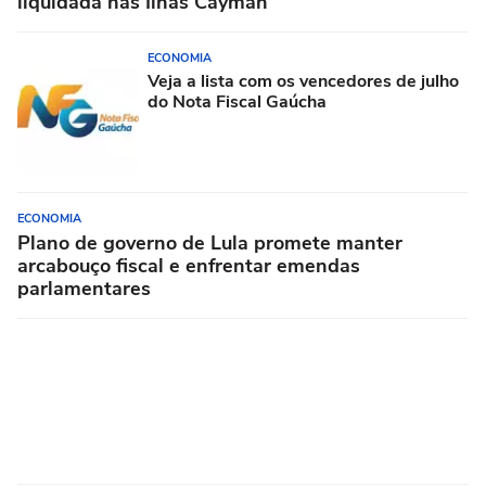
liquidada nas Ilhas Cayman
ECONOMIA
Veja a lista com os vencedores de julho
do Nota Fiscal Gaúcha
ECONOMIA
Plano de governo de Lula promete manter
arcabouço fiscal e enfrentar emendas
parlamentares