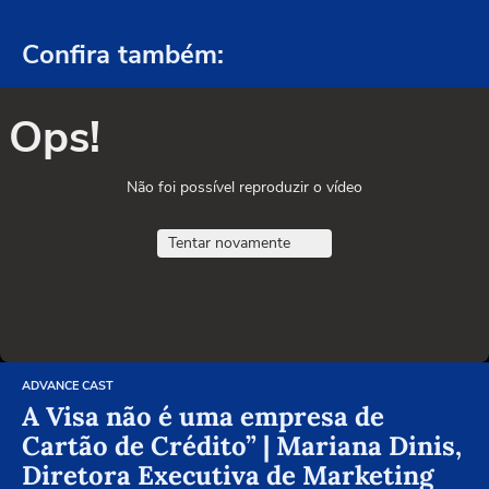
Confira também:
Ops!
Não foi possível reproduzir o vídeo
Tentar novamente
ADVANCE CAST
A Visa não é uma empresa de
Cartão de Crédito” | Mariana Dinis,
Diretora Executiva de Marketing