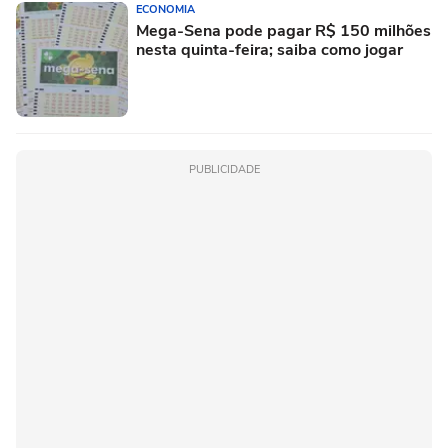
ECONOMIA
Mega-Sena pode pagar R$ 150 milhões
nesta quinta-feira; saiba como jogar
PUBLICIDADE