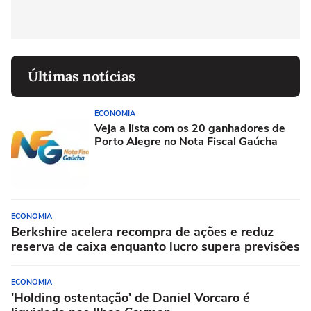
Últimas notícias
ECONOMIA
Veja a lista com os 20 ganhadores de
Porto Alegre no Nota Fiscal Gaúcha
ECONOMIA
Berkshire acelera recompra de ações e reduz
reserva de caixa enquanto lucro supera previsões
ECONOMIA
'Holding ostentação' de Daniel Vorcaro é