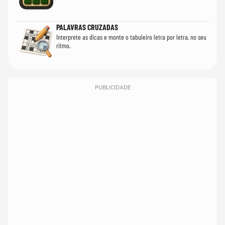
PALAVRAS CRUZADAS
Interprete as dicas e monte o tabuleiro letra por letra, no seu
ritmo.
PUBLICIDADE