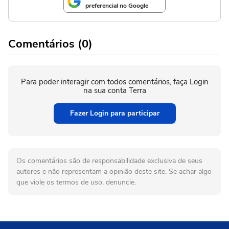
preferencial no Google
Comentários (0)
Para poder interagir com todos comentários, faça Login
na sua conta Terra
Fazer Login para participar
Os comentários são de responsabilidade exclusiva de seus
autores e não representam a opinião deste site. Se achar algo
que viole os termos de uso, denuncie.