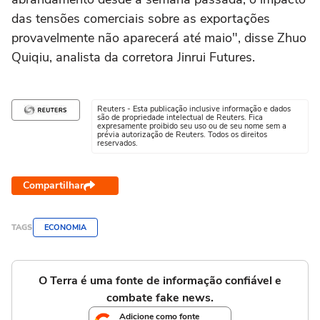
das tensões comerciais sobre as exportações
provavelmente não aparecerá até maio", disse Zhuo
Quiqiu, analista da corretora Jinrui Futures.
Reuters - Esta publicação inclusive informação e dados
são de propriedade intelectual de Reuters. Fica
expresamente proibido seu uso ou de seu nome sem a
prévia autorização de Reuters. Todos os direitos
reservados.
Compartilhar
TAGS
ECONOMIA
O Terra é uma fonte de informação confiável e
combate fake news.
Adicione como fonte