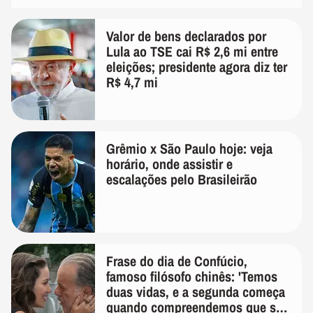
Valor de bens declarados por
Lula ao TSE cai R$ 2,6 mi entre
eleições; presidente agora diz ter
R$ 4,7 mi
Grêmio x São Paulo hoje: veja
horário, onde assistir e
escalações pelo Brasileirão
Frase do dia de Confúcio,
famoso filósofo chinês: 'Temos
duas vidas, e a segunda começa
quando compreendemos que só