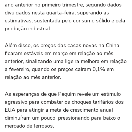
ano anterior no primeiro trimestre, segundo dados
divulgados nesta quarta-feira, superando as
estimativas, sustentada pelo consumo sólido e pela
produção industrial.
Além disso, os preços das casas novas na China
ficaram estáveis em março em relação ao mês
anterior, sinalizando uma ligeira melhora em relação
a fevereiro, quando os preços caíram 0,1% em
relação ao mês anterior.
As esperanças de que Pequim revele um estímulo
agressivo para combater os choques tarifários dos
EUA para atingir a meta de crescimento anual
diminuíram um pouco, pressionando para baixo o
mercado de ferrosos.