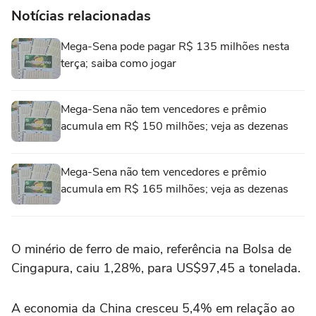
Notícias relacionadas
Mega-Sena pode pagar R$ 135 milhões nesta
terça; saiba como jogar
Mega-Sena não tem vencedores e prêmio
acumula em R$ 150 milhões; veja as dezenas
Mega-Sena não tem vencedores e prêmio
acumula em R$ 165 milhões; veja as dezenas
O minério de ferro de maio, referência na Bolsa de
Cingapura, caiu 1,28%, para US$97,45 a tonelada.
A economia da China cresceu 5,4% em relação ao