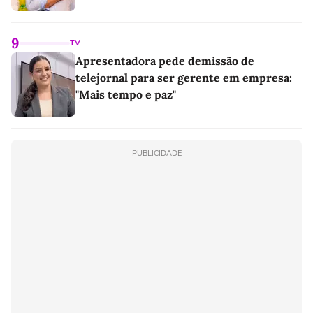
9
TV
Apresentadora pede demissão de
telejornal para ser gerente em empresa:
"Mais tempo e paz"
PUBLICIDADE