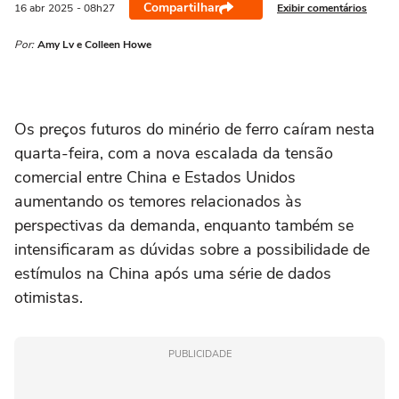
Compartilhar
Exibir comentários
16 abr
2025
- 08h27
Por:
Amy Lv e Colleen Howe
Os preços futuros do minério de ferro caíram nesta
quarta-feira, com a nova escalada da tensão
comercial entre China e Estados Unidos
aumentando os temores relacionados às
perspectivas da demanda, enquanto também se
intensificaram as dúvidas sobre a possibilidade de
estímulos na China após uma série de dados
otimistas.
PUBLICIDADE