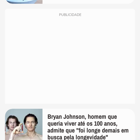
PUBLICIDADE
Bryan Johnson, homem que
queria viver até os 100 anos,
admite que "foi longe demais em
busca pela longevidade"