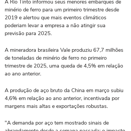
A Rio Tinto informou seus menores embarques de
minério de ferro para um primeiro trimestre desde
2019 e alertou que mais eventos climáticos
poderiam levar a empresa a não atingir sua
previsão para 2025.
A mineradora brasileira Vale produziu 67,7 milhões
de toneladas de minério de ferro no primeiro
trimestre de 2025, uma queda de 4,5% em relação
ao ano anterior.
A produção de aço bruto da China em março subiu
4,6% em relação ao ano anterior, incentivada por
margens mais altas e exportações robustas.
"A demanda por aço tem mostrado sinais de
abrandamento desde a semana passada; o impacto