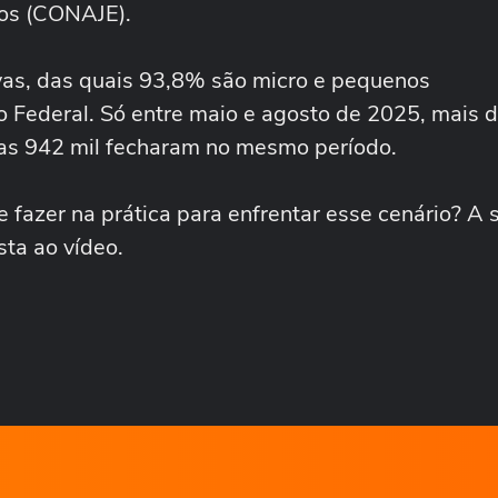
os (CONAJE).
vas, das quais 93,8% são micro e pequenos
Federal. Só entre maio e agosto de 2025, mais d
as 942 mil fecharam no mesmo período.
fazer na prática para enfrentar esse cenário? A s
sta ao vídeo.