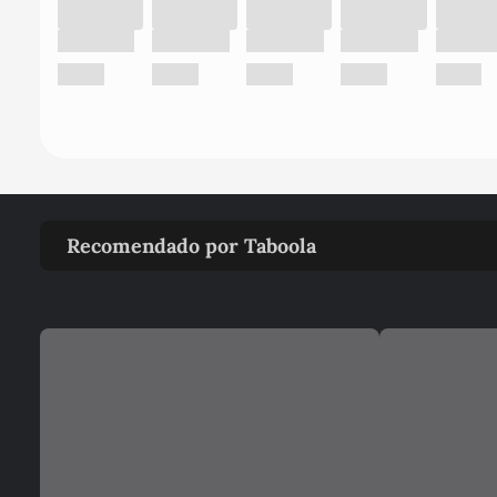
Recomendado por Taboola