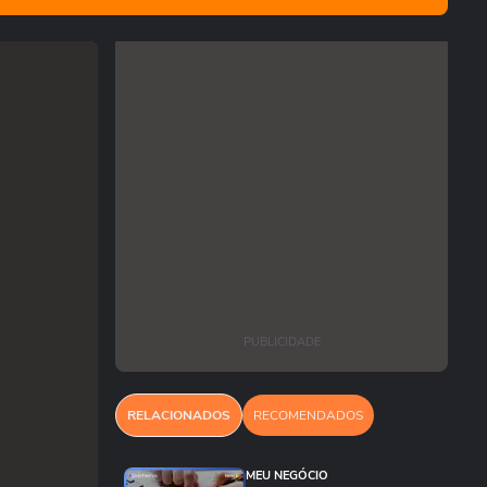
PUBLICIDADE
RELACIONADOS
RECOMENDADOS
MEU NEGÓCIO