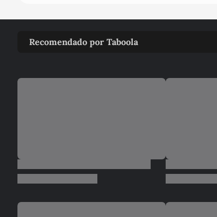
Recomendado por Taboola