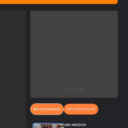
PUBLICIDADE
RELACIONADOS
RECOMENDADOS
MEU NEGÓCIO