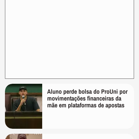
Aluno perde bolsa do ProUni por
movimentações financeiras da
mãe em plataformas de apostas