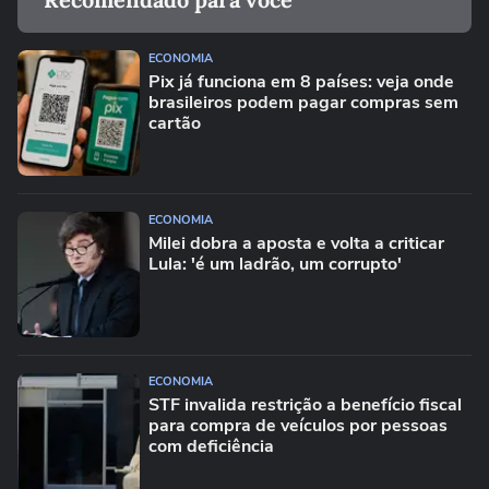
ECONOMIA
Pix já funciona em 8 países: veja onde
brasileiros podem pagar compras sem
cartão
ECONOMIA
Milei dobra a aposta e volta a criticar
Lula: 'é um ladrão, um corrupto'
ECONOMIA
STF invalida restrição a benefício fiscal
para compra de veículos por pessoas
com deficiência