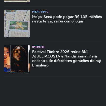
MEGA-SENA
Mega-Sena pode pagar R$ 135 milhões
nesta terça; saiba como jogar
ENTRETÊ
Festival Timbre 2026 reúne BK’,
AJULLIACOSTA e NandaTsunami em
encontro de diferentes gerações do rap
brasileiro