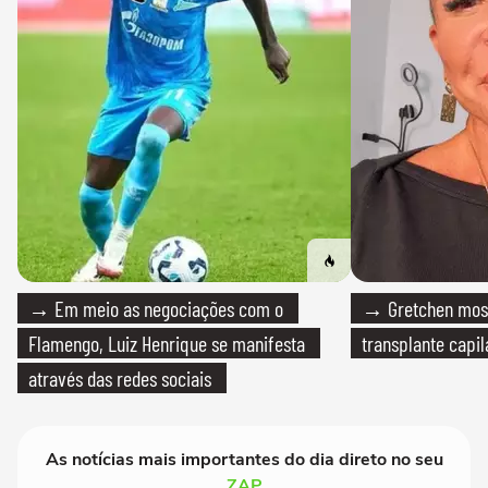
→ Em meio as negociações com o
→ Gretchen most
Flamengo, Luiz Henrique se manifesta
transplante capil
através das redes sociais
As notícias mais importantes do dia direto no seu
ZAP