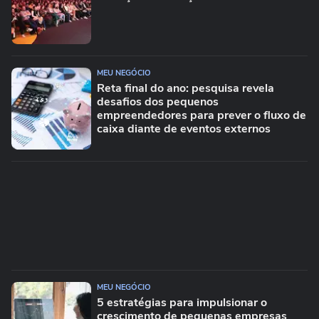
MEU NEGÓCIO
Reta final do ano: pesquisa revela
desafios dos pequenos
empreendedores para prever o fluxo de
caixa diante de eventos externos
MEU NEGÓCIO
5 estratégias para impulsionar o
crescimento de pequenas empresas