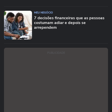
MEU NEGÓCIO
7 decisões financeiras que as pessoas
costumam adiar e depois se
arrependem
PUBLICIDADE