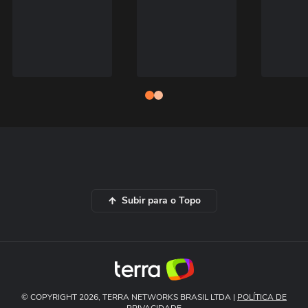
Subir para o Topo
© COPYRIGHT 2026, TERRA NETWORKS BRASIL LTDA |
POLÍTICA DE