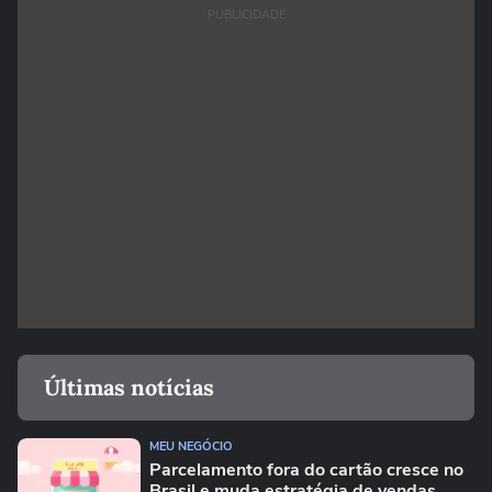
PUBLICIDADE
Últimas notícias
MEU NEGÓCIO
Parcelamento fora do cartão cresce no
Brasil e muda estratégia de vendas