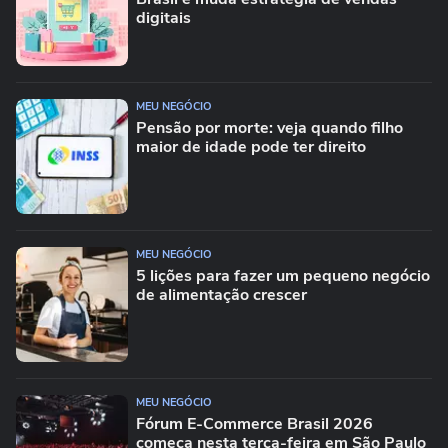
digitais
MEU NEGÓCIO
Pensão por morte: veja quando filho
maior de idade pode ter direito
MEU NEGÓCIO
5 lições para fazer um pequeno negócio
de alimentação crescer
MEU NEGÓCIO
Fórum E-Commerce Brasil 2026
começa nesta terça-feira em São Paulo